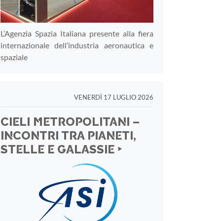
L’Agenzia Spazia Italiana presente alla fiera
internazionale dell’industria aeronautica e
spaziale
VENERDÌ 17 LUGLIO 2026
CIELI METROPOLITANI –
INCONTRI TRA PIANETI,
STELLE E GALASSIE ‣