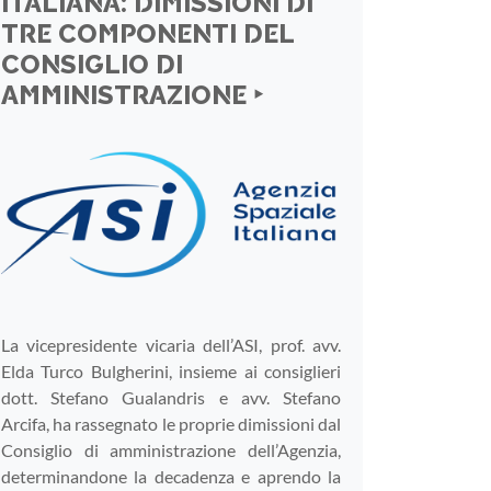
ITALIANA: DIMISSIONI DI
TRE COMPONENTI DEL
CONSIGLIO DI
AMMINISTRAZIONE ‣
La vicepresidente vicaria dell’ASI, prof. avv.
Elda Turco Bulgherini, insieme ai consiglieri
dott. Stefano Gualandris e avv. Stefano
Arcifa, ha rassegnato le proprie dimissioni dal
Consiglio di amministrazione dell’Agenzia,
determinandone la decadenza e aprendo la