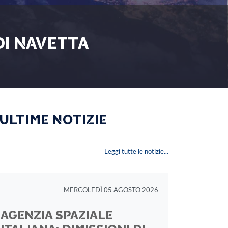
DI NAVETTA
 ULTIME NOTIZIE
Leggi tutte le notizie...
MERCOLEDÌ 05 AGOSTO 2026
AGENZIA SPAZIALE