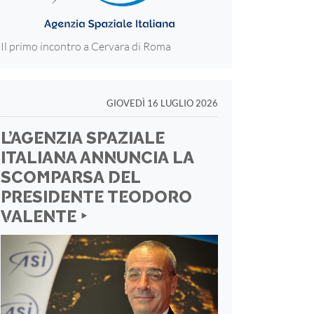
Il primo incontro a Cervara di Roma
GIOVEDÌ 16 LUGLIO 2026
L’AGENZIA SPAZIALE
ITALIANA ANNUNCIA LA
SCOMPARSA DEL
PRESIDENTE TEODORO
VALENTE ‣