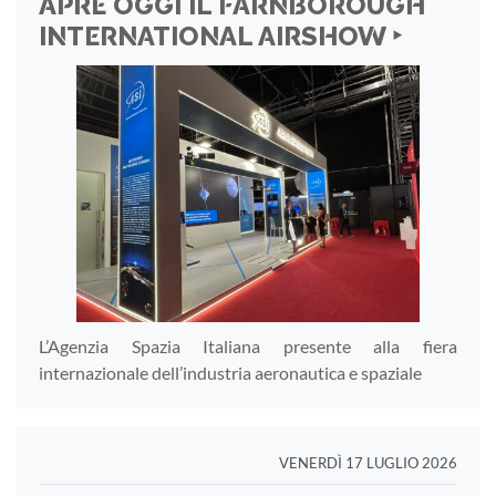
APRE OGGI IL FARNBOROUGH
INTERNATIONAL AIRSHOW ‣
L’Agenzia Spazia Italiana presente alla fiera
internazionale dell’industria aeronautica e spaziale
VENERDÌ 17 LUGLIO 2026