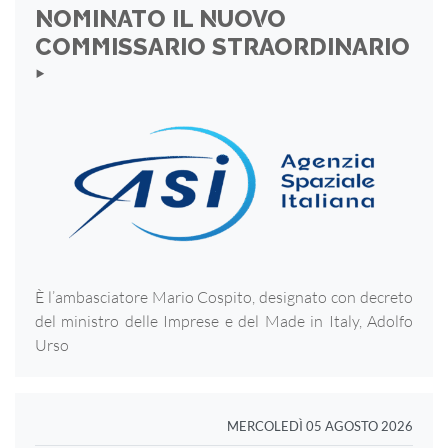
NOMINATO IL NUOVO
COMMISSARIO STRAORDINARIO
‣
È l’ambasciatore Mario Cospito, designato con decreto
del ministro delle Imprese e del Made in Italy, Adolfo
Urso
MERCOLEDÌ 05 AGOSTO 2026