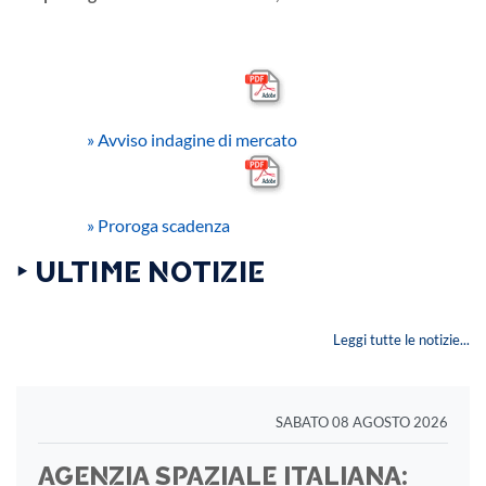
» Avviso indagine di mercato
» Proroga scadenza
‣ ULTIME NOTIZIE
Leggi tutte le notizie...
SABATO 08 AGOSTO 2026
AGENZIA SPAZIALE ITALIANA: