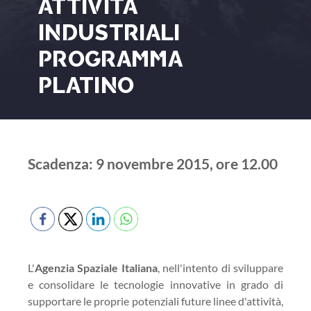
ATTIVITÀ
INDUSTRIALI
PROGRAMMA
PLATINO
Scadenza: 9 novembre 2015, ore 12.00
L'
Agenzia Spaziale Italiana
, nell'intento di sviluppare
e consolidare le tecnologie innovative in grado di
supportare le proprie potenziali future linee d'attività,