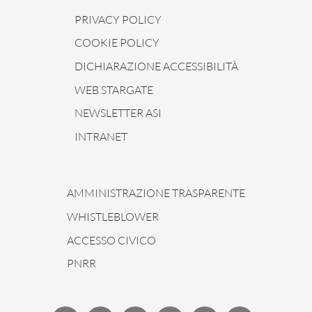
PRIVACY POLICY
COOKIE POLICY
DICHIARAZIONE ACCESSIBILITÀ
WEB STARGATE
NEWSLETTER ASI
INTRANET
AMMINISTRAZIONE TRASPARENTE
WHISTLEBLOWER
ACCESSO CIVICO
PNRR