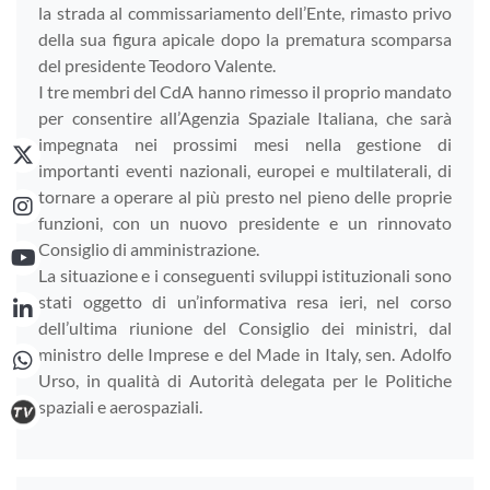
la strada al commissariamento dell’Ente, rimasto privo
della sua figura apicale dopo la prematura scomparsa
del presidente Teodoro Valente.
I tre membri del CdA hanno rimesso il proprio mandato
per consentire all’Agenzia Spaziale Italiana, che sarà
impegnata nei prossimi mesi nella gestione di
importanti eventi nazionali, europei e multilaterali, di
tornare a operare al più presto nel pieno delle proprie
funzioni, con un nuovo presidente e un rinnovato
Consiglio di amministrazione.
La situazione e i conseguenti sviluppi istituzionali sono
stati oggetto di un’informativa resa ieri, nel corso
dell’ultima riunione del Consiglio dei ministri, dal
ministro delle Imprese e del Made in Italy, sen. Adolfo
Urso, in qualità di Autorità delegata per le Politiche
spaziali e aerospaziali.