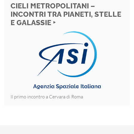
CIELI METROPOLITANI –
INCONTRI TRA PIANETI, STELLE
E GALASSIE ‣
Il primo incontro a Cervara di Roma