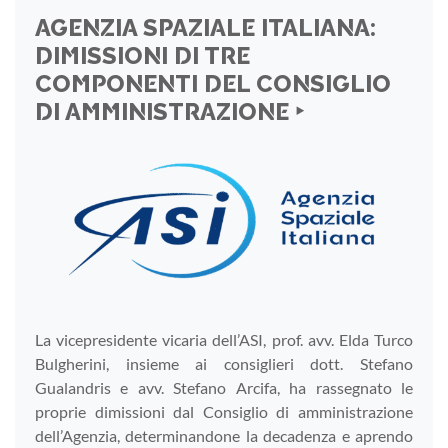
AGENZIA SPAZIALE ITALIANA:
DIMISSIONI DI TRE
COMPONENTI DEL CONSIGLIO
DI AMMINISTRAZIONE ‣
La vicepresidente vicaria dell’ASI, prof. avv. Elda Turco
Bulgherini, insieme ai consiglieri dott. Stefano
Gualandris e avv. Stefano Arcifa, ha rassegnato le
proprie dimissioni dal Consiglio di amministrazione
dell’Agenzia, determinandone la decadenza e aprendo