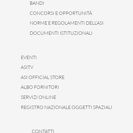
BANDI
CONCORSI E OPPORTUNITÀ
NORME E REGOLAMENTI DELL’ASI
DOCUMENTI ISTITUZIONALI
EVENTI
ASITV
ASI OFFICIAL STORE
ALBO FORNITORI
SERVIZI ONLINE
REGISTRO NAZIONALE OGGETTI SPAZIALI
CONTATTI