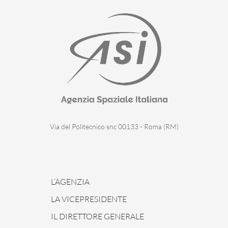
Via del Politecnico snc 00133 - Roma (RM)
L’AGENZIA
LA VICEPRESIDENTE
IL DIRETTORE GENERALE