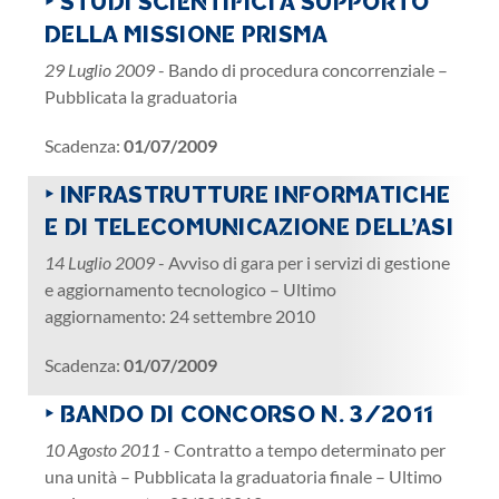
‣ STUDI SCIENTIFICI A SUPPORTO
DELLA MISSIONE PRISMA
29 Luglio 2009
- Bando di procedura concorrenziale –
Pubblicata la graduatoria
Scadenza:
01/07/2009
‣ INFRASTRUTTURE INFORMATICHE
E DI TELECOMUNICAZIONE DELL’ASI
14 Luglio 2009
- Avviso di gara per i servizi di gestione
e aggiornamento tecnologico – Ultimo
aggiornamento: 24 settembre 2010
Scadenza:
01/07/2009
‣ BANDO DI CONCORSO N. 3/2011
10 Agosto 2011
- Contratto a tempo determinato per
una unità – Pubblicata la graduatoria finale – Ultimo