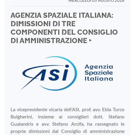
MERCOLEDÌ 05 AGOSTO 2026
AGENZIA SPAZIALE ITALIANA:
DIMISSIONI DI TRE
COMPONENTI DEL CONSIGLIO
DI AMMINISTRAZIONE ‣
La vicepresidente vicaria dell’ASI, prof. avv. Elda Turco
Bulgherini, insieme ai consiglieri dott. Stefano
Gualandris e avv. Stefano Arcifa, ha rassegnato le
proprie dimissioni dal Consiglio di amministrazione