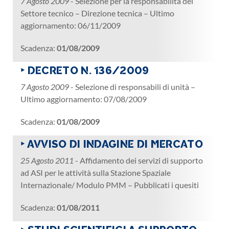
7 Agosto 2009
- Selezione per la responsabilità del
Settore tecnico – Direzione tecnica – Ultimo
aggiornamento: 06/11/2009
Scadenza:
01/08/2009
‣ DECRETO N. 136/2009
7 Agosto 2009
- Selezione di responsabili di unità –
Ultimo aggiornamento: 07/08/2009
Scadenza:
01/08/2009
‣ AVVISO DI INDAGINE DI MERCATO
25 Agosto 2011
- Affidamento dei servizi di supporto
ad ASI per le attività sulla Stazione Spaziale
Internazionale/ Modulo PMM – Pubblicati i quesiti
Scadenza:
01/08/2011