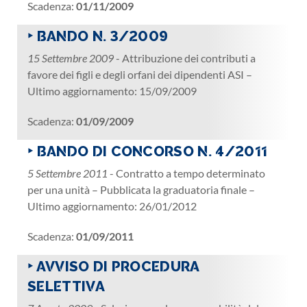
Scadenza:
01/11/2009
‣ BANDO N. 3/2009
15 Settembre 2009
- Attribuzione dei contributi a
favore dei figli e degli orfani dei dipendenti ASI –
Ultimo aggiornamento: 15/09/2009
Scadenza:
01/09/2009
‣ BANDO DI CONCORSO N. 4/2011
5 Settembre 2011
- Contratto a tempo determinato
per una unità – Pubblicata la graduatoria finale –
Ultimo aggiornamento: 26/01/2012
Scadenza:
01/09/2011
‣ AVVISO DI PROCEDURA
SELETTIVA