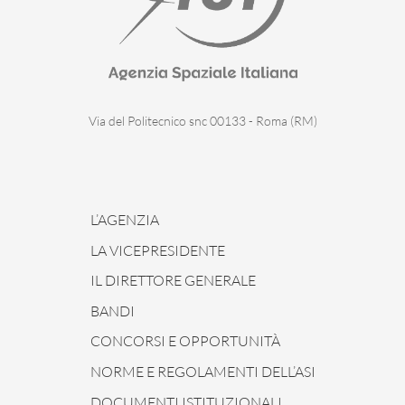
Via del Politecnico snc 00133 - Roma (RM)
L’AGENZIA
LA VICEPRESIDENTE
IL DIRETTORE GENERALE
BANDI
CONCORSI E OPPORTUNITÀ
NORME E REGOLAMENTI DELL’ASI
DOCUMENTI ISTITUZIONALI