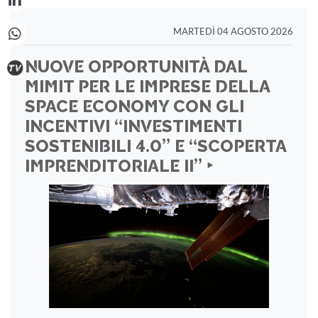
MARTEDÌ 04 AGOSTO 2026
NUOVE OPPORTUNITÀ DAL
MIMIT PER LE IMPRESE DELLA
SPACE ECONOMY CON GLI
INCENTIVI “INVESTIMENTI
SOSTENIBILI 4.0” E “SCOPERTA
IMPRENDITORIALE II” ‣