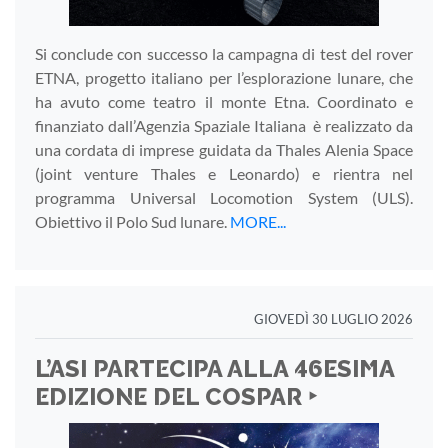
Si conclude con successo la campagna di test del rover
ETNA, progetto italiano per l’esplorazione lunare, che
ha avuto come teatro il monte Etna. Coordinato e
finanziato dall’Agenzia Spaziale Italiana è realizzato da
una cordata di imprese guidata da Thales Alenia Space
(joint venture Thales e Leonardo) e rientra nel
programma Universal Locomotion System (ULS).
Obiettivo il Polo Sud lunare.
MORE...
GIOVEDÌ 30 LUGLIO 2026
L’ASI PARTECIPA ALLA 46ESIMA
EDIZIONE DEL COSPAR ‣