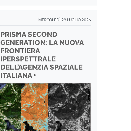
MERCOLEDÌ 29 LUGLIO 2026
PRISMA SECOND
GENERATION: LA NUOVA
FRONTIERA
IPERSPETTRALE
DELL’AGENZIA SPAZIALE
ITALIANA ‣