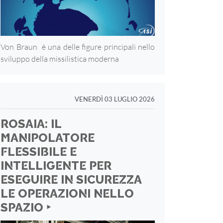
Von Braun è una delle figure principali nello
sviluppo della missilistica moderna
VENERDÌ 03 LUGLIO 2026
ROSAIA: IL
MANIPOLATORE
FLESSIBILE E
INTELLIGENTE PER
ESEGUIRE IN SICUREZZA
LE OPERAZIONI NELLO
SPAZIO ‣