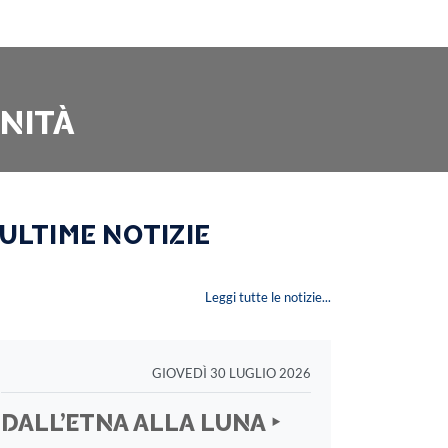
RNITÀ
 ULTIME NOTIZIE
Leggi tutte le notizie...
GIOVEDÌ 30 LUGLIO 2026
DALL’ETNA ALLA LUNA ‣