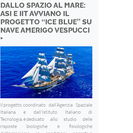
DALLO SPAZIO AL MARE:
ASI E IIT AVVIANO IL
PROGETTO “ICE BLUE” SU
NAVE AMERIGO VESPUCCI
‣
Il progetto, coordinato dall’Agenzia Spaziale
Italiana e dall’Istituto Italiano di
Tecnologia, è dedicato allo studio delle
risposte biologiche e fisiologiche