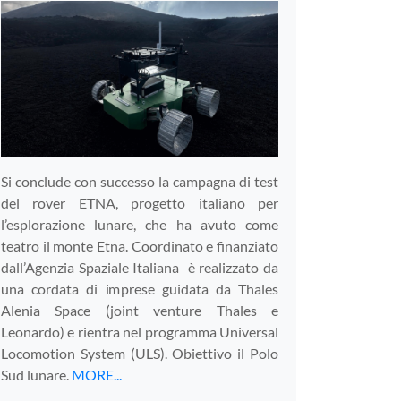
Si conclude con successo la campagna di test
del rover ETNA, progetto italiano per
l’esplorazione lunare, che ha avuto come
teatro il monte Etna. Coordinato e finanziato
dall’Agenzia Spaziale Italiana è realizzato da
una cordata di imprese guidata da Thales
Alenia Space (joint venture Thales e
Leonardo) e rientra nel programma Universal
Locomotion System (ULS). Obiettivo il Polo
Sud lunare.
MORE...