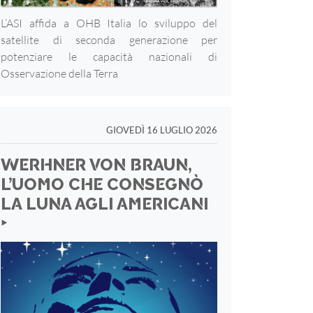
L’ASI affida a OHB Italia lo sviluppo del
satellite di seconda generazione per
potenziare le capacità nazionali di
Osservazione della Terra
GIOVEDÌ 16 LUGLIO 2026
WERHNER VON BRAUN,
L’UOMO CHE CONSEGNÒ
LA LUNA AGLI AMERICANI
‣