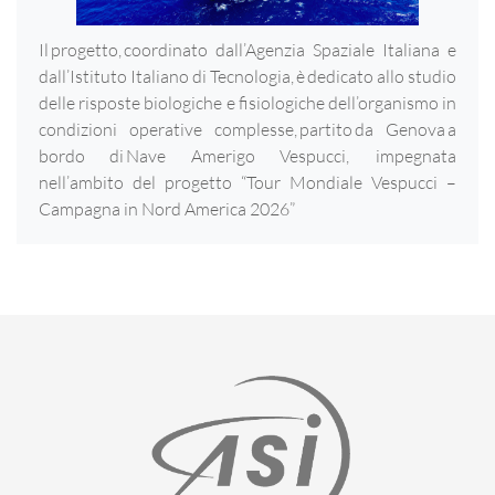
Il progetto, coordinato dall’Agenzia Spaziale Italiana e
dall’Istituto Italiano di Tecnologia, è dedicato allo studio
delle risposte biologiche e fisiologiche dell’organismo in
condizioni operative complesse, partito da Genova a
bordo di Nave Amerigo Vespucci, impegnata
nell’ambito del progetto “Tour Mondiale Vespucci –
Campagna in Nord America 2026”