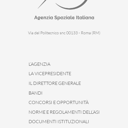
Via del Politecnico snc 00133 - Roma (RM)
L’AGENZIA
LA VICEPRESIDENTE
IL DIRETTORE GENERALE
BANDI
CONCORSI E OPPORTUNITÀ
NORME E REGOLAMENTI DELL’ASI
DOCUMENTI ISTITUZIONALI