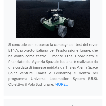
Si conclude con successo la campagna di test del rover
ETNA, progetto italiano per l’esplorazione lunare, che
ha avuto come teatro il monte Etna. Coordinato e
finanziato dall’Agenzia Spaziale Italiana è realizzato da
una cordata di imprese guidata da Thales Alenia Space
(joint venture Thales e Leonardo) e rientra nel
programma Universal Locomotion System (ULS).
Obiettivo il Polo Sud lunare.
MORE...