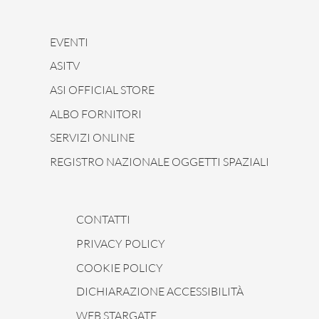
EVENTI
ASITV
ASI OFFICIAL STORE
ALBO FORNITORI
SERVIZI ONLINE
REGISTRO NAZIONALE OGGETTI SPAZIALI
CONTATTI
PRIVACY POLICY
COOKIE POLICY
DICHIARAZIONE ACCESSIBILITÀ
WEB STARGATE