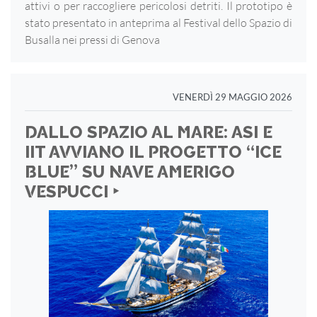
attivi o per raccogliere pericolosi detriti. Il prototipo è
stato presentato in anteprima al Festival dello Spazio di
Busalla nei pressi di Genova
VENERDÌ 29 MAGGIO 2026
DALLO SPAZIO AL MARE: ASI E
IIT AVVIANO IL PROGETTO “ICE
BLUE” SU NAVE AMERIGO
VESPUCCI ‣