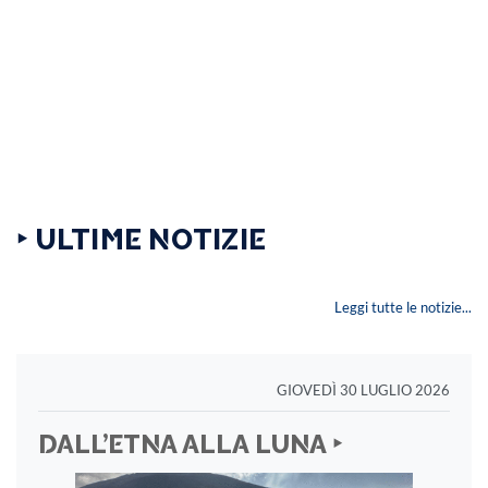
‣ ULTIME NOTIZIE
Leggi tutte le notizie...
GIOVEDÌ 30 LUGLIO 2026
DALL’ETNA ALLA LUNA ‣