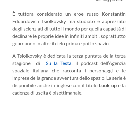
È tuttora considerato un eroe russo Konstantin
Eduardovich
Tsiolkovsky
ma studiato e apprezzato
dagli scienziati di tutto il mondo per quella capacità di
declinare le proprie idee in infiniti ambiti, soprattutto
guardando in alto: il cielo prima e poi lo spazio.
A
Tsiolkovsky
è dedicata la terza puntata della terza
stagione di
Su la Testa
, il podcast dell’Agenzia
spaziale italiana che racconta i personaggi e le
imprese della grande avventura dello spazio. La serie è
disponibile anche in inglese con il titolo
Look up
e la
cadenza di uscita è bisettimanale.