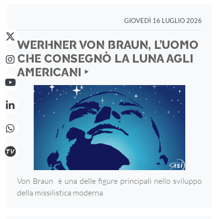
GIOVEDÌ 16 LUGLIO 2026
WERHNER VON BRAUN, L’UOMO
CHE CONSEGNÒ LA LUNA AGLI
AMERICANI ‣
Von Braun è una delle figure principali nello sviluppo
della missilistica moderna