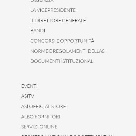
LA VICEPRESIDENTE
IL DIRETTORE GENERALE
BANDI
CONCORSI E OPPORTUNITÀ
NORME E REGOLAMENTI DELL’ASI
DOCUMENTI ISTITUZIONALI
EVENTI
ASITV
ASI OFFICIAL STORE
ALBO FORNITORI
SERVIZI ONLINE