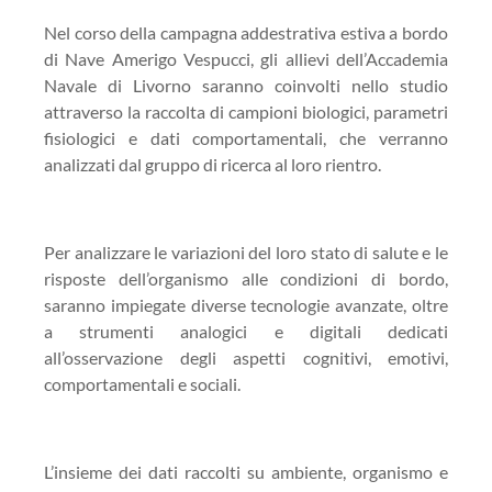
Nel corso della campagna addestrativa estiva a bordo
di Nave Amerigo Vespucci, gli allievi dell’Accademia
Navale di Livorno saranno coinvolti nello studio
attraverso la raccolta di campioni biologici, parametri
fisiologici e dati comportamentali, che verranno
analizzati dal gruppo di ricerca al loro rientro.
Per analizzare le variazioni del loro stato di salute e le
risposte dell’organismo alle condizioni di bordo,
saranno impiegate diverse tecnologie avanzate, oltre
a strumenti analogici e digitali dedicati
all’osservazione degli aspetti cognitivi, emotivi,
comportamentali e sociali.
L’insieme dei dati raccolti su ambiente, organismo e