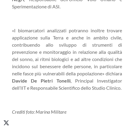
Sperimentazione di ASI.
«I biomarcatori analizzati potranno inoltre trovare
applicazione sulla Terra e anche in ambito civile,
contribuendo allo sviluppo di strumenti di
prevenzione e monitoraggio in relazione alla qualità
del sonno, ai ritmi biologici e ad altre condizioni che
incidono sul benessere delle persone, in particolare
nelle fasce più vulnerabili della popolazione» dichiara
Davide De Pietri Tonelli
, Principal Investigator
dell’IIT e Responsabile Scientifico dello Studio Clinico.
Crediti foto: Marina Militare