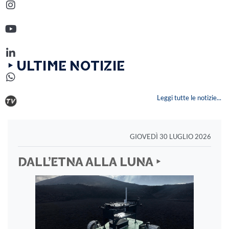
‣ ULTIME NOTIZIE
Leggi tutte le notizie...
GIOVEDÌ 30 LUGLIO 2026
DALL’ETNA ALLA LUNA ‣