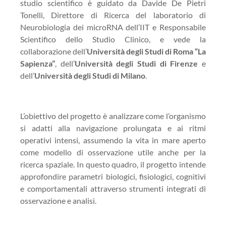
studio scientifico è guidato da Davide De Pietri
Tonelli, Direttore di Ricerca del laboratorio di
Neurobiologia dei microRNA dell’IIT e Responsabile
Scientifico dello Studio Clinico, e vede la
collaborazione dell’
Università degli Studi di Roma “La
Sapienza”
, dell’
Università degli Studi di Firenze
e
dell’
Università degli Studi di Milano
.
L’obiettivo del progetto è analizzare come l’organismo
si adatti alla navigazione prolungata e ai ritmi
operativi intensi, assumendo la vita in mare aperto
come modello di osservazione utile anche per la
ricerca spaziale. In questo quadro, il progetto intende
approfondire parametri biologici, fisiologici, cognitivi
e comportamentali attraverso strumenti integrati di
osservazione e analisi.