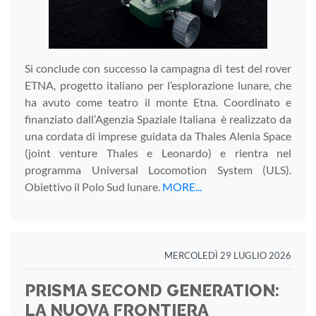
Si conclude con successo la campagna di test del rover
ETNA, progetto italiano per l’esplorazione lunare, che
ha avuto come teatro il monte Etna. Coordinato e
finanziato dall’Agenzia Spaziale Italiana è realizzato da
una cordata di imprese guidata da Thales Alenia Space
(joint venture Thales e Leonardo) e rientra nel
programma Universal Locomotion System (ULS).
Obiettivo il Polo Sud lunare.
MORE...
MERCOLEDÌ 29 LUGLIO 2026
PRISMA SECOND GENERATION:
LA NUOVA FRONTIERA