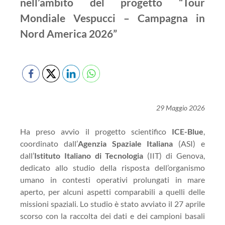
nell’ambito del progetto “Tour
Mondiale Vespucci – Campagna in
Nord America 2026”
29 Maggio 2026
Ha preso avvio il progetto scientifico
ICE-Blue
,
coordinato dall’
Agenzia Spaziale Italiana
(ASI) e
dall’
Istituto Italiano di Tecnologia
(IIT) di Genova,
dedicato allo studio della risposta dell’organismo
umano in contesti operativi prolungati in mare
aperto, per alcuni aspetti comparabili a quelli delle
missioni spaziali. Lo studio è stato avviato il 27 aprile
scorso con la raccolta dei dati e dei campioni basali