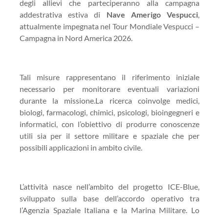
degli allievi che parteciperanno alla campagna
addestrativa estiva di
Nave Amerigo Vespucci
,
attualmente impegnata nel Tour Mondiale Vespucci –
Campagna in Nord America 2026.
Tali misure rappresentano il riferimento iniziale
necessario per monitorare eventuali variazioni
durante la missione.La ricerca coinvolge medici,
biologi, farmacologi, chimici, psicologi, bioingegneri e
informatici, con l’obiettivo di produrre conoscenze
utili sia per il settore militare e spaziale che per
possibili applicazioni in ambito civile.
L’attività nasce nell’ambito del progetto ICE-Blue,
sviluppato sulla base dell’accordo operativo tra
l’Agenzia Spaziale Italiana e la Marina Militare. Lo