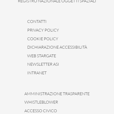
REGISTRO NAZIONALE OGGETTI SPAZIALI
CONTATTI
PRIVACY POLICY
COOKIE POLICY
DICHIARAZIONE ACCESSIBILITÀ
WEB STARGATE
NEWSLETTER ASI
INTRANET
AMMINISTRAZIONE TRASPARENTE
WHISTLEBLOWER
ACCESSO CIVICO