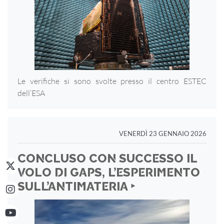
Le verifiche si sono svolte presso il centro ESTEC
dell’ESA
VENERDÌ 23 GENNAIO 2026
CONCLUSO CON SUCCESSO IL
VOLO DI GAPS, L’ESPERIMENTO
SULL’ANTIMATERIA ‣