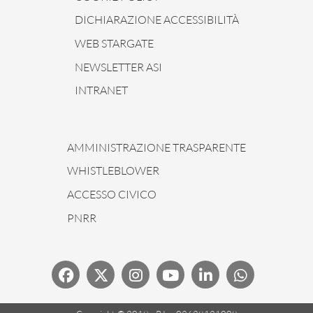
DICHIARAZIONE ACCESSIBILITÀ
WEB STARGATE
NEWSLETTER ASI
INTRANET
AMMINISTRAZIONE TRASPARENTE
WHISTLEBLOWER
ACCESSO CIVICO
PNRR