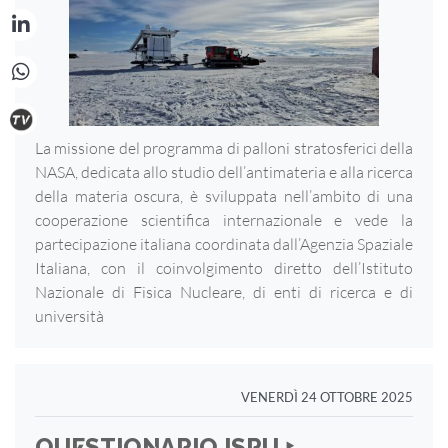
La missione del programma di palloni stratosferici della
NASA, dedicata allo studio dell’antimateria e alla ricerca
della materia oscura, è sviluppata nell’ambito di una
cooperazione scientifica internazionale e vede la
partecipazione italiana coordinata dall’Agenzia Spaziale
Italiana, con il coinvolgimento diretto dell’Istituto
Nazionale di Fisica Nucleare, di enti di ricerca e di
università
VENERDÌ 24 OTTOBRE 2025
QUESTIONARIO ISRU ‣