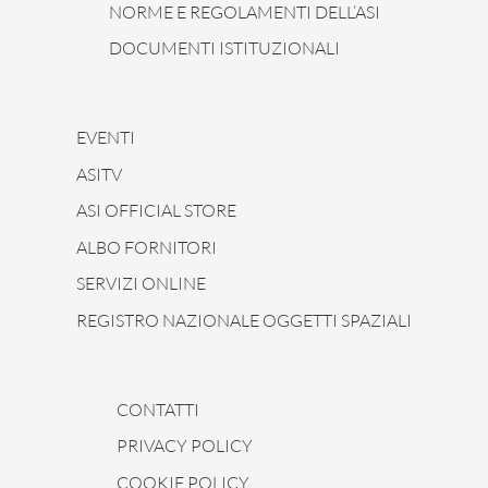
NORME E REGOLAMENTI DELL’ASI
DOCUMENTI ISTITUZIONALI
EVENTI
ASITV
ASI OFFICIAL STORE
ALBO FORNITORI
SERVIZI ONLINE
REGISTRO NAZIONALE OGGETTI SPAZIALI
CONTATTI
PRIVACY POLICY
COOKIE POLICY