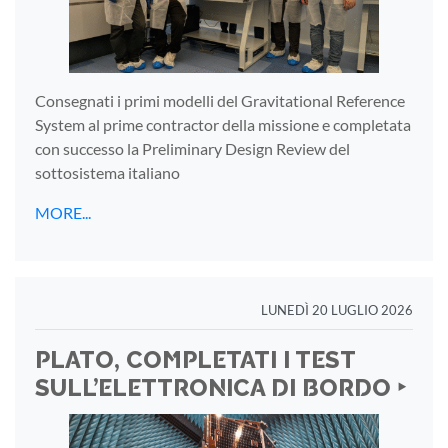
Consegnati i primi modelli del Gravitational Reference
System al prime contractor della missione e completata
con successo la Preliminary Design Review del
sottosistema italiano
MORE...
LUNEDÌ 20 LUGLIO 2026
PLATO, COMPLETATI I TEST
SULL’ELETTRONICA DI BORDO ‣