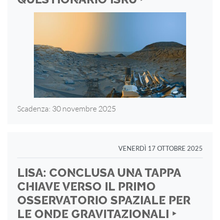
Scadenza: 30 novembre 2025
VENERDÌ 17 OTTOBRE 2025
LISA: CONCLUSA UNA TAPPA
CHIAVE VERSO IL PRIMO
OSSERVATORIO SPAZIALE PER
LE ONDE GRAVITAZIONALI ‣