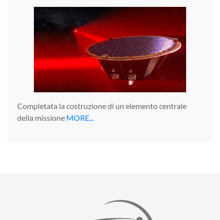
Completata la costruzione di un elemento centrale
della missione
MORE...