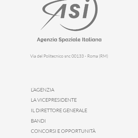
Via del Politecnico snc 00133 - Roma (RM)
L’AGENZIA
LA VICEPRESIDENTE
IL DIRETTORE GENERALE
BANDI
CONCORSI E OPPORTUNITÀ