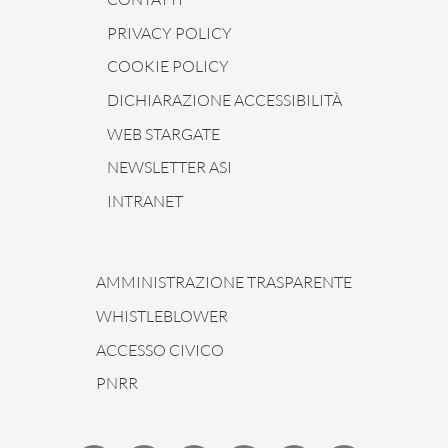
PRIVACY POLICY
COOKIE POLICY
DICHIARAZIONE ACCESSIBILITÀ
WEB STARGATE
NEWSLETTER ASI
INTRANET
AMMINISTRAZIONE TRASPARENTE
WHISTLEBLOWER
ACCESSO CIVICO
PNRR