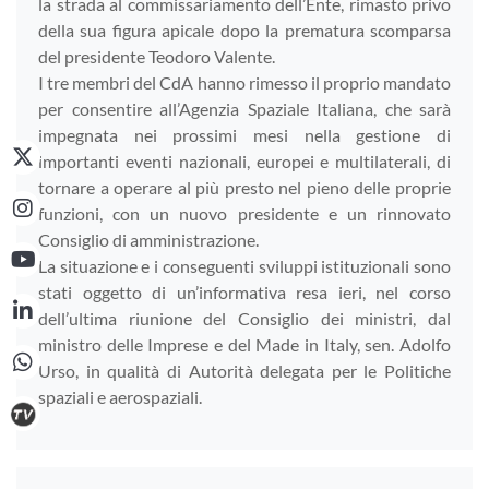
la strada al commissariamento dell’Ente, rimasto privo
della sua figura apicale dopo la prematura scomparsa
del presidente Teodoro Valente.
I tre membri del CdA hanno rimesso il proprio mandato
per consentire all’Agenzia Spaziale Italiana, che sarà
impegnata nei prossimi mesi nella gestione di
importanti eventi nazionali, europei e multilaterali, di
tornare a operare al più presto nel pieno delle proprie
funzioni, con un nuovo presidente e un rinnovato
Consiglio di amministrazione.
La situazione e i conseguenti sviluppi istituzionali sono
stati oggetto di un’informativa resa ieri, nel corso
dell’ultima riunione del Consiglio dei ministri, dal
ministro delle Imprese e del Made in Italy, sen. Adolfo
Urso, in qualità di Autorità delegata per le Politiche
spaziali e aerospaziali.