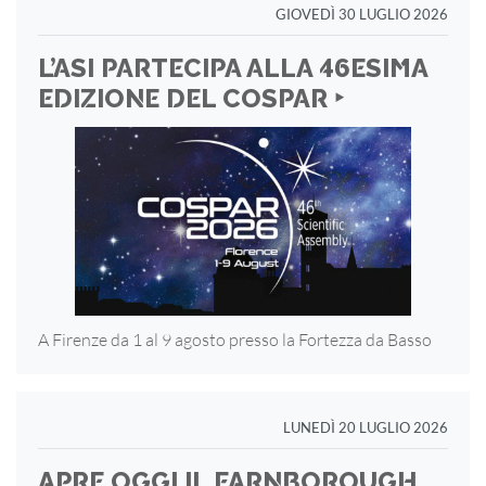
GIOVEDÌ 30 LUGLIO 2026
L’ASI PARTECIPA ALLA 46ESIMA
EDIZIONE DEL COSPAR ‣
A Firenze da 1 al 9 agosto presso la Fortezza
da Basso
LUNEDÌ 20 LUGLIO 2026
APRE OGGI IL FARNBOROUGH