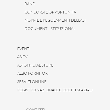
BANDI
CONCORSI E OPPORTUNITÀ
NORME E REGOLAMENTI DELL’ASI
DOCUMENTI ISTITUZIONALI
EVENTI
ASITV
ASI OFFICIAL STORE
ALBO FORNITORI
SERVIZI ONLINE
REGISTRO NAZIONALE OGGETTI SPAZIALI
CONTATTI