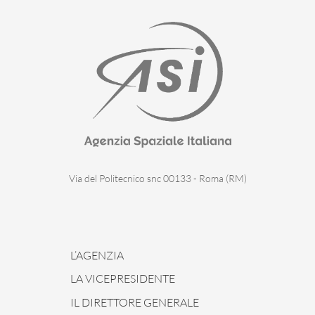
Via del Politecnico snc 00133 - Roma (RM)
L’AGENZIA
LA VICEPRESIDENTE
IL DIRETTORE GENERALE