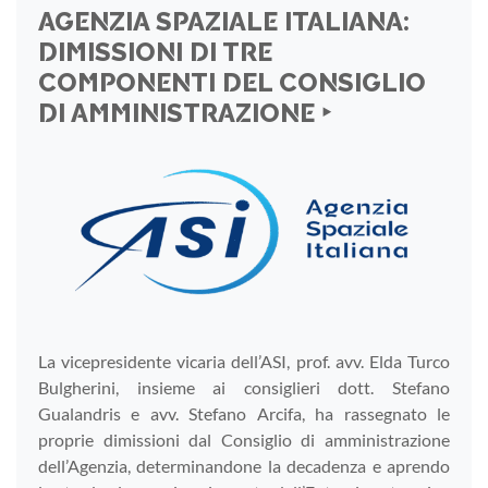
AGENZIA SPAZIALE ITALIANA:
DIMISSIONI DI TRE
COMPONENTI DEL CONSIGLIO
DI AMMINISTRAZIONE ‣
La vicepresidente vicaria dell’ASI, prof. avv. Elda Turco
Bulgherini, insieme ai consiglieri dott. Stefano
Gualandris e avv. Stefano Arcifa, ha rassegnato le
proprie dimissioni dal Consiglio di amministrazione
dell’Agenzia, determinandone la decadenza e aprendo