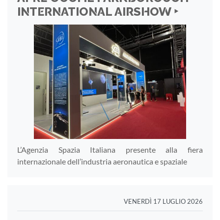
INTERNATIONAL AIRSHOW ‣
L’Agenzia Spazia Italiana presente alla fiera
internazionale dell’industria aeronautica e spaziale
VENERDÌ 17 LUGLIO 2026