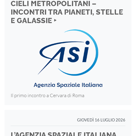
CIELI METROPOLITANI –
INCONTRI TRA PIANETI, STELLE
E GALASSIE ‣
Il primo incontro a Cervara di Roma
GIOVEDÌ 16 LUGLIO 2026
L’AGENZIA SPAZIALE ITALIANA