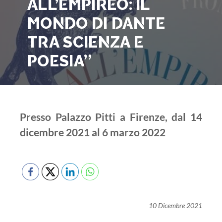
ALL’EMPIREO: IL
MONDO DI DANTE
TRA SCIENZA E
POESIA”
Presso Palazzo Pitti a Firenze, dal 14
dicembre 2021 al 6 marzo 2022
10 Dicembre 2021