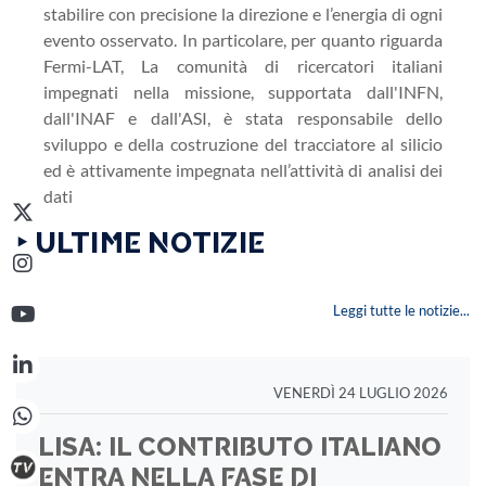
stabilire con precisione la direzione e l’energia di ogni
evento osservato. In particolare, per quanto riguarda
Fermi-LAT, La comunità di ricercatori italiani
impegnati nella missione, supportata dall'INFN,
dall'INAF e dall'ASI, è stata responsabile dello
sviluppo e della costruzione del tracciatore al silicio
ed è attivamente impegnata nell’attività di analisi dei
dati
‣ ULTIME NOTIZIE
Leggi tutte le notizie...
VENERDÌ 24 LUGLIO 2026
LISA: IL CONTRIBUTO ITALIANO
ENTRA NELLA FASE DI