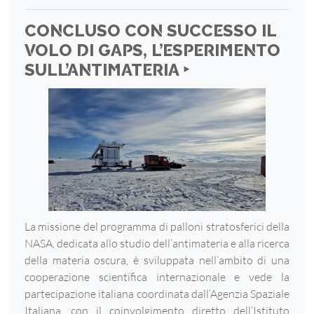
CONCLUSO CON SUCCESSO IL
VOLO DI GAPS, L’ESPERIMENTO
SULL’ANTIMATERIA ‣
La missione del programma di palloni stratosferici della
NASA, dedicata allo studio dell’antimateria e alla ricerca
della materia oscura, è sviluppata nell’ambito di una
cooperazione scientifica internazionale e vede la
partecipazione italiana coordinata dall’Agenzia Spaziale
Italiana, con il coinvolgimento diretto dell’Istituto