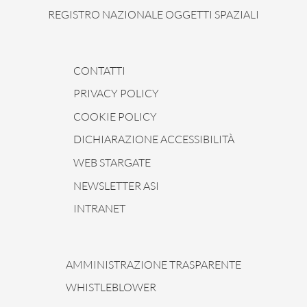
REGISTRO NAZIONALE OGGETTI SPAZIALI
CONTATTI
PRIVACY POLICY
COOKIE POLICY
DICHIARAZIONE ACCESSIBILITÀ
WEB STARGATE
NEWSLETTER ASI
INTRANET
AMMINISTRAZIONE TRASPARENTE
WHISTLEBLOWER