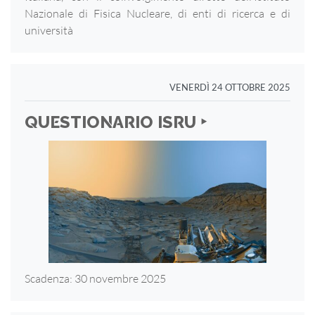
Nazionale di Fisica Nucleare, di enti di ricerca e di
università
VENERDÌ 24 OTTOBRE 2025
QUESTIONARIO ISRU ‣
Scadenza: 30 novembre 2025