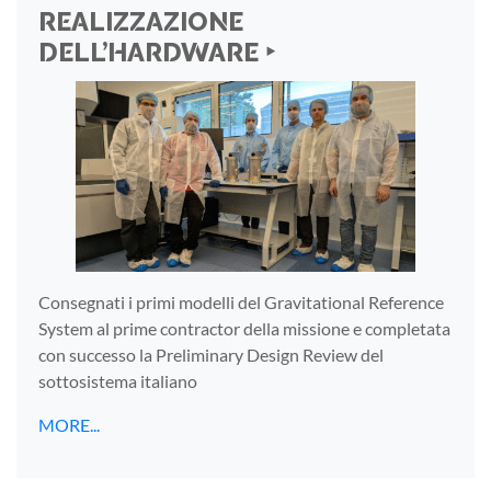
REALIZZAZIONE
DELL’HARDWARE ‣
Consegnati i primi modelli del Gravitational Reference
System al prime contractor della missione e completata
con successo la Preliminary Design Review del
sottosistema italiano
MORE...