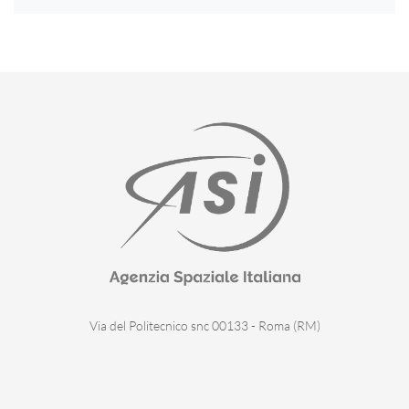
Via del Politecnico snc 00133 - Roma (RM)