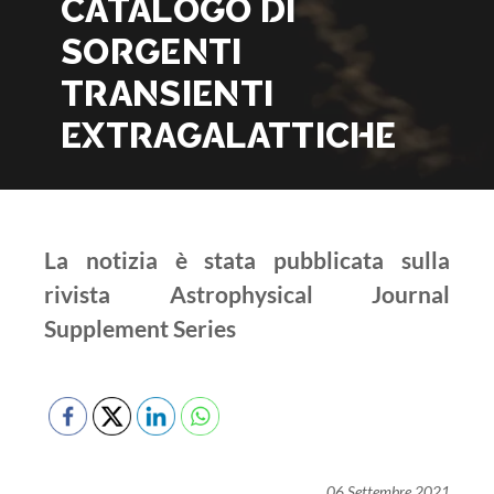
CATALOGO DI
SORGENTI
TRANSIENTI
EXTRAGALATTICHE
La notizia è stata pubblicata sulla
rivista Astrophysical Journal
Supplement Series
06 Settembre 2021