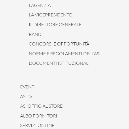
L’AGENZIA
LA VICEPRESIDENTE
IL DIRETTORE GENERALE
BANDI
CONCORSI E OPPORTUNITÀ
NORME E REGOLAMENTI DELL’ASI
DOCUMENTI ISTITUZIONALI
EVENTI
ASITV
ASI OFFICIAL STORE
ALBO FORNITORI
SERVIZI ONLINE