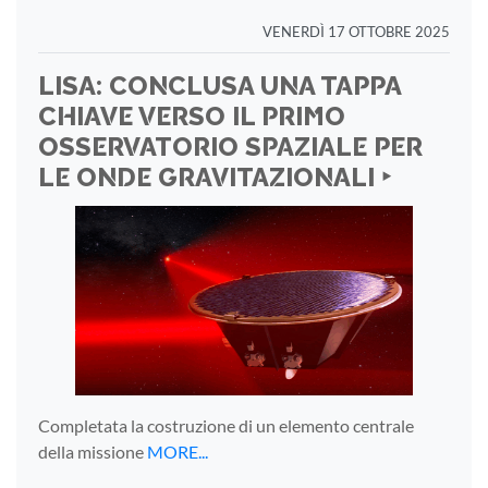
VENERDÌ 17 OTTOBRE 2025
LISA: CONCLUSA UNA TAPPA
CHIAVE VERSO IL PRIMO
OSSERVATORIO SPAZIALE PER
LE ONDE GRAVITAZIONALI ‣
Completata la costruzione di un elemento centrale
della missione
MORE...