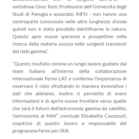
sottolinea Gino Tosti, Professore dell'Università degli
Studi di Perugia e associato INFN - non hanno una
controparte conosciuta nelle altre lunghezze d’onda
quindi non è stato possibile identificarne la natura.
Questo apre nuove speranze e prospettive nella
ricerca della materia oscura nelle sorgenti transienti
del cielo gamma.”
“Questo risultato corona un lungo lavoro guidato dal
team italiano all’interno della collaborazione
internazionale Fermi-LAT e conferma l’importanza di
osservare il cielo sfruttando in maniera innovativa i
dati che abbiamo, inoltre ci permette di avere
informazioni e di aprire nuove frontiere verso quello
che sarà il futuro dell’astronomia gamma da satellite,
l’astronomia al MeV”, conclude Elisabetta Cavazzuti,
coautrice di questo lavoro e responsabile del
programma Fermi per l’ASI.