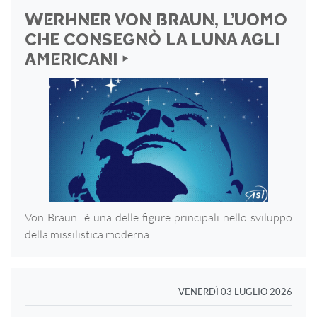
WERHNER VON BRAUN, L’UOMO
CHE CONSEGNÒ LA LUNA AGLI
AMERICANI ‣
Von Braun è una delle figure principali nello sviluppo
della missilistica moderna
VENERDÌ 03 LUGLIO 2026