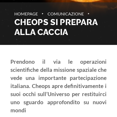
‣
‣
HOMEPAGE
COMUNICAZIONE
CHEOPS SI PREPARA
ALLA CACCIA
Prendono il via le operazioni
scientifiche della missione spaziale che
vede una importante partecipazione
italiana. Cheops apre definitivamente i
suoi occhi sull’Universo per restituirci
uno sguardo approfondito su nuovi
mondi