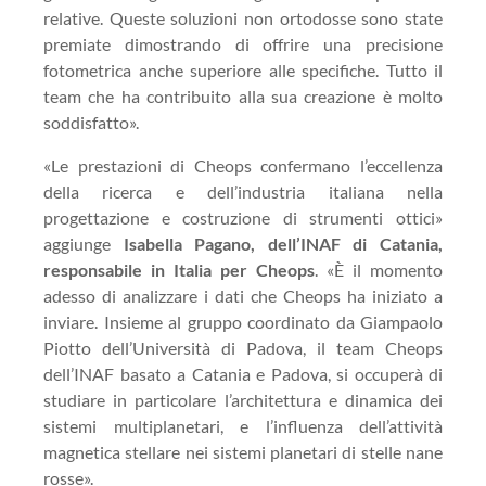
relative. Queste soluzioni non ortodosse sono state
premiate dimostrando di offrire una precisione
fotometrica anche superiore alle specifiche. Tutto il
team che ha contribuito alla sua creazione è molto
soddisfatto».
«Le prestazioni di Cheops confermano l’eccellenza
della ricerca e dell’industria italiana nella
progettazione e costruzione di strumenti ottici»
aggiunge
Isabella Pagano, dell’INAF di Catania,
responsabile in Italia per Cheops
. «È il momento
adesso di analizzare i dati che Cheops ha iniziato a
inviare. Insieme al gruppo coordinato da Giampaolo
Piotto dell’Università di Padova, il team Cheops
dell’INAF basato a Catania e Padova, si occuperà di
studiare in particolare l’architettura e dinamica dei
sistemi multiplanetari, e l’influenza dell’attività
magnetica stellare nei sistemi planetari di stelle nane
rosse».