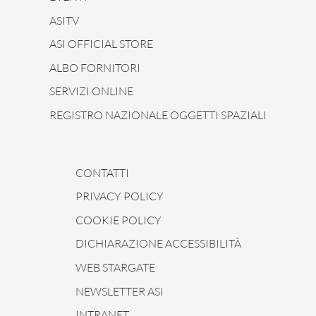
ASITV
ASI OFFICIAL STORE
ALBO FORNITORI
SERVIZI ONLINE
REGISTRO NAZIONALE OGGETTI SPAZIALI
CONTATTI
PRIVACY POLICY
COOKIE POLICY
DICHIARAZIONE ACCESSIBILITÀ
WEB STARGATE
NEWSLETTER ASI
INTRANET