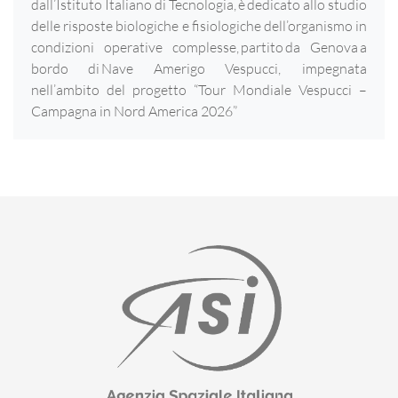
dall’Istituto Italiano di Tecnologia, è dedicato allo studio
delle risposte biologiche e fisiologiche dell’organismo in
condizioni operative complesse, partito da Genova a
bordo di Nave Amerigo Vespucci, impegnata
nell’ambito del progetto “Tour Mondiale Vespucci –
Campagna in Nord America 2026”