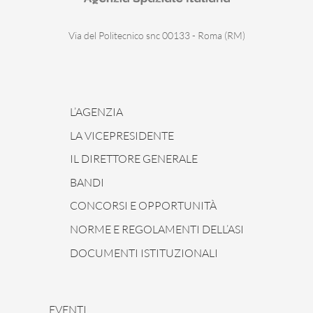
Via del Politecnico snc 00133 - Roma (RM)
L’AGENZIA
LA VICEPRESIDENTE
IL DIRETTORE GENERALE
BANDI
CONCORSI E OPPORTUNITÀ
NORME E REGOLAMENTI DELL’ASI
DOCUMENTI ISTITUZIONALI
EVENTI