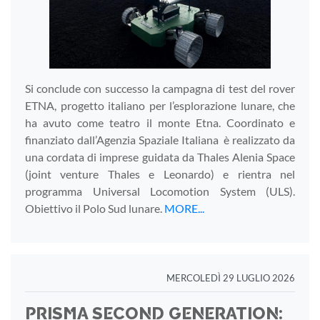
Si conclude con successo la campagna di test del rover
ETNA, progetto italiano per l’esplorazione lunare, che
ha avuto come teatro il monte Etna. Coordinato e
finanziato dall’Agenzia Spaziale Italiana è realizzato da
una cordata di imprese guidata da Thales Alenia Space
(joint venture Thales e Leonardo) e rientra nel
programma Universal Locomotion System (ULS).
Obiettivo il Polo Sud lunare.
MORE...
MERCOLEDÌ 29 LUGLIO 2026
PRISMA SECOND GENERATION: