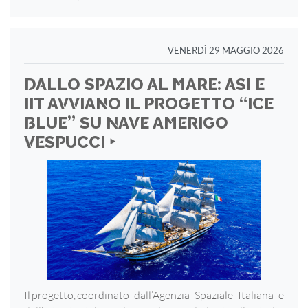
VENERDÌ 29 MAGGIO 2026
DALLO SPAZIO AL MARE: ASI E
IIT AVVIANO IL PROGETTO “ICE
BLUE” SU NAVE AMERIGO
VESPUCCI ‣
Il progetto, coordinato dall’Agenzia Spaziale Italiana e