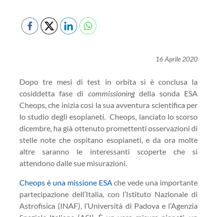
16 Aprile 2020
Dopo tre mesi di test in orbita si è conclusa la
cosiddetta fase di
commissioning
della sonda ESA
Cheops, che inizia così la sua avventura scientifica per
lo studio degli esopianeti. Cheops, lanciato lo scorso
dicembre, ha già ottenuto promettenti osservazioni di
stelle note che ospitano esopianeti, e da ora molte
altre saranno le interessanti scoperte che si
attendono dalle sue misurazioni.
Cheops è una missione ESA
che vede una importante
partecipazione dell’Italia, con l’Istituto Nazionale di
Astrofisica (INAF), l’Università di Padova e l’Agenzia