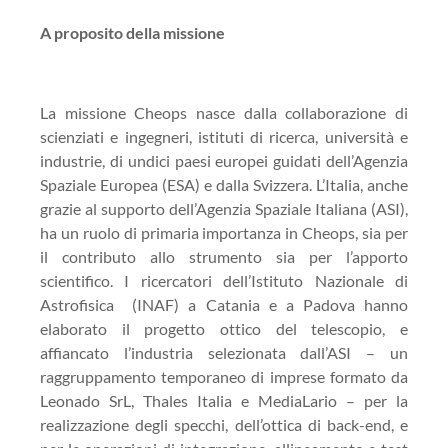
A proposito della missione
La missione Cheops nasce dalla collaborazione di
scienziati e ingegneri, istituti di ricerca, università e
industrie, di undici paesi europei guidati dell’Agenzia
Spaziale Europea (ESA) e dalla Svizzera. L’Italia, anche
grazie al supporto dell’Agenzia Spaziale Italiana (ASI),
ha un ruolo di primaria importanza in Cheops, sia per
il contributo allo strumento sia per l’apporto
scientifico. I ricercatori dell’Istituto Nazionale di
Astrofisica (INAF) a Catania e a Padova hanno
elaborato il progetto ottico del telescopio, e
affiancato l’industria selezionata dall’ASI – un
raggruppamento temporaneo di imprese formato da
Leonado SrL, Thales Italia e MediaLario – per la
realizzazione degli specchi, dell’ottica di back-end, e