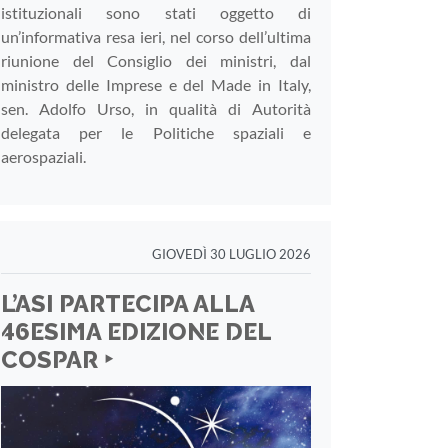
istituzionali sono stati oggetto di
un’informativa resa ieri, nel corso dell’ultima
riunione del Consiglio dei ministri, dal
ministro delle Imprese e del Made in Italy,
sen. Adolfo Urso, in qualità di Autorità
delegata per le Politiche spaziali e
aerospaziali.
GIOVEDÌ 30 LUGLIO 2026
L’ASI PARTECIPA ALLA
46ESIMA EDIZIONE DEL
COSPAR ‣