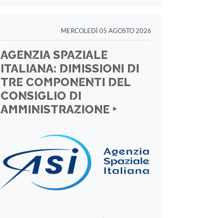
MERCOLEDÌ 05 AGOSTO 2026
AGENZIA SPAZIALE
ITALIANA: DIMISSIONI DI
TRE COMPONENTI DEL
CONSIGLIO DI
AMMINISTRAZIONE ‣