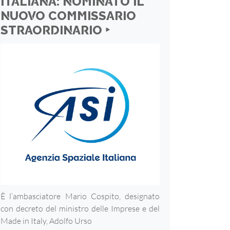
ITALIANA: NOMINATO IL
NUOVO COMMISSARIO
STRAORDINARIO ‣
È l’ambasciatore Mario Cospito, designato
con decreto del ministro delle Imprese e del
Made in Italy, Adolfo Urso