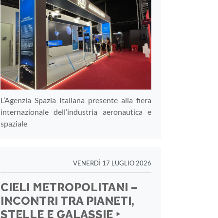
L’Agenzia Spazia Italiana presente alla fiera
internazionale dell’industria aeronautica e
spaziale
VENERDÌ 17 LUGLIO 2026
CIELI METROPOLITANI –
INCONTRI TRA PIANETI,
STELLE E GALASSIE ‣