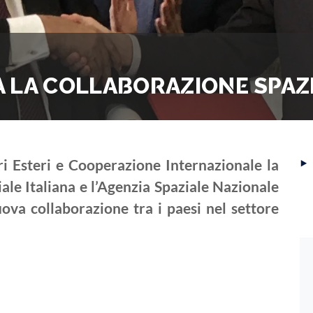
IA LA COLLABORAZIONE SPAZ
‣
i Esteri e Cooperazione Internazionale la
iale Italiana e l’Agenzia Spaziale Nazionale
va collaborazione tra i paesi nel settore