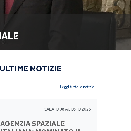
IALE
 ULTIME NOTIZIE
Leggi tutte le notizie...
SABATO 08 AGOSTO 2026
AGENZIA SPAZIALE