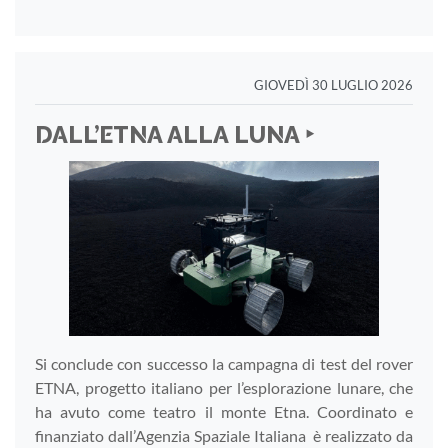
GIOVEDÌ 30 LUGLIO 2026
DALL’ETNA ALLA LUNA ‣
Si conclude con successo la campagna di test del rover
ETNA, progetto italiano per l’esplorazione lunare, che
ha avuto come teatro il monte Etna. Coordinato e
finanziato dall’Agenzia Spaziale Italiana è realizzato da