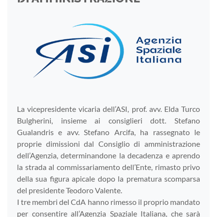
La vicepresidente vicaria dell’ASI, prof. avv. Elda Turco
Bulgherini, insieme ai consiglieri dott. Stefano
Gualandris e avv. Stefano Arcifa, ha rassegnato le
proprie dimissioni dal Consiglio di amministrazione
dell’Agenzia, determinandone la decadenza e aprendo
la strada al commissariamento dell’Ente, rimasto privo
della sua figura apicale dopo la prematura scomparsa
del presidente Teodoro Valente.
I tre membri del CdA hanno rimesso il proprio mandato
per consentire all’Agenzia Spaziale Italiana, che sarà