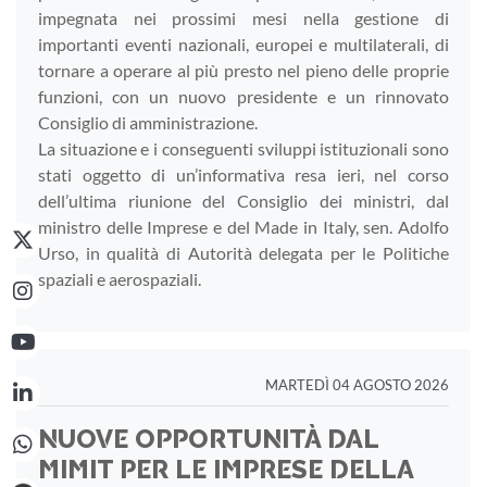
impegnata nei prossimi mesi nella gestione di
importanti eventi nazionali, europei e multilaterali, di
tornare a operare al più presto nel pieno delle proprie
funzioni, con un nuovo presidente e un rinnovato
Consiglio di amministrazione.
La situazione e i conseguenti sviluppi istituzionali sono
stati oggetto di un’informativa resa ieri, nel corso
dell’ultima riunione del Consiglio dei ministri, dal
ministro delle Imprese e del Made in Italy, sen. Adolfo
Urso, in qualità di Autorità delegata per le Politiche
spaziali e aerospaziali.
MARTEDÌ 04 AGOSTO 2026
NUOVE OPPORTUNITÀ DAL
MIMIT PER LE IMPRESE DELLA