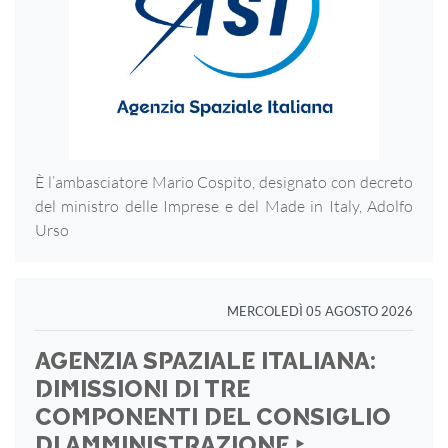
È l’ambasciatore Mario Cospito, designato con decreto
del ministro delle Imprese e del Made in Italy, Adolfo
Urso
MERCOLEDÌ 05 AGOSTO 2026
AGENZIA SPAZIALE ITALIANA:
DIMISSIONI DI TRE
COMPONENTI DEL CONSIGLIO
DI AMMINISTRAZIONE ‣