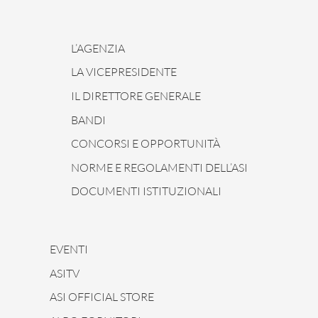
L’AGENZIA
LA VICEPRESIDENTE
IL DIRETTORE GENERALE
BANDI
CONCORSI E OPPORTUNITÀ
NORME E REGOLAMENTI DELL’ASI
DOCUMENTI ISTITUZIONALI
EVENTI
ASITV
ASI OFFICIAL STORE