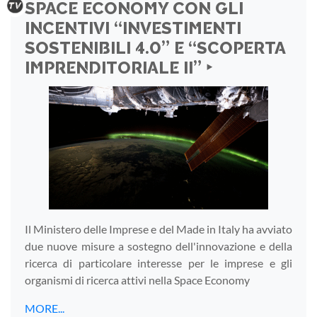
SPACE ECONOMY CON GLI
INCENTIVI “INVESTIMENTI
SOSTENIBILI 4.0” E “SCOPERTA
IMPRENDITORIALE II” ‣
Il Ministero delle Imprese e del Made in Italy ha avviato
due nuove misure a sostegno dell'innovazione e della
ricerca di particolare interesse per le imprese e gli
organismi di ricerca attivi nella Space Economy
MORE...