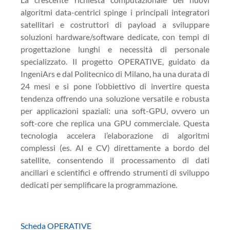
algoritmi data-centrici spinge i principali integratori
satellitari e costruttori di payload a sviluppare
soluzioni hardware/software dedicate, con tempi di
progettazione lunghi e necessità di personale
specializzato. Il progetto OPERATIVE, guidato da
IngeniArs e dal Politecnico di Milano, ha una durata di
24 mesi e si pone l’obbiettivo di invertire questa
tendenza offrendo una soluzione versatile e robusta
per applicazioni spaziali: una soft-GPU, ovvero un
soft-core che replica una GPU commerciale. Questa
tecnologia accelera l’elaborazione di algoritmi
complessi (es. AI e CV) direttamente a bordo del
satellite, consentendo il processamento di dati
ancillari e scientifici e offrendo strumenti di sviluppo
dedicati per semplificare la programmazione.
Scheda OPERATIVE