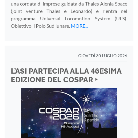
una cordata di imprese guidata da Thales Alenia Space
(joint venture Thales e Leonardo) e rientra nel
programma Universal Locomotion System (ULS).
Obiettivo il Polo Sud lunare.
MORE...
GIOVEDÌ 30 LUGLIO 2026
L’ASI PARTECIPA ALLA 46ESIMA
EDIZIONE DEL COSPAR ‣