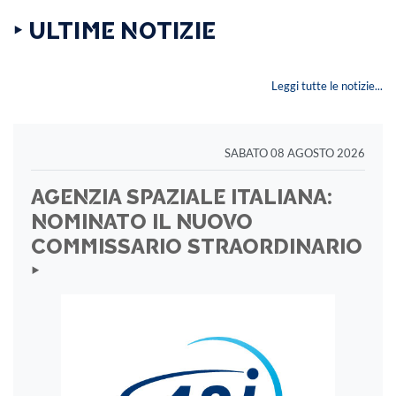
‣ ULTIME NOTIZIE
Leggi tutte le notizie...
SABATO 08 AGOSTO 2026
AGENZIA SPAZIALE ITALIANA:
NOMINATO IL NUOVO
COMMISSARIO STRAORDINARIO
‣