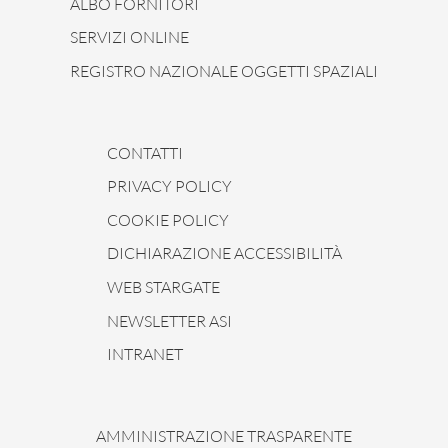
ALBO FORNITORI
SERVIZI ONLINE
REGISTRO NAZIONALE OGGETTI SPAZIALI
CONTATTI
PRIVACY POLICY
COOKIE POLICY
DICHIARAZIONE ACCESSIBILITÀ
WEB STARGATE
NEWSLETTER ASI
INTRANET
AMMINISTRAZIONE TRASPARENTE