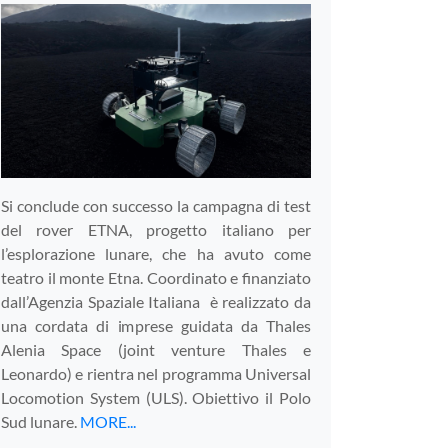
Si conclude con successo la campagna di test
del rover ETNA, progetto italiano per
l’esplorazione lunare, che ha avuto come
teatro il monte Etna. Coordinato e finanziato
dall’Agenzia Spaziale Italiana è realizzato da
una cordata di imprese guidata da Thales
Alenia Space (joint venture Thales e
Leonardo) e rientra nel programma Universal
Locomotion System (ULS). Obiettivo il Polo
Sud lunare.
MORE...