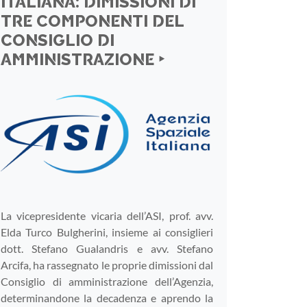
ITALIANA: DIMISSIONI DI
TRE COMPONENTI DEL
CONSIGLIO DI
AMMINISTRAZIONE ‣
La vicepresidente vicaria dell’ASI, prof. avv.
Elda Turco Bulgherini, insieme ai consiglieri
dott. Stefano Gualandris e avv. Stefano
Arcifa, ha rassegnato le proprie dimissioni dal
Consiglio di amministrazione dell’Agenzia,
determinandone la decadenza e aprendo la