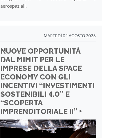
aerospaziali.
MARTEDÌ 04 AGOSTO 2026
NUOVE OPPORTUNITÀ
DAL MIMIT PER LE
IMPRESE DELLA SPACE
ECONOMY CON GLI
INCENTIVI “INVESTIMENTI
SOSTENIBILI 4.0” E
“SCOPERTA
IMPRENDITORIALE II” ‣