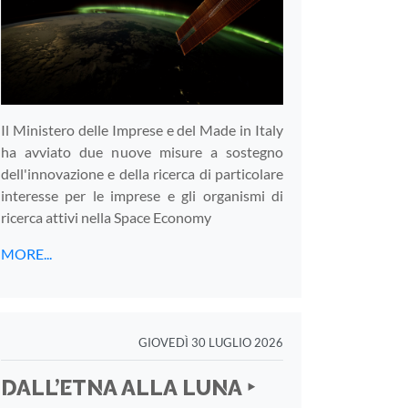
Il Ministero delle Imprese e del Made in Italy
ha avviato due nuove misure a sostegno
dell'innovazione e della ricerca di particolare
interesse per le imprese e gli organismi di
ricerca attivi nella Space Economy
MORE...
GIOVEDÌ 30 LUGLIO 2026
DALL’ETNA ALLA LUNA ‣