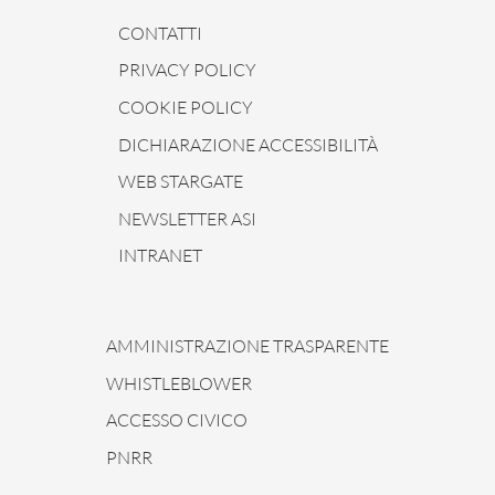
CONTATTI
PRIVACY POLICY
COOKIE POLICY
DICHIARAZIONE ACCESSIBILITÀ
WEB STARGATE
NEWSLETTER ASI
INTRANET
AMMINISTRAZIONE TRASPARENTE
WHISTLEBLOWER
ACCESSO CIVICO
PNRR