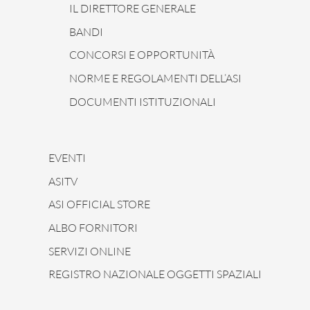
IL DIRETTORE GENERALE
BANDI
CONCORSI E OPPORTUNITÀ
NORME E REGOLAMENTI DELL’ASI
DOCUMENTI ISTITUZIONALI
EVENTI
ASITV
ASI OFFICIAL STORE
ALBO FORNITORI
SERVIZI ONLINE
REGISTRO NAZIONALE OGGETTI SPAZIALI