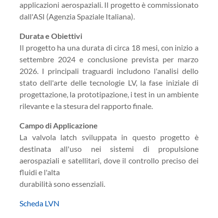
applicazioni aerospaziali. Il progetto è commissionato
dall'ASI (Agenzia Spaziale Italiana).
Durata e Obiettivi
Il progetto ha una durata di circa 18 mesi, con inizio a
settembre 2024 e conclusione prevista per marzo
2026. I principali traguardi includono l'analisi dello
stato dell'arte delle tecnologie LV, la fase iniziale di
progettazione, la prototipazione, i test in un ambiente
rilevante e la stesura del rapporto finale.
Campo di Applicazione
La valvola latch sviluppata in questo progetto è
destinata all'uso nei sistemi di propulsione
aerospaziali e satellitari, dove il controllo preciso dei
fluidi e l'alta
durabilità sono essenziali.
Scheda LVN