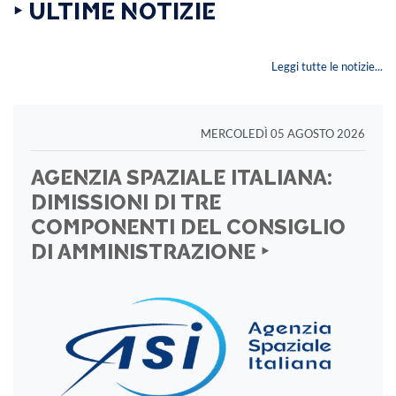
‣ ULTIME NOTIZIE
Leggi tutte le notizie...
MERCOLEDÌ 05 AGOSTO 2026
AGENZIA SPAZIALE ITALIANA:
DIMISSIONI DI TRE
COMPONENTI DEL CONSIGLIO
DI AMMINISTRAZIONE ‣