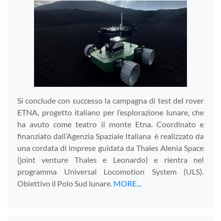
Si conclude con successo la campagna di test del rover
ETNA, progetto italiano per l’esplorazione lunare, che
ha avuto come teatro il monte Etna. Coordinato e
finanziato dall’Agenzia Spaziale Italiana è realizzato da
una cordata di imprese guidata da Thales Alenia Space
(joint venture Thales e Leonardo) e rientra nel
programma Universal Locomotion System (ULS).
Obiettivo il Polo Sud lunare.
MORE...