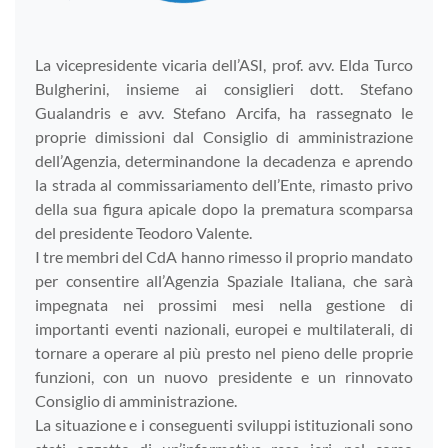
La vicepresidente vicaria dell’ASI, prof. avv. Elda Turco
Bulgherini, insieme ai consiglieri dott. Stefano
Gualandris e avv. Stefano Arcifa, ha rassegnato le
proprie dimissioni dal Consiglio di amministrazione
dell’Agenzia, determinandone la decadenza e aprendo
la strada al commissariamento dell’Ente, rimasto privo
della sua figura apicale dopo la prematura scomparsa
del presidente Teodoro Valente.
I tre membri del CdA hanno rimesso il proprio mandato
per consentire all’Agenzia Spaziale Italiana, che sarà
impegnata nei prossimi mesi nella gestione di
importanti eventi nazionali, europei e multilaterali, di
tornare a operare al più presto nel pieno delle proprie
funzioni, con un nuovo presidente e un rinnovato
Consiglio di amministrazione.
La situazione e i conseguenti sviluppi istituzionali sono