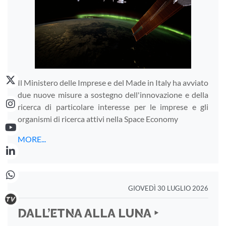
Il Ministero delle Imprese e del Made in Italy ha avviato
due nuove misure a sostegno dell'innovazione e della
ricerca di particolare interesse per le imprese e gli
organismi di ricerca attivi nella Space Economy
MORE...
GIOVEDÌ 30 LUGLIO 2026
DALL’ETNA ALLA LUNA ‣