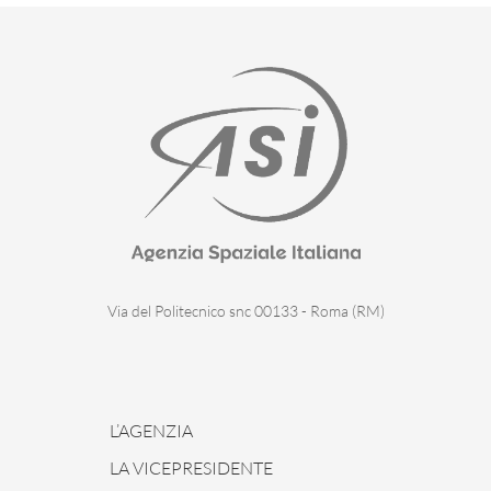
Via del Politecnico snc 00133 - Roma (RM)
L’AGENZIA
LA VICEPRESIDENTE