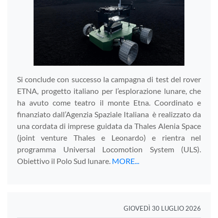
Si conclude con successo la campagna di test del rover
ETNA, progetto italiano per l’esplorazione lunare, che
ha avuto come teatro il monte Etna. Coordinato e
finanziato dall’Agenzia Spaziale Italiana è realizzato da
una cordata di imprese guidata da Thales Alenia Space
(joint venture Thales e Leonardo) e rientra nel
programma Universal Locomotion System (ULS).
Obiettivo il Polo Sud lunare.
MORE...
GIOVEDÌ 30 LUGLIO 2026