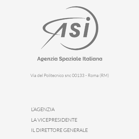
Via del Politecnico snc 00133 - Roma (RM)
L’AGENZIA
LA VICEPRESIDENTE
IL DIRETTORE GENERALE