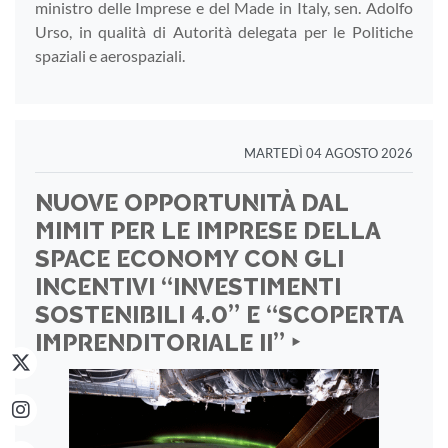
ministro delle Imprese e del Made in Italy, sen. Adolfo
Urso, in qualità di Autorità delegata per le Politiche
spaziali e aerospaziali.
MARTEDÌ 04 AGOSTO 2026
NUOVE OPPORTUNITÀ DAL
MIMIT PER LE IMPRESE DELLA
SPACE ECONOMY CON GLI
INCENTIVI “INVESTIMENTI
SOSTENIBILI 4.0” E “SCOPERTA
IMPRENDITORIALE II” ‣