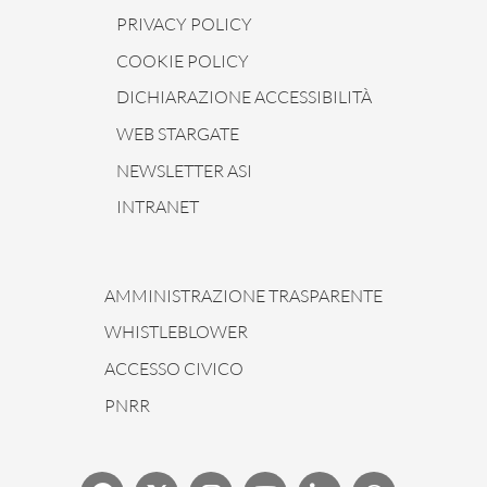
PRIVACY POLICY
COOKIE POLICY
DICHIARAZIONE ACCESSIBILITÀ
WEB STARGATE
NEWSLETTER ASI
INTRANET
AMMINISTRAZIONE TRASPARENTE
WHISTLEBLOWER
ACCESSO CIVICO
PNRR