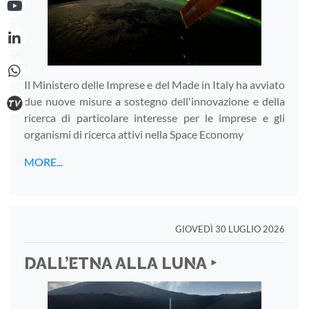
Il Ministero delle Imprese e del Made in Italy ha avviato
due nuove misure a sostegno dell'innovazione e della
ricerca di particolare interesse per le imprese e gli
organismi di ricerca attivi nella Space Economy
MORE...
GIOVEDÌ 30 LUGLIO 2026
DALL’ETNA ALLA LUNA ‣