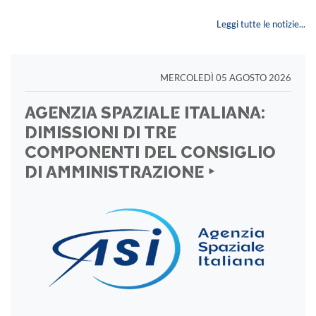
Leggi tutte le notizie...
MERCOLEDÌ 05 AGOSTO 2026
AGENZIA SPAZIALE ITALIANA:
DIMISSIONI DI TRE
COMPONENTI DEL CONSIGLIO
DI AMMINISTRAZIONE ‣