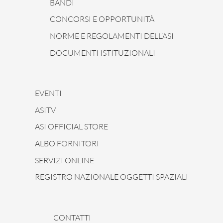
BANDI
CONCORSI E OPPORTUNITÀ
NORME E REGOLAMENTI DELL’ASI
DOCUMENTI ISTITUZIONALI
EVENTI
ASITV
ASI OFFICIAL STORE
ALBO FORNITORI
SERVIZI ONLINE
REGISTRO NAZIONALE OGGETTI SPAZIALI
CONTATTI