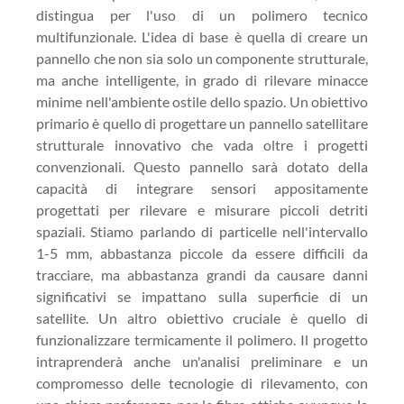
distingua per l'uso di un polimero tecnico
multifunzionale. L'idea di base è quella di creare un
pannello che non sia solo un componente strutturale,
ma anche intelligente, in grado di rilevare minacce
minime nell'ambiente ostile dello spazio. Un obiettivo
primario è quello di progettare un pannello satellitare
strutturale innovativo che vada oltre i progetti
convenzionali. Questo pannello sarà dotato della
capacità di integrare sensori appositamente
progettati per rilevare e misurare piccoli detriti
spaziali. Stiamo parlando di particelle nell'intervallo
1-5 mm, abbastanza piccole da essere difficili da
tracciare, ma abbastanza grandi da causare danni
significativi se impattano sulla superficie di un
satellite. Un altro obiettivo cruciale è quello di
funzionalizzare termicamente il polimero. Il progetto
intraprenderà anche un'analisi preliminare e un
compromesso delle tecnologie di rilevamento, con