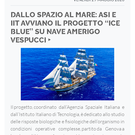
DALLO SPAZIO AL MARE: ASI E
IIT AVVIANO IL PROGETTO “ICE
BLUE” SU NAVE AMERIGO
VESPUCCI ‣
Il progetto, coordinato dall’Agenzia Spaziale Italiana e
dall’Istituto Italiano di Tecnologia, è dedicato allo studio
delle risposte biologiche e fisiologiche dell’organismo in
condizioni operative complesse, partito da Genova a