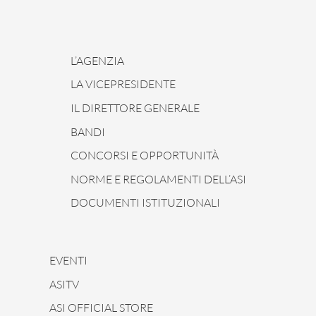
L’AGENZIA
LA VICEPRESIDENTE
IL DIRETTORE GENERALE
BANDI
CONCORSI E OPPORTUNITÀ
NORME E REGOLAMENTI DELL’ASI
DOCUMENTI ISTITUZIONALI
EVENTI
ASITV
ASI OFFICIAL STORE