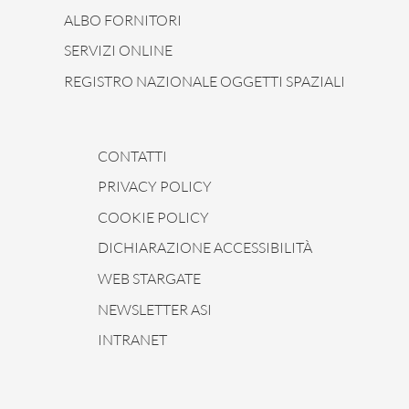
ALBO FORNITORI
SERVIZI ONLINE
REGISTRO NAZIONALE OGGETTI SPAZIALI
CONTATTI
PRIVACY POLICY
COOKIE POLICY
DICHIARAZIONE ACCESSIBILITÀ
WEB STARGATE
NEWSLETTER ASI
INTRANET