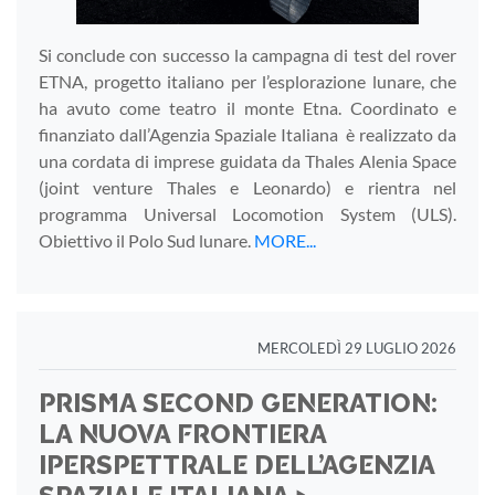
Si conclude con successo la campagna di test del rover
ETNA, progetto italiano per l’esplorazione lunare, che
ha avuto come teatro il monte Etna. Coordinato e
finanziato dall’Agenzia Spaziale Italiana è realizzato da
una cordata di imprese guidata da Thales Alenia Space
(joint venture Thales e Leonardo) e rientra nel
programma Universal Locomotion System (ULS).
Obiettivo il Polo Sud lunare.
MORE...
MERCOLEDÌ 29 LUGLIO 2026
PRISMA SECOND GENERATION:
LA NUOVA FRONTIERA
IPERSPETTRALE DELL’AGENZIA