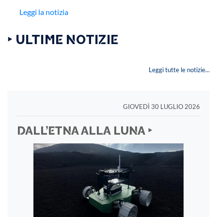
Leggi la notizia
‣ ULTIME NOTIZIE
Leggi tutte le notizie...
GIOVEDÌ 30 LUGLIO 2026
DALL’ETNA ALLA LUNA ‣