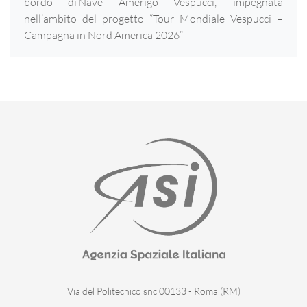
bordo di Nave Amerigo Vespucci, impegnata
nell’ambito del progetto “Tour Mondiale Vespucci –
Campagna in Nord America 2026”
Via del Politecnico snc 00133 - Roma (RM)