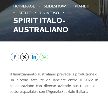
‣
‣
HOMEPAGE
SLIDESHOW
PIANETI
‣
‣
‣
STELLE
UNIVERSO
SPIRIT ITALO-
AUSTRALIANO
Il finanziamento australiano prevede la produzione di
un piccolo satellite da lanciare entro il 2022 in
collaborazione con diverse aziende australiane del
settore spaziale e con l'Agenzia Spaziale Italiana