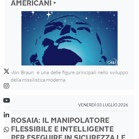
AMERICANI ‣
Von Braun è una delle figure principali nello sviluppo
della missilistica moderna
VENERDÌ 03 LUGLIO 2026
ROSAIA: IL MANIPOLATORE
FLESSIBILE E INTELLIGENTE
PER ESEGUIRE IN SICUREZZA LE