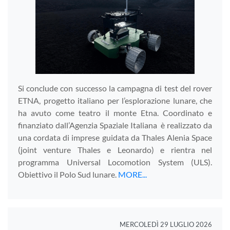
Si conclude con successo la campagna di test del rover
ETNA, progetto italiano per l’esplorazione lunare, che
ha avuto come teatro il monte Etna. Coordinato e
finanziato dall’Agenzia Spaziale Italiana è realizzato da
una cordata di imprese guidata da Thales Alenia Space
(joint venture Thales e Leonardo) e rientra nel
programma Universal Locomotion System (ULS).
Obiettivo il Polo Sud lunare.
MORE...
MERCOLEDÌ 29 LUGLIO 2026