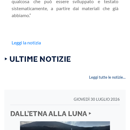
qualcosa che può essere sviluppato e testato
sistematicamente, a partire dai materiali che già
abbiamo.”
Leggi la notizia
‣ ULTIME NOTIZIE
Leggi tutte le notizie...
GIOVEDÌ 30 LUGLIO 2026
DALL’ETNA ALLA LUNA ‣