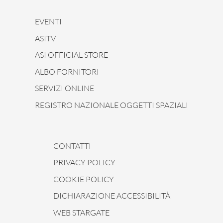
EVENTI
ASITV
ASI OFFICIAL STORE
ALBO FORNITORI
SERVIZI ONLINE
REGISTRO NAZIONALE OGGETTI SPAZIALI
CONTATTI
PRIVACY POLICY
COOKIE POLICY
DICHIARAZIONE ACCESSIBILITÀ
WEB STARGATE