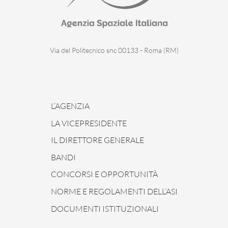
Via del Politecnico snc 00133 - Roma (RM)
L’AGENZIA
LA VICEPRESIDENTE
IL DIRETTORE GENERALE
BANDI
CONCORSI E OPPORTUNITÀ
NORME E REGOLAMENTI DELL’ASI
DOCUMENTI ISTITUZIONALI