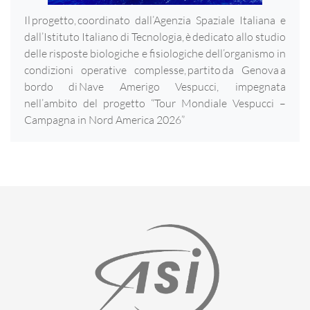
Il progetto, coordinato dall’Agenzia Spaziale Italiana e
dall’Istituto Italiano di Tecnologia, è dedicato allo studio
delle risposte biologiche e fisiologiche dell’organismo in
condizioni operative complesse, partito da Genova a
bordo di Nave Amerigo Vespucci, impegnata
nell’ambito del progetto “Tour Mondiale Vespucci –
Campagna in Nord America 2026”