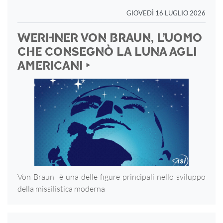
GIOVEDÌ 16 LUGLIO 2026
WERHNER VON BRAUN, L’UOMO
CHE CONSEGNÒ LA LUNA AGLI
AMERICANI ‣
Von Braun è una delle figure principali nello sviluppo
della missilistica moderna