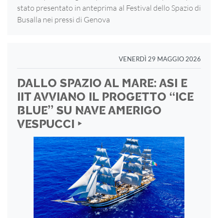
stato presentato in anteprima al Festival dello Spazio di
Busalla nei pressi di Genova
VENERDÌ 29 MAGGIO 2026
DALLO SPAZIO AL MARE: ASI E
IIT AVVIANO IL PROGETTO “ICE
BLUE” SU NAVE AMERIGO
VESPUCCI ‣