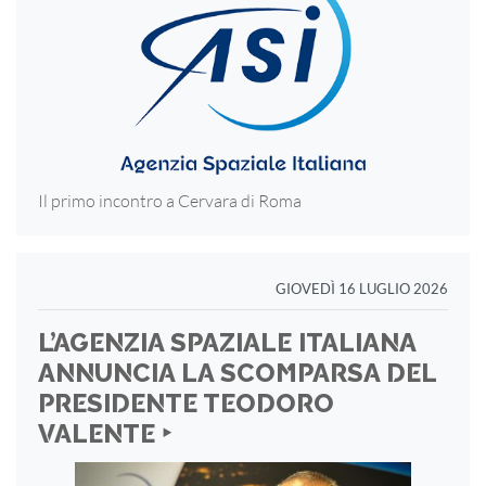
Il primo incontro a Cervara di Roma
GIOVEDÌ 16 LUGLIO 2026
L’AGENZIA SPAZIALE ITALIANA
ANNUNCIA LA SCOMPARSA DEL
PRESIDENTE TEODORO
VALENTE ‣