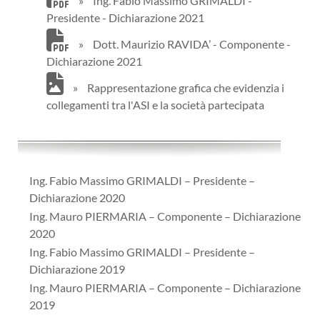
»
Ing. Fabio Massimo GRIMALDI -
Presidente - Dichiarazione 2021
»
Dott. Maurizio RAVIDA’ - Componente -
Dichiarazione 2021
»
Rappresentazione grafica che evidenzia i
collegamenti tra l'ASI e la società partecipata
Ing. Fabio Massimo GRIMALDI – Presidente –
Dichiarazione 2020
Ing. Mauro PIERMARIA – Componente – Dichiarazione
2020
Ing. Fabio Massimo GRIMALDI – Presidente –
Dichiarazione 2019
Ing. Mauro PIERMARIA – Componente – Dichiarazione
2019