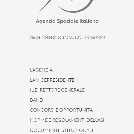
Via del Politecnico snc 00133 - Roma (RM)
L’AGENZIA
LA VICEPRESIDENTE
IL DIRETTORE GENERALE
BANDI
CONCORSI E OPPORTUNITÀ
NORME E REGOLAMENTI DELL’ASI
DOCUMENTI ISTITUZIONALI