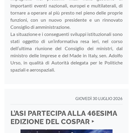
importanti eventi nazionali, europei e multilaterali, di
tornare a operare al più presto nel pieno delle proprie
funzioni, con un nuovo presidente e un rinnovato
Consiglio di amministrazione.
La situazione e i conseguenti sviluppi istituzionali sono
stati oggetto di un’informativa resa ieri, nel corso
dell’ultima riunione del Consiglio dei ministri, dal
ministro delle Imprese e del Made in Italy, sen. Adolfo
Urso, in qualità di Autorità delegata per le Politiche
spaziali e aerospaziali.
GIOVEDÌ 30 LUGLIO 2026
L’ASI PARTECIPA ALLA 46ESIMA
EDIZIONE DEL COSPAR ‣