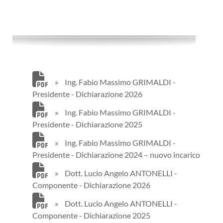
»
Ing. Fabio Massimo GRIMALDI -
Presidente - Dichiarazione 2026
»
Ing. Fabio Massimo GRIMALDI -
Presidente - Dichiarazione 2025
»
Ing. Fabio Massimo GRIMALDI -
Presidente - Dichiarazione 2024 – nuovo incarico
»
Dott. Lucio Angelo ANTONELLI -
Componente - Dichiarazione 2026
»
Dott. Lucio Angelo ANTONELLI -
Componente - Dichiarazione 2025