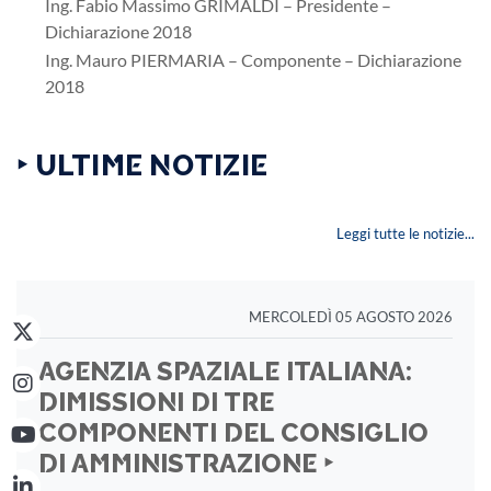
Ing. Fabio Massimo GRIMALDI – Presidente –
Dichiarazione 2018
Ing. Mauro PIERMARIA – Componente – Dichiarazione
2018
‣ ULTIME NOTIZIE
Leggi tutte le notizie...
MERCOLEDÌ 05 AGOSTO 2026
AGENZIA SPAZIALE ITALIANA:
DIMISSIONI DI TRE
COMPONENTI DEL CONSIGLIO
DI AMMINISTRAZIONE ‣