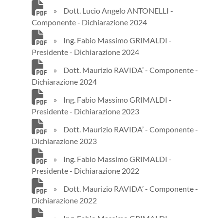
»
Dott. Lucio Angelo ANTONELLI -
Componente - Dichiarazione 2024
»
Ing. Fabio Massimo GRIMALDI -
Presidente - Dichiarazione 2024
»
Dott. Maurizio RAVIDA’ - Componente -
Dichiarazione 2024
»
Ing. Fabio Massimo GRIMALDI -
Presidente - Dichiarazione 2023
»
Dott. Maurizio RAVIDA’ - Componente -
Dichiarazione 2023
»
Ing. Fabio Massimo GRIMALDI -
Presidente - Dichiarazione 2022
»
Dott. Maurizio RAVIDA’ - Componente -
Dichiarazione 2022