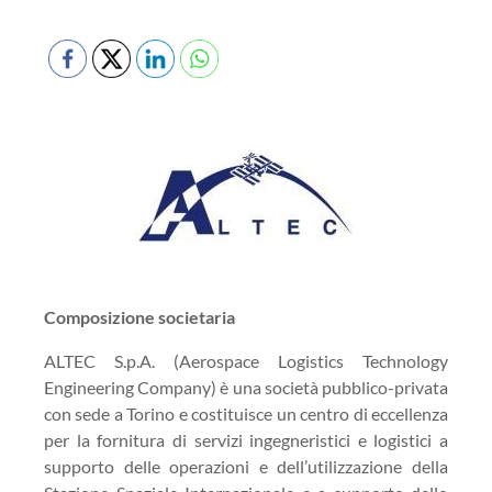
Composizione societaria
ALTEC S.p.A. (Aerospace Logistics Technology
Engineering Company) è una società pubblico-privata
con sede a Torino e costituisce un centro di eccellenza
per la fornitura di servizi ingegneristici e logistici a
supporto delle operazioni e dell’utilizzazione della