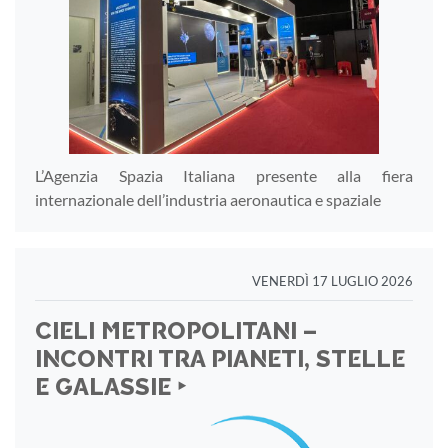
L’Agenzia Spazia Italiana presente alla fiera
internazionale dell’industria aeronautica e spaziale
VENERDÌ 17 LUGLIO 2026
CIELI METROPOLITANI –
INCONTRI TRA PIANETI, STELLE
E GALASSIE ‣