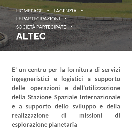
‣
‣
HOMEPAGE
L’AGENZIA
‣
LE PARTECIPAZIONI
‣
SOCIETÀ PARTECIPATE
ALTEC
E' un centro per la fornitura di servizi
ingegneristici e logistici a supporto
delle operazioni e dell’utilizzazione
della Stazione Spaziale Internazionale
e a supporto dello sviluppo e della
realizzazione di missioni di
esplorazione planetaria