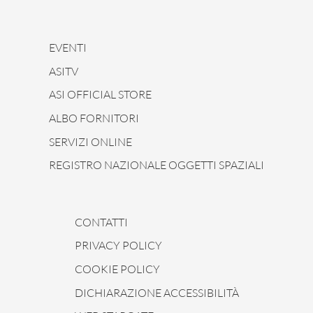
EVENTI
ASITV
ASI OFFICIAL STORE
ALBO FORNITORI
SERVIZI ONLINE
REGISTRO NAZIONALE OGGETTI SPAZIALI
CONTATTI
PRIVACY POLICY
COOKIE POLICY
DICHIARAZIONE ACCESSIBILITÀ