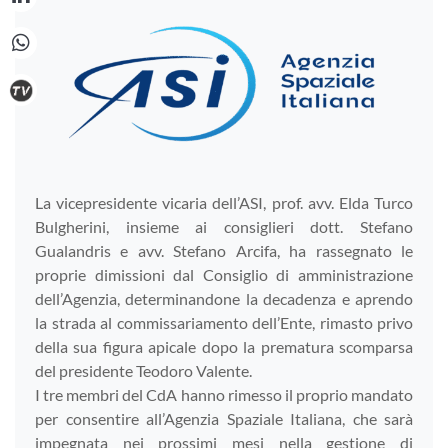
La vicepresidente vicaria dell’ASI, prof. avv. Elda Turco
Bulgherini, insieme ai consiglieri dott. Stefano
Gualandris e avv. Stefano Arcifa, ha rassegnato le
proprie dimissioni dal Consiglio di amministrazione
dell’Agenzia, determinandone la decadenza e aprendo
la strada al commissariamento dell’Ente, rimasto privo
della sua figura apicale dopo la prematura scomparsa
del presidente Teodoro Valente.
I tre membri del CdA hanno rimesso il proprio mandato
per consentire all’Agenzia Spaziale Italiana, che sarà
impegnata nei prossimi mesi nella gestione di