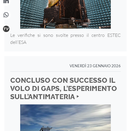
Le verifiche si sono svolte presso il centro ESTEC
dell’ESA
VENERDÌ 23 GENNAIO 2026
CONCLUSO CON SUCCESSO IL
VOLO DI GAPS, L’ESPERIMENTO
SULL’ANTIMATERIA ‣