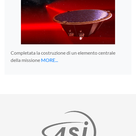
Completata la costruzione di un elemento centrale
della missione
MORE...