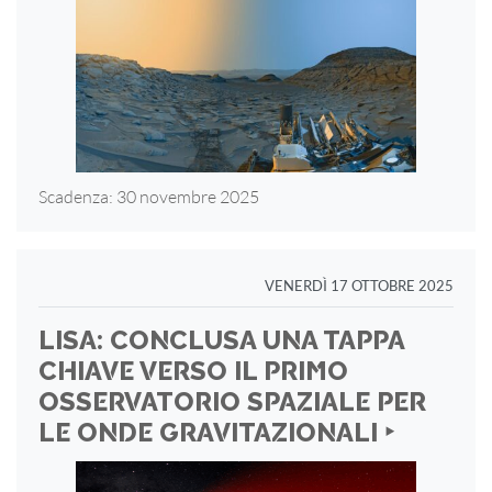
Scadenza: 30 novembre 2025
VENERDÌ 17 OTTOBRE 2025
LISA: CONCLUSA UNA TAPPA
CHIAVE VERSO IL PRIMO
OSSERVATORIO SPAZIALE PER
LE ONDE GRAVITAZIONALI ‣