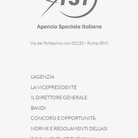
Via del Politecnico snc 00133 - Roma (RM)
L’AGENZIA
LA VICEPRESIDENTE
IL DIRETTORE GENERALE
BANDI
CONCORSI E OPPORTUNITÀ
NORME E REGOLAMENTI DELL’ASI