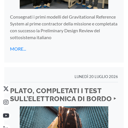
Consegnati i primi modelli del Gravitational Reference
System al prime contractor della missione e completata
con successo la Preliminary Design Review del
sottosistema italiano
MORE...
LUNEDÌ 20 LUGLIO 2026
PLATO, COMPLETATI I TEST
SULL’ELETTRONICA DI BORDO ‣