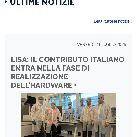
‣ ULTIME NOTIZIE
Leggi tutte le notizie...
VENERDÌ 24 LUGLIO 2026
LISA: IL CONTRIBUTO ITALIANO
ENTRA NELLA FASE DI
REALIZZAZIONE
DELL’HARDWARE ‣