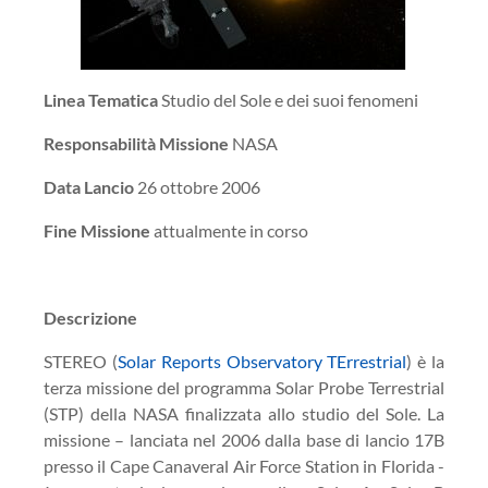
Linea Tematica
Studio del Sole e dei suoi fenomeni
Responsabilità Missione
NASA
Data Lancio
26 ottobre 2006
Fine Missione
attualmente in corso
Descrizione
STEREO (
Solar Reports Observatory TErrestrial
) è la
terza missione del programma Solar Probe Terrestrial
(STP) della NASA finalizzata allo studio del Sole. La
missione – lanciata nel 2006 dalla base di lancio 17B
presso il Cape Canaveral Air Force Station in Florida -