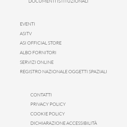
DOCUMENTI ISTITUZIONALI
EVENTI
ASITV
ASI OFFICIAL STORE
ALBO FORNITORI
SERVIZI ONLINE
REGISTRO NAZIONALE OGGETTI SPAZIALI
CONTATTI
PRIVACY POLICY
COOKIE POLICY
DICHIARAZIONE ACCESSIBILITÀ