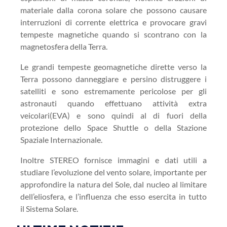
materiale dalla corona solare che possono causare
interruzioni di corrente elettrica e provocare gravi
tempeste magnetiche quando si scontrano con la
magnetosfera della Terra.
Le grandi tempeste geomagnetiche dirette verso la
Terra possono danneggiare e persino distruggere i
satelliti e sono estremamente pericolose per gli
astronauti quando effettuano attività extra
veicolari(EVA) e sono quindi al di fuori della
protezione dello Space Shuttle o della Stazione
Spaziale Internazionale.
Inoltre STEREO fornisce immagini e dati utili a
studiare l’evoluzione del vento solare, importante per
approfondire la natura del Sole, dal nucleo al limitare
dell’eliosfera, e l’influenza che esso esercita in tutto
il Sistema Solare.