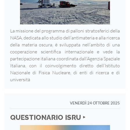
La missione del programma di palloni stratosferici della
NASA, dedicata allo studio dell’antimateria e alla ricerca
della materia oscura, è sviluppata nell’ambito di una
cooperazione scientifica internazionale e vede la
partecipazione italiana coordinata dall’Agenzia Spaziale
Italiana, con il coinvolgimento diretto dell’Istituto
Nazionale di Fisica Nucleare, di enti di ricerca e di
università
VENERDÌ 24 OTTOBRE 2025
QUESTIONARIO ISRU ‣