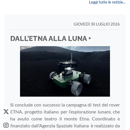
Leggi tutte le notizie...
GIOVEDÌ 30 LUGLIO 2026
DALL’ETNA ALLA LUNA ‣
Si conclude con successo la campagna di test del rover
ETNA, progetto italiano per l’esplorazione lunare, che
ha avuto come teatro il monte Etna. Coordinato e
finanziato dall’Agenzia Spaziale Italiana è realizzato da