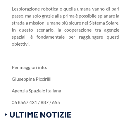
L’esplorazione robotica e quella umana vanno di pari
passo, ma solo grazie alla prima è possibile spianare la
strada a missioni umane più sicure nel Sistema Solare.
In questo scenario, la cooperazione tra agenzie
spaziali è fondamentale per raggiungere questi
obiettivi.
Per maggiori info:
Giuseppina Piccirilli
Agenzia Spaziale Italiana
06 8567 431 / 887 / 655
‣ ULTIME NOTIZIE