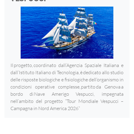
Il progetto, coordinato dall’Agenzia Spaziale Italiana e
dall’Istituto Italiano di Tecnologia, è dedicato allo studio
delle risposte biologiche e fisiologiche dell’organismo in
condizioni operative complesse, partito da Genova a
bordo di Nave Amerigo Vespucci, impegnata
nell’ambito del progetto “Tour Mondiale Vespucci –
Campagna in Nord America 2026”