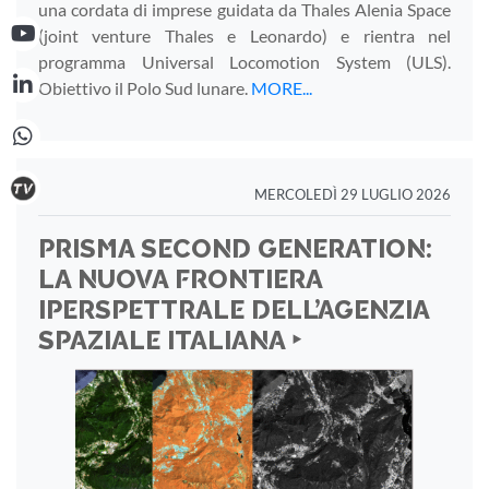
una cordata di imprese guidata da Thales Alenia Space
(joint venture Thales e Leonardo) e rientra nel
programma Universal Locomotion System (ULS).
Obiettivo il Polo Sud lunare.
MORE...
MERCOLEDÌ 29 LUGLIO 2026
PRISMA SECOND GENERATION:
LA NUOVA FRONTIERA
IPERSPETTRALE DELL’AGENZIA
SPAZIALE ITALIANA ‣