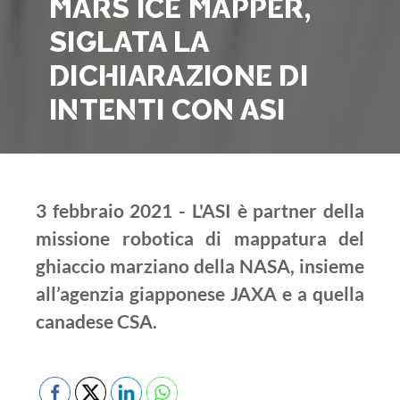
MARS ICE MAPPER,
SIGLATA LA
DICHIARAZIONE DI
INTENTI CON ASI
3 febbraio 2021 - L'ASI è partner della
missione robotica di mappatura del
ghiaccio marziano della NASA, insieme
all’agenzia giapponese JAXA e a quella
canadese CSA.