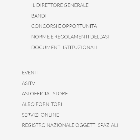
IL DIRETTORE GENERALE
BANDI
CONCORSI E OPPORTUNITÀ
NORME E REGOLAMENTI DELL’ASI
DOCUMENTI ISTITUZIONALI
EVENTI
ASITV
ASI OFFICIAL STORE
ALBO FORNITORI
SERVIZI ONLINE
REGISTRO NAZIONALE OGGETTI SPAZIALI