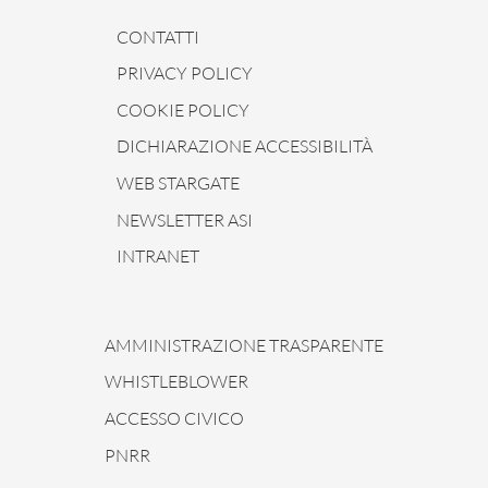
CONTATTI
PRIVACY POLICY
COOKIE POLICY
DICHIARAZIONE ACCESSIBILITÀ
WEB STARGATE
NEWSLETTER ASI
INTRANET
AMMINISTRAZIONE TRASPARENTE
WHISTLEBLOWER
ACCESSO CIVICO
PNRR