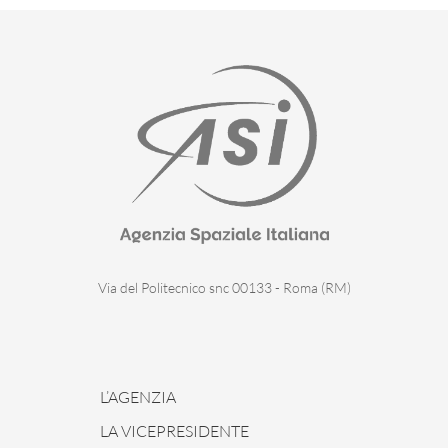
Via del Politecnico snc 00133 - Roma (RM)
L’AGENZIA
LA VICEPRESIDENTE