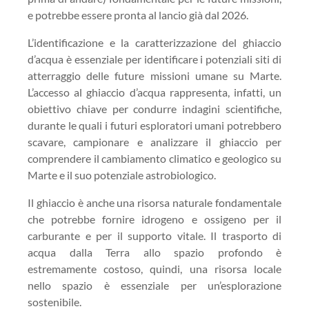
e potrebbe essere pronta al lancio già dal 2026.
L’identificazione e la caratterizzazione del ghiaccio
d’acqua è essenziale per identificare i potenziali siti di
atterraggio delle future missioni umane su Marte.
L’accesso al ghiaccio d’acqua rappresenta, infatti, un
obiettivo chiave per condurre indagini scientifiche,
durante le quali i futuri esploratori umani potrebbero
scavare, campionare e analizzare il ghiaccio per
comprendere il cambiamento climatico e geologico su
Marte e il suo potenziale astrobiologico.
Il ghiaccio è anche una risorsa naturale fondamentale
che potrebbe fornire idrogeno e ossigeno per il
carburante e per il supporto vitale. Il trasporto di
acqua dalla Terra allo spazio profondo è
estremamente costoso, quindi, una risorsa locale
nello spazio è essenziale per un’esplorazione
sostenibile.