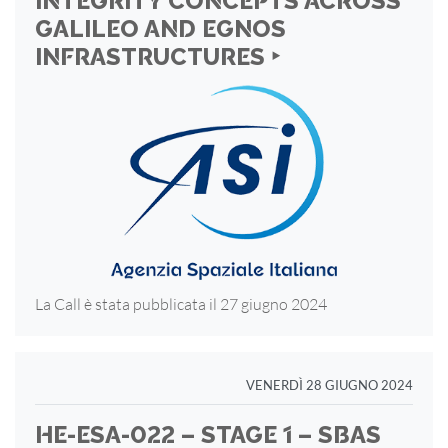
INTEGRITY CONCEPTS ACROSS
GALILEO AND EGNOS
INFRASTRUCTURES ‣
La Call è stata pubblicata il 27 giugno 2024
VENERDÌ 28 GIUGNO 2024
HE-ESA-022 – STAGE 1 – SBAS