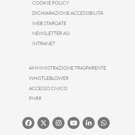
COOKIE POLICY
DICHIARAZIONE ACCESSIBILITÀ
WEB STARGATE
NEWSLETTER ASI
INTRANET
AMMINISTRAZIONE TRASPARENTE
WHISTLEBLOWER
ACCESSO CIVICO
PNRR