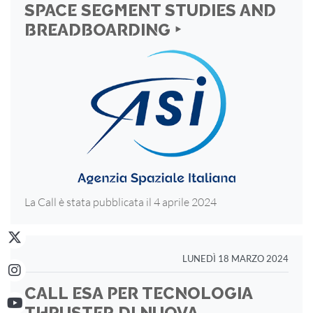
SPACE SEGMENT STUDIES AND
BREADBOARDING ‣
La Call è stata pubblicata il 4 aprile 2024
LUNEDÌ 18 MARZO 2024
CALL ESA PER TECNOLOGIA