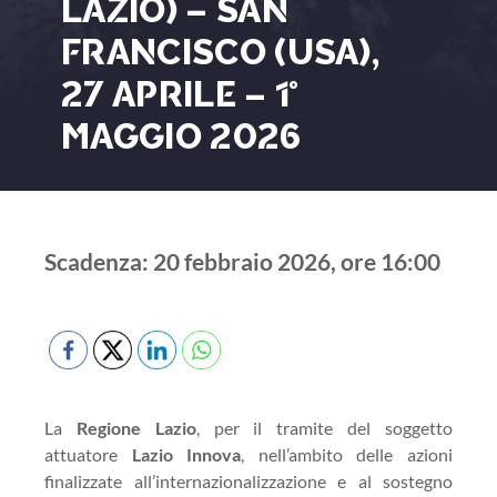
LAZIO) – SAN
FRANCISCO (USA),
27 APRILE – 1°
MAGGIO 2026
Scadenza: 20 febbraio 2026, ore 16:00
La
Regione Lazio
, per il tramite del soggetto
attuatore
Lazio Innova
, nell’ambito delle azioni
finalizzate all’internazionalizzazione e al sostegno