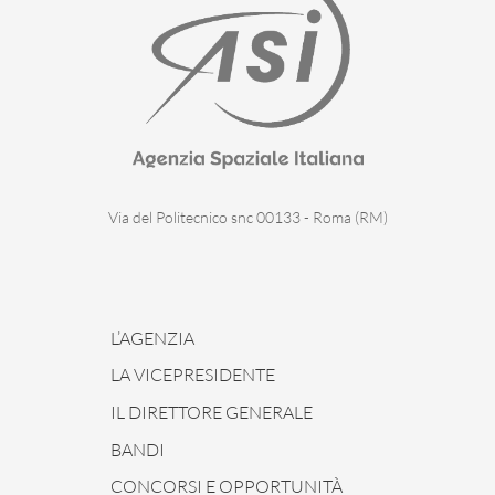
Via del Politecnico snc 00133 - Roma (RM)
L’AGENZIA
LA VICEPRESIDENTE
IL DIRETTORE GENERALE
BANDI
CONCORSI E OPPORTUNITÀ