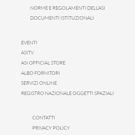
NORME E REGOLAMENTI DELL’ASI
DOCUMENTI ISTITUZIONALI
EVENTI
ASITV
ASI OFFICIAL STORE
ALBO FORNITORI
SERVIZI ONLINE
REGISTRO NAZIONALE OGGETTI SPAZIALI
CONTATTI
PRIVACY POLICY