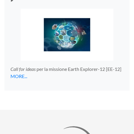
‣
Call for ideas
per la missione Earth Explorer-12 [EE-12]
MORE...