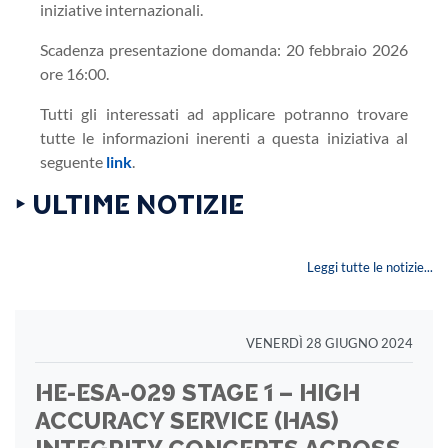
iniziative internazionali.
Scadenza presentazione domanda: 20 febbraio 2026
ore 16:00.
Tutti gli interessati ad applicare potranno trovare
tutte le informazioni inerenti a questa iniziativa al
seguente
link
.
‣ ULTIME NOTIZIE
Leggi tutte le notizie...
VENERDÌ 28 GIUGNO 2024
HE-ESA-029 STAGE 1 – HIGH
ACCURACY SERVICE (HAS)