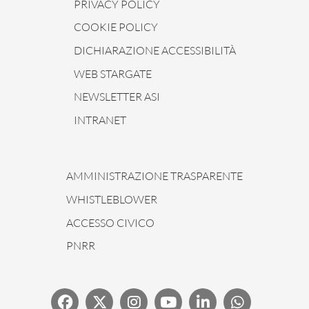
PRIVACY POLICY
COOKIE POLICY
DICHIARAZIONE ACCESSIBILITÀ
WEB STARGATE
NEWSLETTER ASI
INTRANET
AMMINISTRAZIONE TRASPARENTE
WHISTLEBLOWER
ACCESSO CIVICO
PNRR