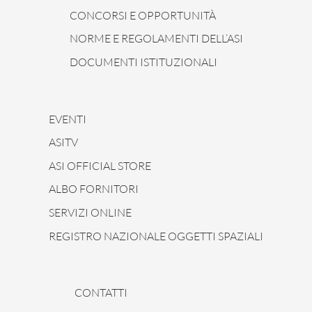
CONCORSI E OPPORTUNITÀ
NORME E REGOLAMENTI DELL’ASI
DOCUMENTI ISTITUZIONALI
EVENTI
ASITV
ASI OFFICIAL STORE
ALBO FORNITORI
SERVIZI ONLINE
REGISTRO NAZIONALE OGGETTI SPAZIALI
CONTATTI