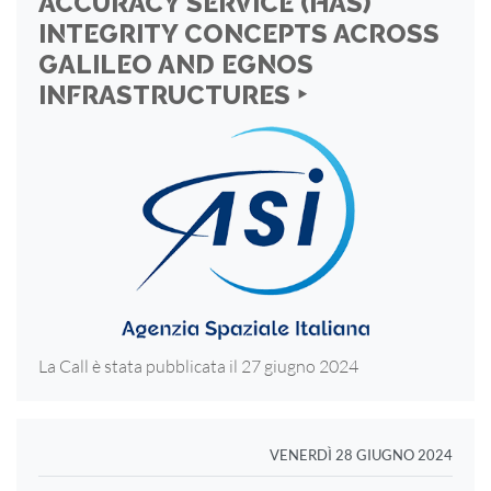
ACCURACY SERVICE (HAS)
INTEGRITY CONCEPTS ACROSS
GALILEO AND EGNOS
INFRASTRUCTURES ‣
La Call è stata pubblicata il 27 giugno 2024
VENERDÌ 28 GIUGNO 2024