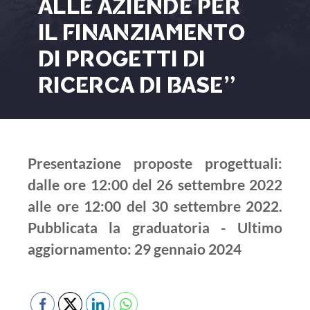
ALLE AZIENDE PER
IL FINANZIAMENTO
DI PROGETTI DI
RICERCA DI BASE”
Presentazione proposte progettuali:
dalle ore 12:00 del 26 settembre 2022
alle ore 12:00 del 30 settembre 2022.
Pubblicata la graduatoria - Ultimo
aggiornamento: 29 gennaio 2024