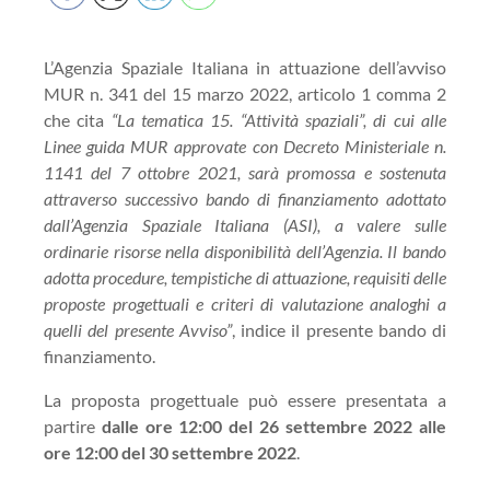
L’Agenzia Spaziale Italiana in attuazione dell’avviso
MUR n. 341 del 15 marzo 2022, articolo 1 comma 2
che cita
“La tematica 15. “Attività spaziali”, di cui alle
Linee guida MUR approvate con Decreto Ministeriale n.
1141 del 7 ottobre 2021, sarà promossa e sostenuta
attraverso successivo bando di finanziamento adottato
dall’Agenzia Spaziale Italiana (ASI), a valere sulle
ordinarie risorse nella disponibilità dell’Agenzia. Il bando
adotta procedure, tempistiche di attuazione, requisiti delle
proposte progettuali e criteri di valutazione analoghi a
quelli del presente Avviso”
, indice il presente bando di
finanziamento.
La proposta progettuale può essere presentata a
partire
dalle ore 12:00 del 26 settembre 2022 alle
ore 12:00 del 30 settembre 2022
.