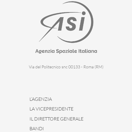
Via del Politecnico snc 00133 - Roma (RM)
L’AGENZIA
LA VICEPRESIDENTE
IL DIRETTORE GENERALE
BANDI