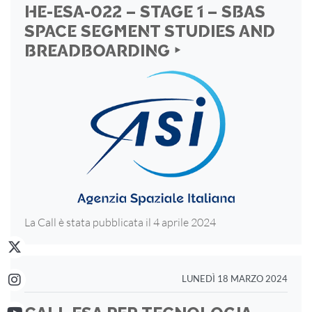
HE-ESA-022 – STAGE 1 – SBAS
SPACE SEGMENT STUDIES AND
BREADBOARDING ‣
La Call è stata pubblicata il 4 aprile 2024
LUNEDÌ 18 MARZO 2024