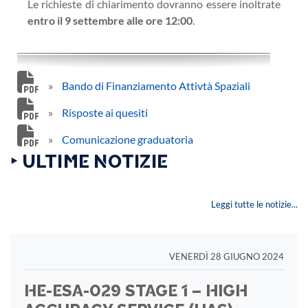
Le richieste di chiarimento dovranno essere inoltrate
entro il 9 settembre alle ore 12:00
.
»
Bando di Finanziamento Attivtà Spaziali
»
Risposte ai quesiti
»
Comunicazione graduatoria
‣ ULTIME NOTIZIE
Leggi tutte le notizie...
VENERDÌ 28 GIUGNO 2024
HE-ESA-029 STAGE 1 – HIGH