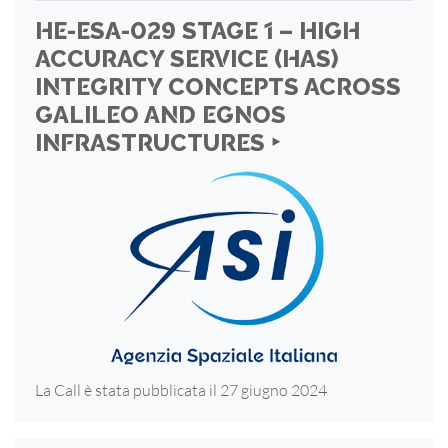
HE-ESA-029 STAGE 1 – HIGH
ACCURACY SERVICE (HAS)
INTEGRITY CONCEPTS ACROSS
GALILEO AND EGNOS
INFRASTRUCTURES ‣
La Call è stata pubblicata il 27 giugno 2024