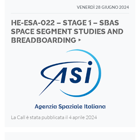
VENERDÌ 28 GIUGNO 2024
HE-ESA-022 – STAGE 1 – SBAS
SPACE SEGMENT STUDIES AND
BREADBOARDING ‣
La Call è stata pubblicata il 4 aprile 2024