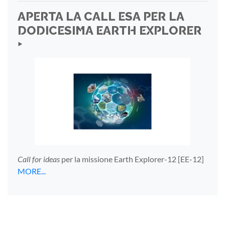
APERTA LA CALL ESA PER LA
DODICESIMA EARTH EXPLORER
‣
Call for ideas
per la missione Earth Explorer-12 [EE-12]
MORE...