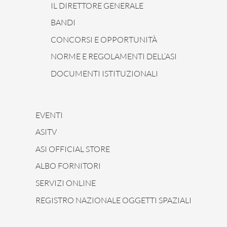
IL DIRETTORE GENERALE
BANDI
CONCORSI E OPPORTUNITÀ
NORME E REGOLAMENTI DELL’ASI
DOCUMENTI ISTITUZIONALI
EVENTI
ASITV
ASI OFFICIAL STORE
ALBO FORNITORI
SERVIZI ONLINE
REGISTRO NAZIONALE OGGETTI SPAZIALI