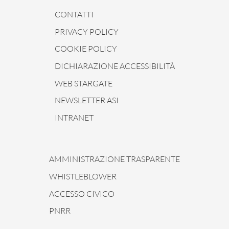
CONTATTI
PRIVACY POLICY
COOKIE POLICY
DICHIARAZIONE ACCESSIBILITÀ
WEB STARGATE
NEWSLETTER ASI
INTRANET
AMMINISTRAZIONE TRASPARENTE
WHISTLEBLOWER
ACCESSO CIVICO
PNRR