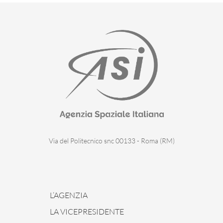
Via del Politecnico snc 00133 - Roma (RM)
L’AGENZIA
LA VICEPRESIDENTE