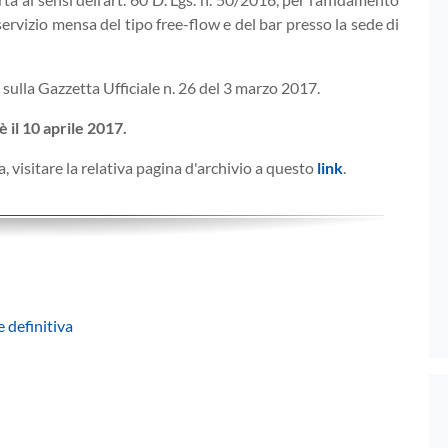
servizio mensa del tipo free-flow e del bar presso la sede di
o sulla Gazzetta Ufficiale n. 26 del 3 marzo 2017.
 il 10 aprile 2017.
 visitare la relativa pagina d'archivio a questo
link
.
 definitiva