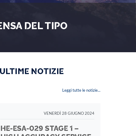
ENSA DEL TIPO
 ULTIME NOTIZIE
Leggi tutte le notizie...
VENERDÌ 28 GIUGNO 2024
HE-ESA-029 STAGE 1 –