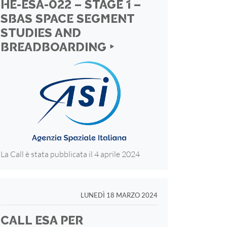
HE-ESA-022 – STAGE 1 –
SBAS SPACE SEGMENT
STUDIES AND
BREADBOARDING ‣
La Call è stata pubblicata il 4 aprile 2024
LUNEDÌ 18 MARZO 2024
CALL ESA PER