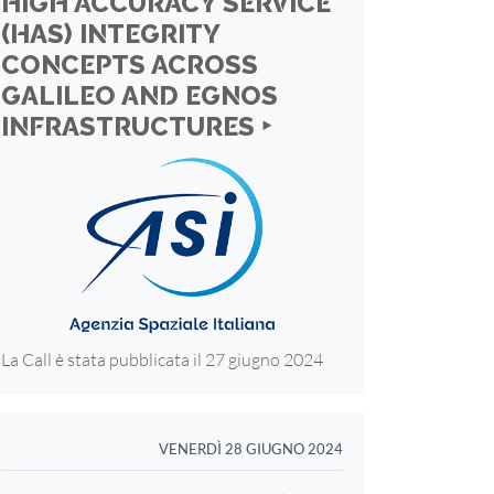
HIGH ACCURACY SERVICE
(HAS) INTEGRITY
CONCEPTS ACROSS
GALILEO AND EGNOS
INFRASTRUCTURES ‣
La Call è stata pubblicata il 27 giugno 2024
VENERDÌ 28 GIUGNO 2024