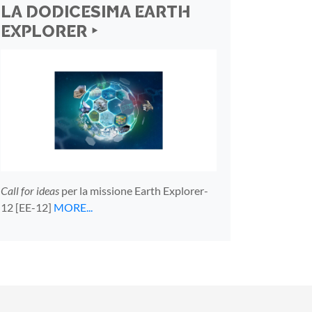
LA DODICESIMA EARTH
EXPLORER ‣
Call for ideas
per la missione Earth Explorer-
12 [EE-12]
MORE...