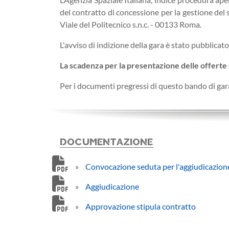
del contratto di concessione per la gestione del 
Viale del Politecnico s.n.c. - 00133 Roma.
L'avviso di indizione della gara è stato pubblicat
La scadenza per la presentazione delle offerte è
Per i documenti pregressi di questo bando di gara,
DOCUMENTAZIONE
»
Convocazione seduta per l'aggiudicazione
»
Aggiudicazione
»
Approvazione stipula contratto