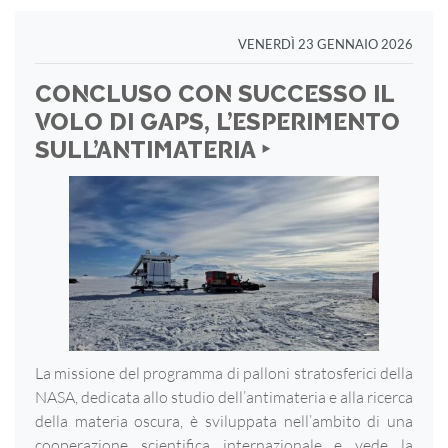
VENERDÌ 23 GENNAIO 2026
CONCLUSO CON SUCCESSO IL
VOLO DI GAPS, L’ESPERIMENTO
SULL’ANTIMATERIA ‣
La missione del programma di palloni stratosferici della
NASA, dedicata allo studio dell’antimateria e alla ricerca
della materia oscura, è sviluppata nell’ambito di una
cooperazione scientifica internazionale e vede la