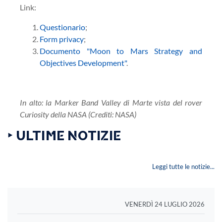
Link:
Questionario
;
Form privacy
;
Documento "Moon to Mars Strategy and
Objectives Development"
.
In alto: la Marker Band Valley di Marte vista del rover
Curiosity della NASA (Crediti: NASA)
‣ ULTIME NOTIZIE
Leggi tutte le notizie...
VENERDÌ 24 LUGLIO 2026