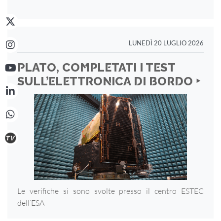
LUNEDÌ 20 LUGLIO 2026
PLATO, COMPLETATI I TEST
SULL’ELETTRONICA DI BORDO ‣
Le verifiche si sono svolte presso il centro ESTEC
dell’ESA