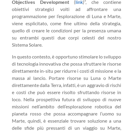
Objectives Development
(
link
)”, che contiene
obiettivi strategici volti ad affrontare una
programmazione per l’esplorazione di Luna e Marte,
viene esplicitato, come fine ultimo della strategia,
quello di creare le condizioni per la presenza umana
su entrambi questi due corpi celesti del nostro
Sistema Solare.
In questo contesto, è opportuno stimolare lo sviluppo
di tecnologia innovativa che possa sfruttare le risorse
direttamente in-situ per ridurre i costi di missione e la
massa al lancio. Portare risorse su Luna o Marte
direttamente dalla Terra, infatti, è un aggravio di rischi
e costi che può essere risolto sfruttando risorse in
loco. Nella prospettiva futura di sviluppo di nuove
missioni nell’ambito dell’esplorazione robotica del
pianeta rosso che possa accompagnare l’uomo su
Marte, quindi, è essenziale trovare soluzione a una
delle sfide più pressanti di un viaggio su Marte,