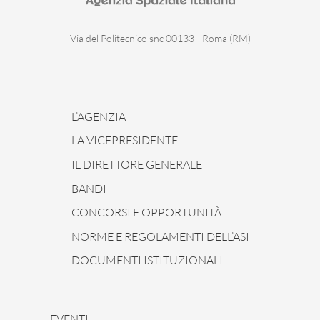
Via del Politecnico snc 00133 - Roma (RM)
L’AGENZIA
LA VICEPRESIDENTE
IL DIRETTORE GENERALE
BANDI
CONCORSI E OPPORTUNITÀ
NORME E REGOLAMENTI DELL’ASI
DOCUMENTI ISTITUZIONALI
EVENTI