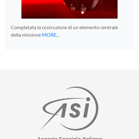
Completata la costruzione di un elemento centrale
della missione
MORE...