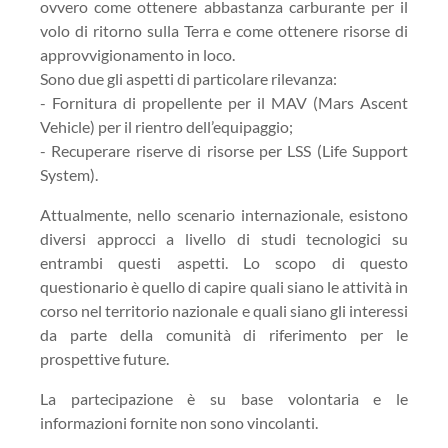
ovvero come ottenere abbastanza carburante per il
volo di ritorno sulla Terra e come ottenere risorse di
approvvigionamento in loco.
Sono due gli aspetti di particolare rilevanza:
- Fornitura di propellente per il MAV (Mars Ascent
Vehicle) per il rientro dell’equipaggio;
- Recuperare riserve di risorse per LSS (Life Support
System).
Attualmente, nello scenario internazionale, esistono
diversi approcci a livello di studi tecnologici su
entrambi questi aspetti. Lo scopo di questo
questionario è quello di capire quali siano le attività in
corso nel territorio nazionale e quali siano gli interessi
da parte della comunità di riferimento per le
prospettive future.
La partecipazione è su base volontaria e le
informazioni fornite non sono vincolanti.