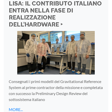
LISA: IL CONTRIBUTO ITALIANO
ENTRA NELLA FASE DI
REALIZZAZIONE
DELL’HARDWARE ‣
Consegnati i primi modelli del Gravitational Reference
System al prime contractor della missione e completata
con successo la Preliminary Design Review del
sottosistema italiano
MORE...