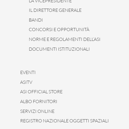
LA VICEPRESIDENTE
IL DIRETTORE GENERALE
BANDI
CONCORSI E OPPORTUNITÀ
NORME E REGOLAMENTI DELL’ASI
DOCUMENTI ISTITUZIONALI
EVENTI
ASITV
ASI OFFICIAL STORE
ALBO FORNITORI
SERVIZI ONLINE
REGISTRO NAZIONALE OGGETTI SPAZIALI