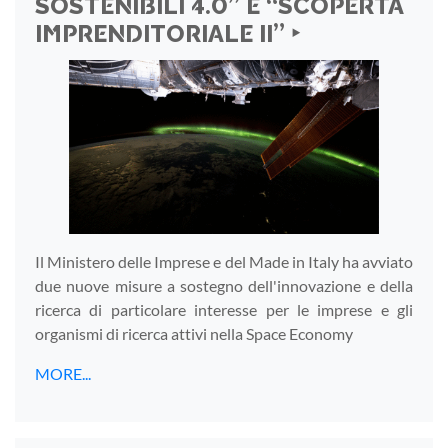
SOSTENIBILI 4.0” E “SCOPERTA
IMPRENDITORIALE II” ‣
Il Ministero delle Imprese e del Made in Italy ha avviato
due nuove misure a sostegno dell'innovazione e della
ricerca di particolare interesse per le imprese e gli
organismi di ricerca attivi nella Space Economy
MORE...