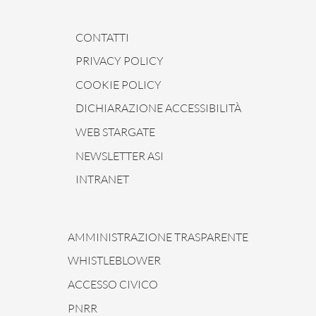
CONTATTI
PRIVACY POLICY
COOKIE POLICY
DICHIARAZIONE ACCESSIBILITÀ
WEB STARGATE
NEWSLETTER ASI
INTRANET
AMMINISTRAZIONE TRASPARENTE
WHISTLEBLOWER
ACCESSO CIVICO
PNRR