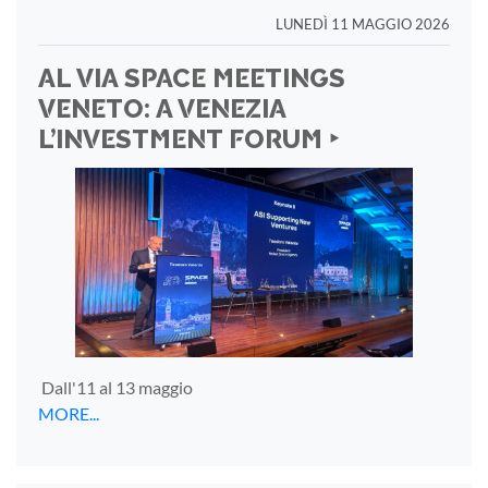
LUNEDÌ 11 MAGGIO 2026
AL VIA SPACE MEETINGS
VENETO: A VENEZIA
L’INVESTMENT FORUM ‣
Dall'11 al 13 maggio
MORE...