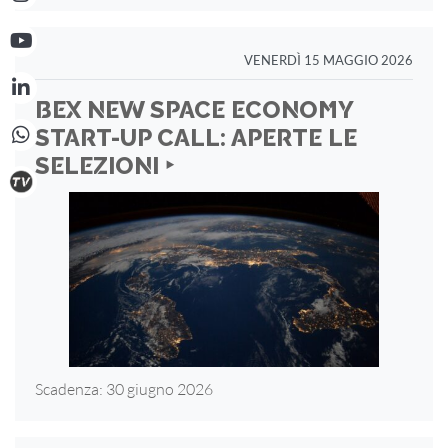
VENERDÌ 15 MAGGIO 2026
BEX NEW SPACE ECONOMY
START-UP CALL: APERTE LE
SELEZIONI ‣
Scadenza: 30 giugno 2026