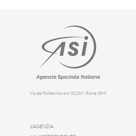
Via del Politecnico snc 00133 - Roma (RM)
L’AGENZIA