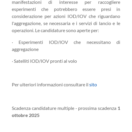
manifestazioni di interesse per raccogliere
esperimenti che potrebbero essere presi in
considerazione per azioni IOD/IOV che riguardano
l'aggregazione, se necessaria e i servizi di lancio e le
operazioni. Le candidature sono aperte per:
· Esperimenti IOD/IOV che necessitano di
aggregazione
· Satelliti IOD/IOV pronti al volo
Per ulteriori informazioni consultare il
sito
Scadenza candidature multiple - prossima scadenza
1
ottobre 2025