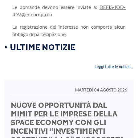
Le domande devono essere inviate a:
DEFIS-IOD-
IOV@ec.europa.eu
La registrazione dell’interesse non comporta alcun
obbligo di partecipazione.
‣ ULTIME NOTIZIE
Leggi tutte le notizie...
MARTEDÌ 04 AGOSTO 2026
NUOVE OPPORTUNITÀ DAL
MIMIT PER LE IMPRESE DELLA
SPACE ECONOMY CON GLI
INCENTIVI “INVESTIMENTI