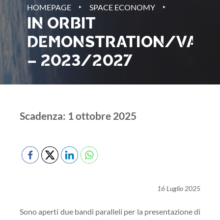
‣
‣
HOMEPAGE
SPACE ECONOMY
IN ORBIT
DEMONSTRATION/VALID
– 2023/2027
Scadenza: 1 ottobre 2025
16 Luglio 2025
Sono aperti due bandi paralleli per la presentazione di