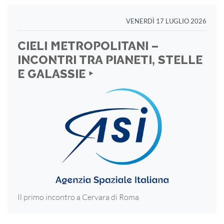
VENERDÌ 17 LUGLIO 2026
CIELI METROPOLITANI –
INCONTRI TRA PIANETI, STELLE
E GALASSIE ‣
Il primo incontro a Cervara di Roma