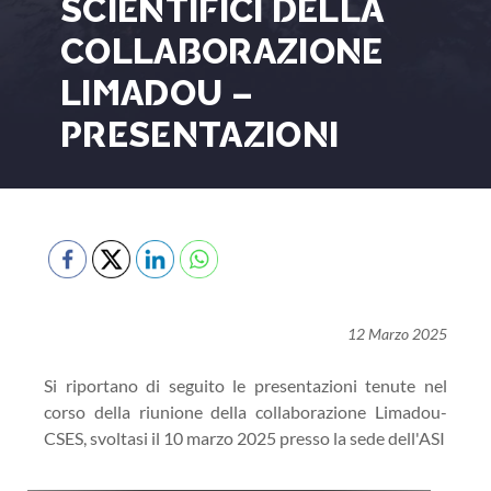
SCIENTIFICI DELLA
COLLABORAZIONE
LIMADOU –
PRESENTAZIONI
12 Marzo 2025
Si riportano di seguito le presentazioni tenute nel
corso della riunione della collaborazione Limadou-
CSES, svoltasi il 10 marzo 2025 presso la sede dell'ASI