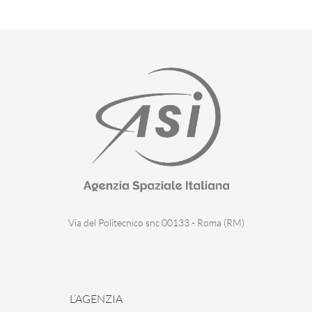
Via del Politecnico snc 00133 - Roma (RM)
L’AGENZIA