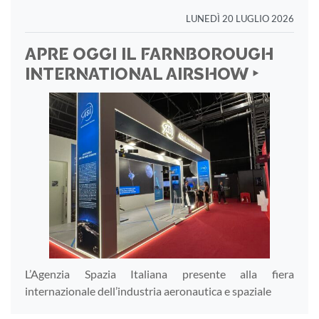
LUNEDÌ 20 LUGLIO 2026
APRE OGGI IL FARNBOROUGH
INTERNATIONAL AIRSHOW ‣
L’Agenzia Spazia Italiana presente alla fiera
internazionale dell’industria aeronautica e spaziale