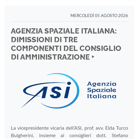
MERCOLEDÌ 05 AGOSTO 2026
AGENZIA SPAZIALE ITALIANA:
DIMISSIONI DI TRE
COMPONENTI DEL CONSIGLIO
DI AMMINISTRAZIONE ‣
La vicepresidente vicaria dell’ASI, prof. avv. Elda Turco
Bulgherini, insieme ai consiglieri dott. Stefano