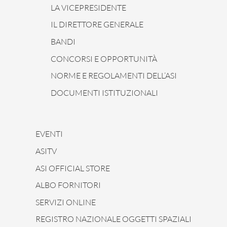
LA VICEPRESIDENTE
IL DIRETTORE GENERALE
BANDI
CONCORSI E OPPORTUNITÀ
NORME E REGOLAMENTI DELL’ASI
DOCUMENTI ISTITUZIONALI
EVENTI
ASITV
ASI OFFICIAL STORE
ALBO FORNITORI
SERVIZI ONLINE
REGISTRO NAZIONALE OGGETTI SPAZIALI