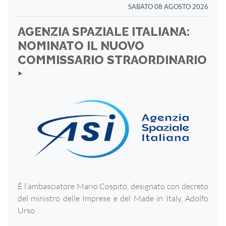
SABATO 08 AGOSTO 2026
AGENZIA SPAZIALE ITALIANA:
NOMINATO IL NUOVO
COMMISSARIO STRAORDINARIO
‣
È l’ambasciatore Mario Cospito, designato con decreto
del ministro delle Imprese e del Made in Italy, Adolfo
Urso