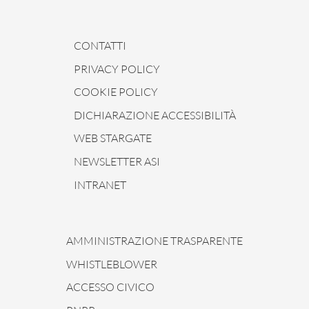
CONTATTI
PRIVACY POLICY
COOKIE POLICY
DICHIARAZIONE ACCESSIBILITÀ
WEB STARGATE
NEWSLETTER ASI
INTRANET
AMMINISTRAZIONE TRASPARENTE
WHISTLEBLOWER
ACCESSO CIVICO