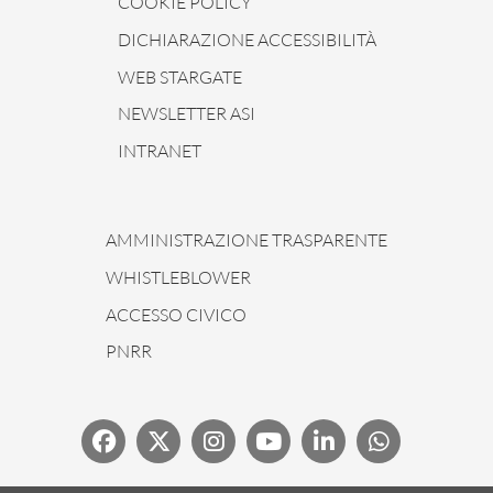
COOKIE POLICY
DICHIARAZIONE ACCESSIBILITÀ
WEB STARGATE
NEWSLETTER ASI
INTRANET
AMMINISTRAZIONE TRASPARENTE
WHISTLEBLOWER
ACCESSO CIVICO
PNRR