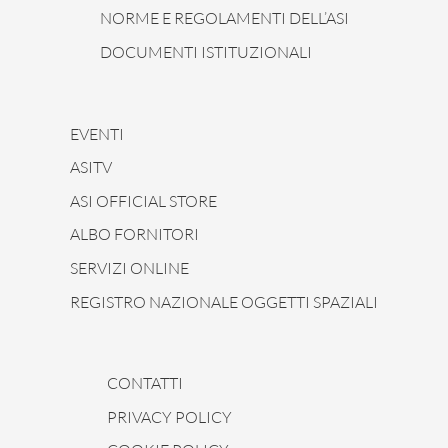
NORME E REGOLAMENTI DELL’ASI
DOCUMENTI ISTITUZIONALI
EVENTI
ASITV
ASI OFFICIAL STORE
ALBO FORNITORI
SERVIZI ONLINE
REGISTRO NAZIONALE OGGETTI SPAZIALI
CONTATTI
PRIVACY POLICY