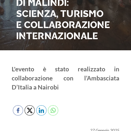
DI MALINDI:
SCIENZA, TURISMO
E COLLABORAZIONE
INTERNAZIONALE
L'evento è stato realizzato in
collaborazione con l’Ambasciata
D’Italia a Nairobi
27 Gennaio 2025