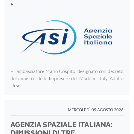
‣
È l’ambasciatore Mario Cospito, designato con decreto
del ministro delle Imprese e del Made in Italy, Adolfo
Urso
MERCOLEDÌ 05 AGOSTO 2026
AGENZIA SPAZIALE ITALIANA:
DIMISSIONI DI TRE