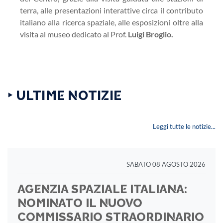
terra, alle presentazioni interattive circa il contributo
italiano alla ricerca spaziale, alle esposizioni oltre alla
visita al museo dedicato al Prof.
Luigi Broglio.
‣ ULTIME NOTIZIE
Leggi tutte le notizie...
SABATO 08 AGOSTO 2026
AGENZIA SPAZIALE ITALIANA:
NOMINATO IL NUOVO
COMMISSARIO STRAORDINARIO