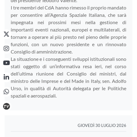
del presidente Teodoro Valente.
I tre membri del CdA hanno rimesso il proprio mandato
per consentire all’Agenzia Spaziale Italiana, che sarà
impegnata nei prossimi mesi nella gestione di
importanti eventi nazionali, europei e multilaterali, di
tornare a operare al più presto nel pieno delle proprie
funzioni, con un nuovo presidente e un rinnovato
Consiglio di amministrazione.
La situazione e i conseguenti sviluppi istituzionali sono
stati oggetto di un’informativa resa ieri, nel corso
dell’ultima riunione del Consiglio dei ministri, dal
ministro delle Imprese e del Made in Italy, sen. Adolfo
Urso, in qualità di Autorità delegata per le Politiche
spaziali e aerospaziali.
GIOVEDÌ 30 LUGLIO 2026