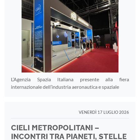
L’Agenzia Spazia Italiana presente alla fiera
internazionale dell’industria aeronautica e spaziale
VENERDÌ 17 LUGLIO 2026
CIELI METROPOLITANI –
INCONTRI TRA PIANETI, STELLE