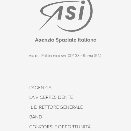
Via del Politecnico snc 00133 - Roma (RM)
L’AGENZIA
LA VICEPRESIDENTE
IL DIRETTORE GENERALE
BANDI
CONCORSI E OPPORTUNITÀ