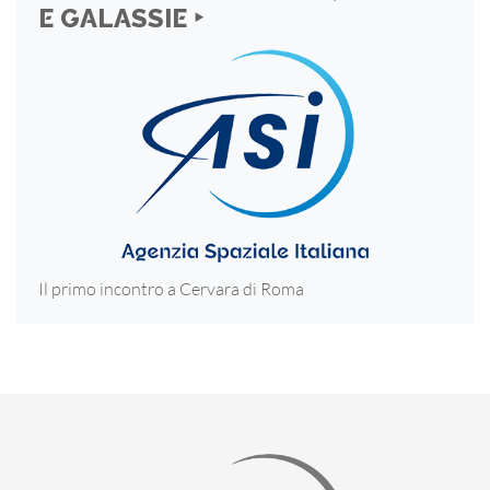
E GALASSIE ‣
Il primo incontro a Cervara di Roma