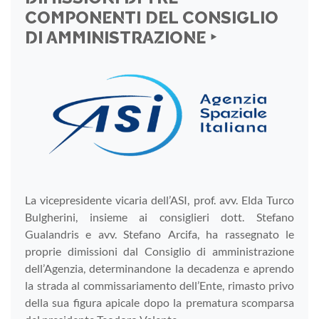
COMPONENTI DEL CONSIGLIO
DI AMMINISTRAZIONE ‣
La vicepresidente vicaria dell’ASI, prof. avv. Elda Turco
Bulgherini, insieme ai consiglieri dott. Stefano
Gualandris e avv. Stefano Arcifa, ha rassegnato le
proprie dimissioni dal Consiglio di amministrazione
dell’Agenzia, determinandone la decadenza e aprendo
la strada al commissariamento dell’Ente, rimasto privo
della sua figura apicale dopo la prematura scomparsa