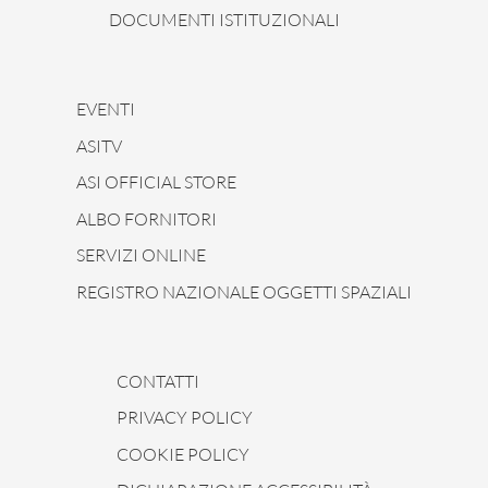
DOCUMENTI ISTITUZIONALI
EVENTI
ASITV
ASI OFFICIAL STORE
ALBO FORNITORI
SERVIZI ONLINE
REGISTRO NAZIONALE OGGETTI SPAZIALI
CONTATTI
PRIVACY POLICY
COOKIE POLICY