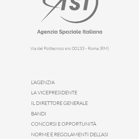
Via del Politecnico snc 00133 - Roma (RM)
L’AGENZIA
LA VICEPRESIDENTE
IL DIRETTORE GENERALE
BANDI
CONCORSI E OPPORTUNITÀ
NORME E REGOLAMENTI DELL’ASI