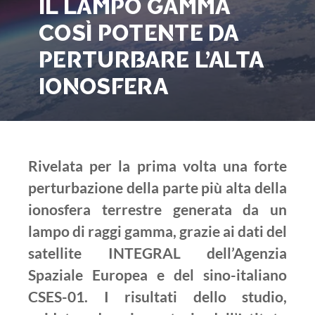
IL LAMPO GAMMA
COSÌ POTENTE DA
PERTURBARE L’ALTA
IONOSFERA
Rivelata per la prima volta una forte
perturbazione della parte più alta della
ionosfera terrestre generata da un
lampo di raggi gamma, grazie ai dati del
satellite INTEGRAL dell’Agenzia
Spaziale Europea e del sino-italiano
CSES-01. I risultati dello studio,