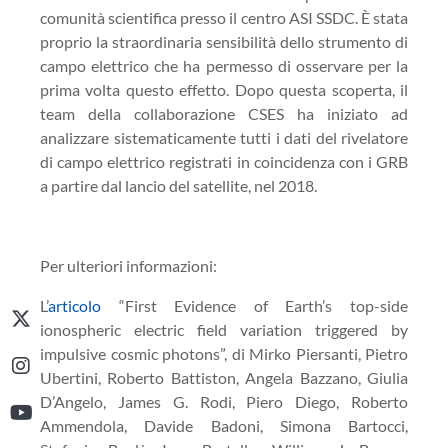
comunità scientifica presso il centro ASI SSDC. È stata
proprio la straordinaria sensibilità dello strumento di
campo elettrico che ha permesso di osservare per la
prima volta questo effetto. Dopo questa scoperta, il
team della collaborazione CSES ha iniziato ad
analizzare sistematicamente tutti i dati del rivelatore
di campo elettrico registrati in coincidenza con i GRB
a partire dal lancio del satellite, nel 2018.
Per ulteriori informazioni:
L’
articolo
“First Evidence of Earth’s top-side
ionospheric electric field variation triggered by
impulsive cosmic photons”, di Mirko Piersanti, Pietro
Ubertini, Roberto Battiston, Angela Bazzano, Giulia
D’Angelo, James G. Rodi, Piero Diego, Roberto
Ammendola, Davide Badoni, Simona Bartocci,