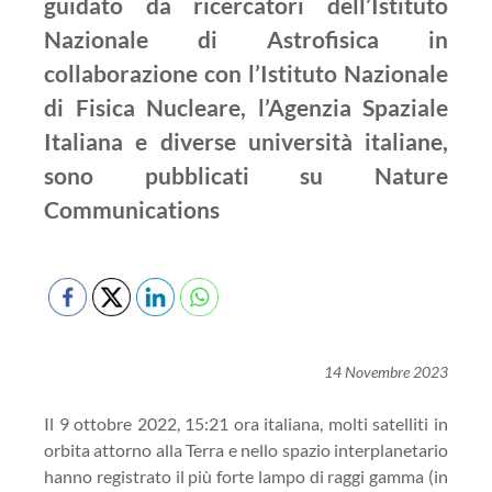
guidato da ricercatori dell’Istituto
Nazionale di Astrofisica in
collaborazione con l’Istituto Nazionale
di Fisica Nucleare, l’Agenzia Spaziale
Italiana e diverse università italiane,
sono pubblicati su Nature
Communications
14 Novembre 2023
Il 9 ottobre 2022, 15:21 ora italiana, molti satelliti in
orbita attorno alla Terra e nello spazio interplanetario
hanno registrato il più forte lampo di raggi gamma (in