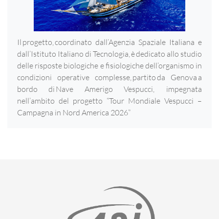
Il progetto, coordinato dall’Agenzia Spaziale Italiana e
dall’Istituto Italiano di Tecnologia, è dedicato allo studio
delle risposte biologiche e fisiologiche dell’organismo in
condizioni operative complesse, partito da Genova a
bordo di Nave Amerigo Vespucci, impegnata
nell’ambito del progetto “Tour Mondiale Vespucci –
Campagna in Nord America 2026”