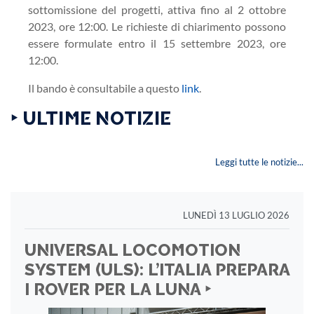
sottomissione del progetti, attiva fino al 2 ottobre
2023, ore 12:00. Le richieste di chiarimento possono
essere formulate entro il 15 settembre 2023, ore
12:00.
Il bando è consultabile a questo
link
.
‣ ULTIME NOTIZIE
Leggi tutte le notizie...
LUNEDÌ 13 LUGLIO 2026
UNIVERSAL LOCOMOTION
SYSTEM (ULS): L’ITALIA PREPARA
I ROVER PER LA LUNA ‣