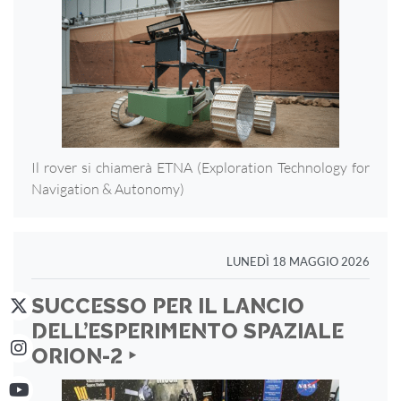
Il rover si chiamerà ETNA (Exploration Technology for
Navigation & Autonomy)
LUNEDÌ 18 MAGGIO 2026
SUCCESSO PER IL LANCIO
DELL’ESPERIMENTO SPAZIALE
ORION-2 ‣