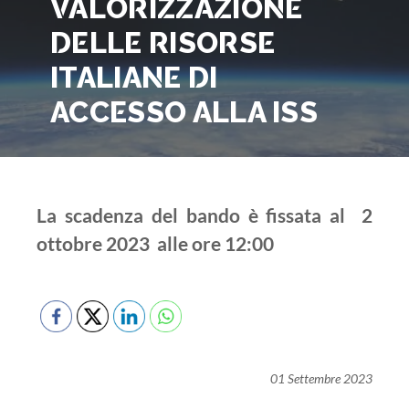
VALORIZZAZIONE
DELLE RISORSE
ITALIANE DI
ACCESSO ALLA ISS
La scadenza del bando è fissata al 2
ottobre 2023 alle ore 12:00
01 Settembre 2023