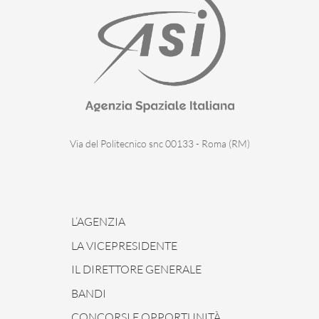
Via del Politecnico snc 00133 - Roma (RM)
L’AGENZIA
LA VICEPRESIDENTE
IL DIRETTORE GENERALE
BANDI
CONCORSI E OPPORTUNITÀ