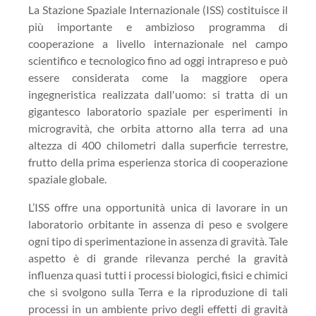
La Stazione Spaziale Internazionale (ISS) costituisce il
più importante e ambizioso programma di
cooperazione a livello internazionale nel campo
scientifico e tecnologico fino ad oggi intrapreso e può
essere considerata come la maggiore opera
ingegneristica realizzata dall'uomo: si tratta di un
gigantesco laboratorio spaziale per esperimenti in
microgravità, che orbita attorno alla terra ad una
altezza di 400 chilometri dalla superficie terrestre,
frutto della prima esperienza storica di cooperazione
spaziale globale.
L’ISS offre una opportunità unica di lavorare in un
laboratorio orbitante in assenza di peso e svolgere
ogni tipo di sperimentazione in assenza di gravità. Tale
aspetto è di grande rilevanza perché la gravità
influenza quasi tutti i processi biologici, fisici e chimici
che si svolgono sulla Terra e la riproduzione di tali
processi in un ambiente privo degli effetti di gravità