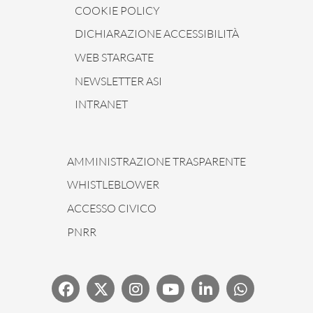
COOKIE POLICY
DICHIARAZIONE ACCESSIBILITÀ
WEB STARGATE
NEWSLETTER ASI
INTRANET
AMMINISTRAZIONE TRASPARENTE
WHISTLEBLOWER
ACCESSO CIVICO
PNRR