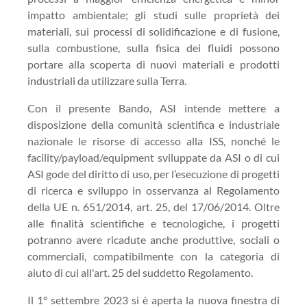
impatto ambientale; gli studi sulle proprietà dei
materiali, sui processi di solidificazione e di fusione,
sulla combustione, sulla fisica dei fluidi possono
portare alla scoperta di nuovi materiali e prodotti
industriali da utilizzare sulla Terra.
Con il presente Bando, ASI intende mettere a
disposizione della comunità scientifica e industriale
nazionale le risorse di accesso alla ISS, nonché le
facility/payload/equipment sviluppate da ASI o di cui
ASI gode del diritto di uso, per l’esecuzione di progetti
di ricerca e sviluppo in osservanza al Regolamento
della UE n. 651/2014, art. 25, del 17/06/2014. Oltre
alle finalità scientifiche e tecnologiche, i progetti
potranno avere ricadute anche produttive, sociali o
commerciali, compatibilmente con la categoria di
aiuto di cui all'art. 25 del suddetto Regolamento.
Il 1° settembre 2023 si è aperta la nuova finestra di