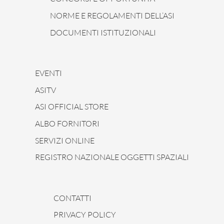
NORME E REGOLAMENTI DELL’ASI
DOCUMENTI ISTITUZIONALI
EVENTI
ASITV
ASI OFFICIAL STORE
ALBO FORNITORI
SERVIZI ONLINE
REGISTRO NAZIONALE OGGETTI SPAZIALI
CONTATTI
PRIVACY POLICY