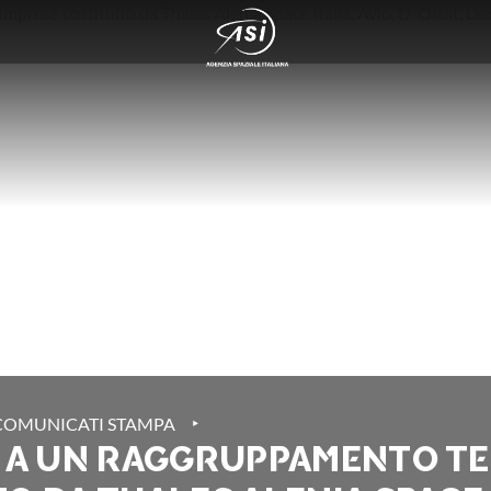
‣
COMUNICATI STAMPA
A A UN RAGGRUPPAMENTO T