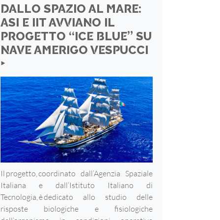
DALLO SPAZIO AL MARE:
ASI E IIT AVVIANO IL
PROGETTO “ICE BLUE” SU
NAVE AMERIGO VESPUCCI
‣
Il progetto, coordinato dall’Agenzia Spaziale
Italiana e dall’Istituto Italiano di
Tecnologia, è dedicato allo studio delle
risposte biologiche e fisiologiche