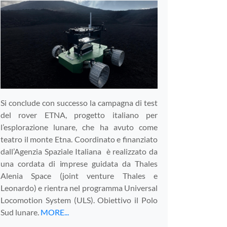
Si conclude con successo la campagna di test
del rover ETNA, progetto italiano per
l’esplorazione lunare, che ha avuto come
teatro il monte Etna. Coordinato e finanziato
dall’Agenzia Spaziale Italiana è realizzato da
una cordata di imprese guidata da Thales
Alenia Space (joint venture Thales e
Leonardo) e rientra nel programma Universal
Locomotion System (ULS). Obiettivo il Polo
Sud lunare.
MORE...