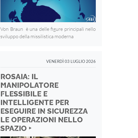
Von Braun è una delle figure principali nello
sviluppo della missilistica moderna
VENERDÌ 03 LUGLIO 2026
ROSAIA: IL
MANIPOLATORE
FLESSIBILE E
INTELLIGENTE PER
ESEGUIRE IN SICUREZZA
LE OPERAZIONI NELLO
SPAZIO ‣