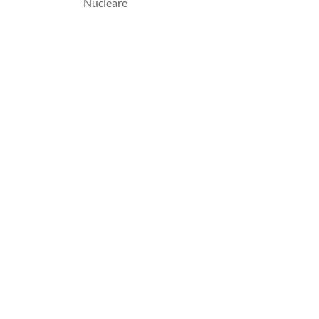
Nucleare