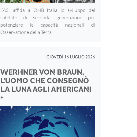
L’ASI affida a OHB Italia lo sviluppo del
satellite di seconda generazione per
potenziare le capacità nazionali di
Osservazione della Terra
GIOVEDÌ 16 LUGLIO 2026
WERHNER VON BRAUN,
L’UOMO CHE CONSEGNÒ
LA LUNA AGLI AMERICANI
‣