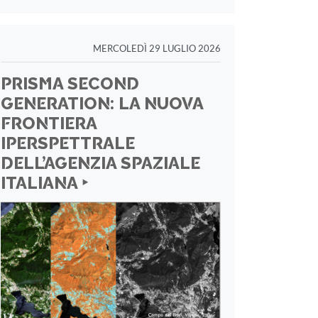
MERCOLEDÌ 29 LUGLIO 2026
PRISMA SECOND
GENERATION: LA NUOVA
FRONTIERA
IPERSPETTRALE
DELL’AGENZIA SPAZIALE
ITALIANA ‣