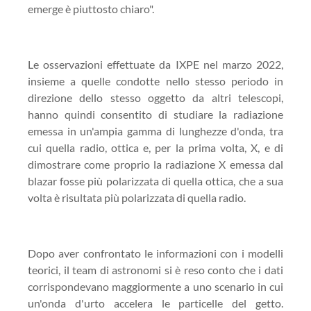
emerge è piuttosto chiaro".
Le osservazioni effettuate da IXPE nel marzo 2022,
insieme a quelle condotte nello stesso periodo in
direzione dello stesso oggetto da altri telescopi,
hanno quindi consentito di studiare la radiazione
emessa in un'ampia gamma di lunghezze d'onda, tra
cui quella radio, ottica e, per la prima volta, X, e di
dimostrare come proprio la radiazione X emessa dal
blazar fosse più polarizzata di quella ottica, che a sua
volta è risultata più polarizzata di quella radio.
Dopo aver confrontato le informazioni con i modelli
teorici, il team di astronomi si è reso conto che i dati
corrispondevano maggiormente a uno scenario in cui
un'onda d'urto accelera le particelle del getto.