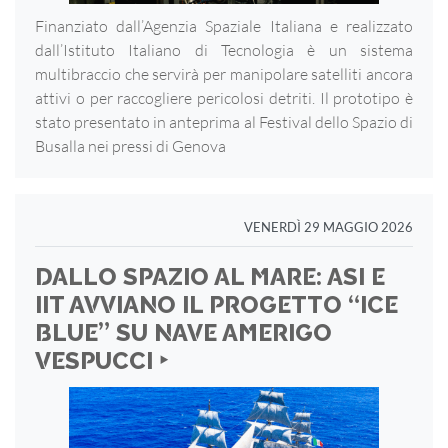
Finanziato dall’Agenzia Spaziale Italiana e realizzato
dall’Istituto Italiano di Tecnologia è un sistema
multibraccio che servirà per manipolare satelliti ancora
attivi o per raccogliere pericolosi detriti. Il prototipo è
stato presentato in anteprima al Festival dello Spazio di
Busalla nei pressi di Genova
VENERDÌ 29 MAGGIO 2026
DALLO SPAZIO AL MARE: ASI E
IIT AVVIANO IL PROGETTO “ICE
BLUE” SU NAVE AMERIGO
VESPUCCI ‣