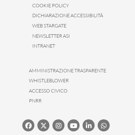
COOKIE POLICY
DICHIARAZIONE ACCESSIBILITÀ
WEB STARGATE
NEWSLETTER ASI
INTRANET
AMMINISTRAZIONE TRASPARENTE
WHISTLEBLOWER
ACCESSO CIVICO
PNRR