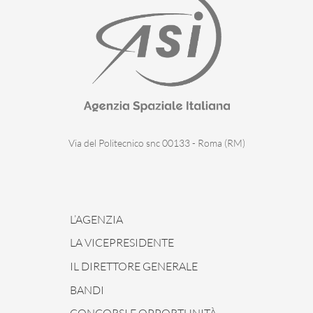
Via del Politecnico snc 00133 - Roma (RM)
L’AGENZIA
LA VICEPRESIDENTE
IL DIRETTORE GENERALE
BANDI