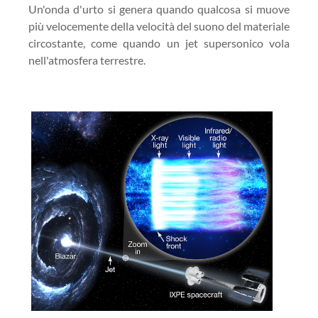
Un'onda d'urto si genera quando qualcosa si muove
più velocemente della velocità del suono del materiale
circostante, come quando un jet supersonico vola
nell'atmosfera terrestre.