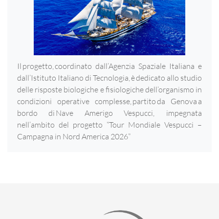
Il progetto, coordinato dall’Agenzia Spaziale Italiana e
dall’Istituto Italiano di Tecnologia, è dedicato allo studio
delle risposte biologiche e fisiologiche dell’organismo in
condizioni operative complesse, partito da Genova a
bordo di Nave Amerigo Vespucci, impegnata
nell’ambito del progetto “Tour Mondiale Vespucci –
Campagna in Nord America 2026”