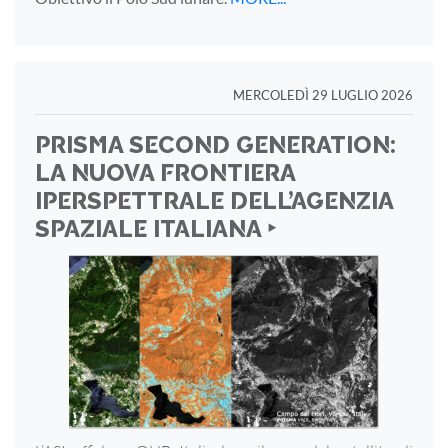
MERCOLEDÌ 29 LUGLIO 2026
PRISMA SECOND GENERATION:
LA NUOVA FRONTIERA
IPERSPETTRALE DELL’AGENZIA
SPAZIALE ITALIANA ‣