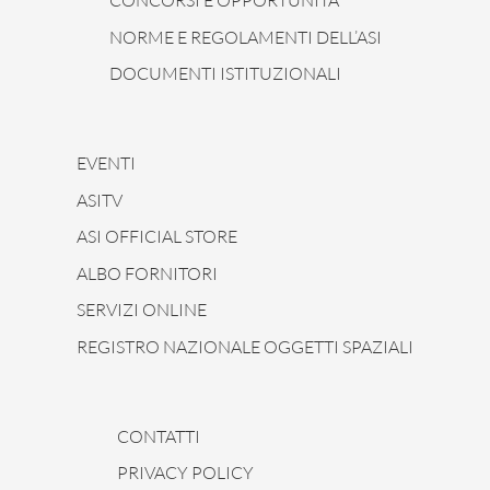
CONCORSI E OPPORTUNITÀ
NORME E REGOLAMENTI DELL’ASI
DOCUMENTI ISTITUZIONALI
EVENTI
ASITV
ASI OFFICIAL STORE
ALBO FORNITORI
SERVIZI ONLINE
REGISTRO NAZIONALE OGGETTI SPAZIALI
CONTATTI
PRIVACY POLICY