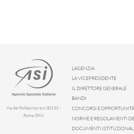
L’AGENZIA
LA VICEPRESIDENTE
IL DIRETTORE GENERALE
BANDI
CONCORSI E OPPORTUNIT
Via del Politecnico snc 00133 -
Roma (RM)
NORME E REGOLAMENTI DEL
DOCUMENTI ISTITUZIONAL