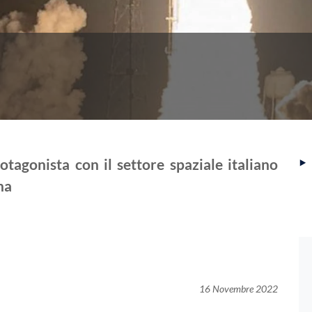
‣
otagonista con il settore spaziale italiano
na
16 Novembre 2022