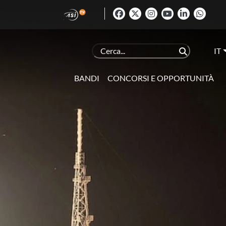
IT
BANDI
CONCORSI E OPPORTUNITÀ