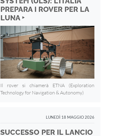
SYSTEM (ULS): L’ITALIA
PREPARA I ROVER PER LA
LUNA ‣
Il rover si chiamerà ETNA (Exploration
Technology for Navigation & Autonomy)
LUNEDÌ 18 MAGGIO 2026
SUCCESSO PER IL LANCIO