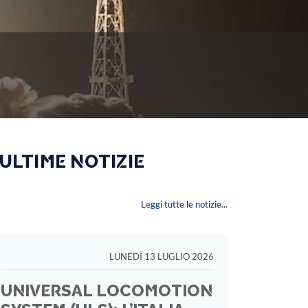
 ULTIME NOTIZIE
Leggi tutte le notizie...
LUNEDÌ 13 LUGLIO 2026
UNIVERSAL LOCOMOTION