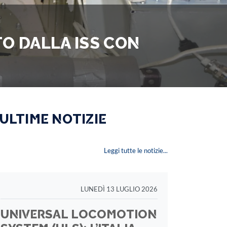
TO DALLA ISS CON
 ULTIME NOTIZIE
Leggi tutte le notizie...
LUNEDÌ 13 LUGLIO 2026
UNIVERSAL LOCOMOTION