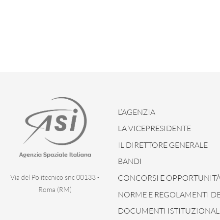
L’AGENZIA
LA VICEPRESIDENTE
IL DIRETTORE GENERALE
BANDI
CONCORSI E OPPORTUNIT
Via del Politecnico snc 00133 -
Roma (RM)
NORME E REGOLAMENTI DEL
DOCUMENTI ISTITUZIONAL