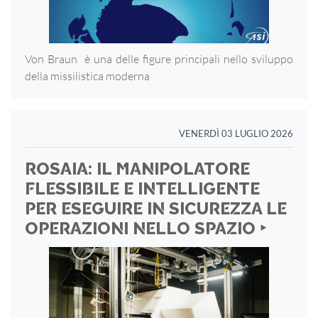
Von Braun è una delle figure principali nello sviluppo
della missilistica moderna
VENERDÌ 03 LUGLIO 2026
ROSAIA: IL MANIPOLATORE
FLESSIBILE E INTELLIGENTE
PER ESEGUIRE IN SICUREZZA LE
OPERAZIONI NELLO SPAZIO ‣