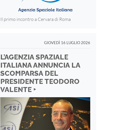
Il primo incontro a Cervara di Roma
GIOVEDÌ 16 LUGLIO 2026
L’AGENZIA SPAZIALE
ITALIANA ANNUNCIA LA
SCOMPARSA DEL
PRESIDENTE TEODORO
VALENTE ‣