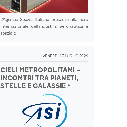
L’Agenzia Spazia Italiana presente alla fiera
internazionale dell’industria aeronautica e
spaziale
VENERDÌ 17 LUGLIO 2026
CIELI METROPOLITANI –
INCONTRI TRA PIANETI,
STELLE E GALASSIE ‣