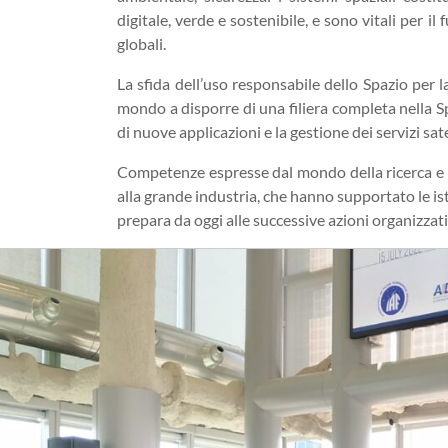
digitale, verde e sostenibile, e sono vitali per 
globali.
La sfida dell’uso responsabile dello Spazio per la 
mondo a disporre di una filiera completa nella 
di nuove applicazioni e la gestione dei servizi sate
Competenze espresse dal mondo della ricerca e d
alla grande industria, che hanno supportato le is
prepara da oggi alle successive azioni organizzati