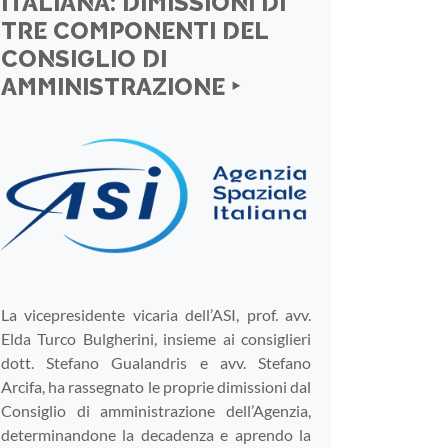
ITALIANA: DIMISSIONI DI
TRE COMPONENTI DEL
CONSIGLIO DI
AMMINISTRAZIONE ‣
La vicepresidente vicaria dell’ASI, prof. avv.
Elda Turco Bulgherini, insieme ai consiglieri
dott. Stefano Gualandris e avv. Stefano
Arcifa, ha rassegnato le proprie dimissioni dal
Consiglio di amministrazione dell’Agenzia,
determinandone la decadenza e aprendo la