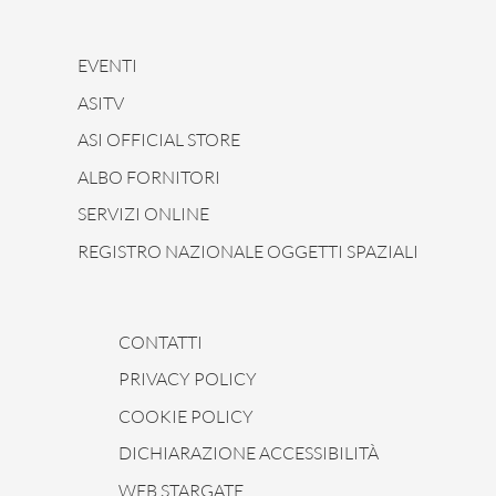
EVENTI
ASITV
ASI OFFICIAL STORE
ALBO FORNITORI
SERVIZI ONLINE
REGISTRO NAZIONALE OGGETTI SPAZIALI
CONTATTI
PRIVACY POLICY
COOKIE POLICY
DICHIARAZIONE ACCESSIBILITÀ
WEB STARGATE