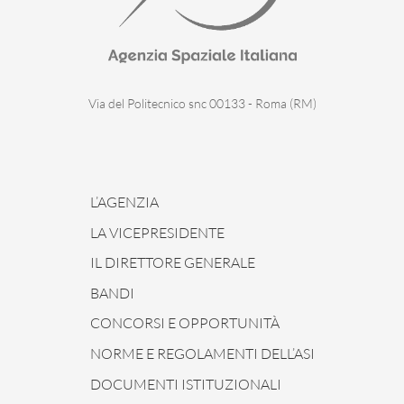
Via del Politecnico snc 00133 - Roma (RM)
L’AGENZIA
LA VICEPRESIDENTE
IL DIRETTORE GENERALE
BANDI
CONCORSI E OPPORTUNITÀ
NORME E REGOLAMENTI DELL’ASI
DOCUMENTI ISTITUZIONALI