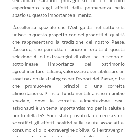
selezionati saranno protagonisti di un inedito
esperimento sugli effetti della permanenza nello
spazio su questo importante alimento.
L’eccellenza spaziale che l’ASI guida nel settore si
unisce in questo progetto con dei prodotti di qualità
che rappresentano la tradizione del nostro Paese.
L’accordo, che permette il lancio in orbita di questa
selezione di oli extravergini di oliva, ha lo scopo di
sottolineare l’importanza del patrimonio
agroalimentare italiano, valorizzare e sensibilizzare un
asset nazionale strategico per l’export del Paese, oltre
che promuovere i principi di una corretta
alimentazione. Principi fondamentali anche in ambio
spaziale, dove la corretta alimentazione degli
astronauti è un tema importantissimo per la salute a
bordo della ISS. Sono stati provati da numerosi studi
scientifici gli effetti positivi sulla salute associati al
consumo di olio extravergine d’oliva. Gli extravergini