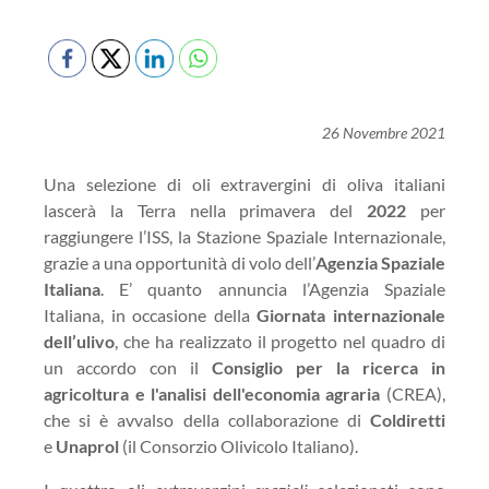
26 Novembre 2021
Una selezione di oli extravergini di oliva italiani
lascerà la Terra nella primavera del
2022
per
raggiungere l’ISS, la Stazione Spaziale Internazionale,
grazie a una opportunità di volo dell’
Agenzia Spaziale
Italiana
. E’ quanto annuncia l’Agenzia Spaziale
Italiana, in occasione della
Giornata internazionale
dell’ulivo
, che ha realizzato il progetto nel quadro di
un accordo con il
Consiglio per la ricerca in
agricoltura e l'analisi dell'economia agraria
(CREA),
che si è avvalso della collaborazione di
Coldiretti
e
Unaprol
(il Consorzio Olivicolo Italiano).