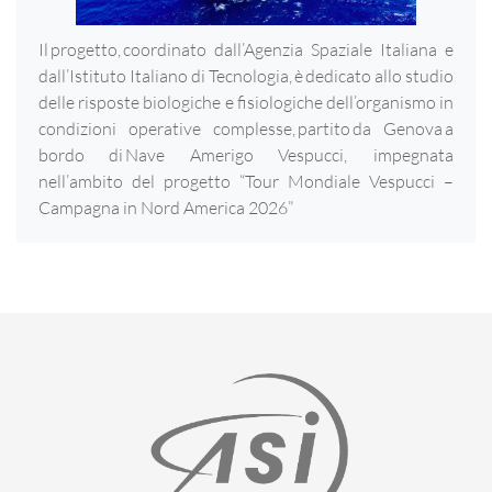
Il progetto, coordinato dall’Agenzia Spaziale Italiana e
dall’Istituto Italiano di Tecnologia, è dedicato allo studio
delle risposte biologiche e fisiologiche dell’organismo in
condizioni operative complesse, partito da Genova a
bordo di Nave Amerigo Vespucci, impegnata
nell’ambito del progetto “Tour Mondiale Vespucci –
Campagna in Nord America 2026”