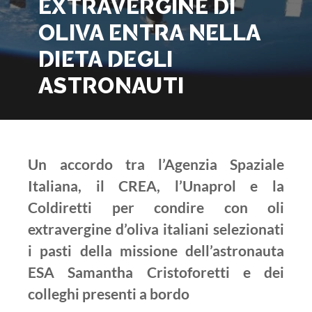
EXTRAVERGINE DI
OLIVA ENTRA NELLA
DIETA DEGLI
ASTRONAUTI
Un accordo tra l’Agenzia Spaziale
Italiana, il CREA, l’Unaprol e la
Coldiretti per condire con oli
extravergine d’oliva italiani selezionati
i pasti della missione dell’astronauta
ESA Samantha Cristoforetti e dei
colleghi presenti a bordo