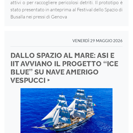
attivi o per raccogliere pericolosi detriti. Il prototipo è
stato presentato in anteprima al Festival dello Spazio di
Busalla nei pressi di Genova
VENERDÌ 29 MAGGIO 2026
DALLO SPAZIO AL MARE: ASI E
IIT AVVIANO IL PROGETTO “ICE
BLUE” SU NAVE AMERIGO
VESPUCCI ‣