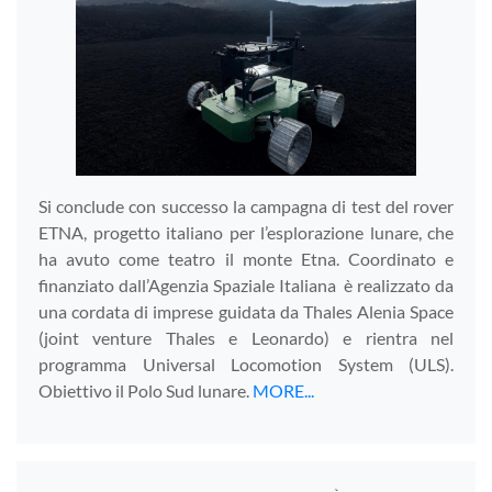
Si conclude con successo la campagna di test del rover
ETNA, progetto italiano per l’esplorazione lunare, che
ha avuto come teatro il monte Etna. Coordinato e
finanziato dall’Agenzia Spaziale Italiana è realizzato da
una cordata di imprese guidata da Thales Alenia Space
(joint venture Thales e Leonardo) e rientra nel
programma Universal Locomotion System (ULS).
Obiettivo il Polo Sud lunare.
MORE...