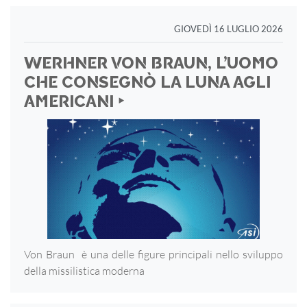
GIOVEDÌ 16 LUGLIO 2026
WERHNER VON BRAUN, L’UOMO
CHE CONSEGNÒ LA LUNA AGLI
AMERICANI ‣
Von Braun è una delle figure principali nello sviluppo
della missilistica moderna