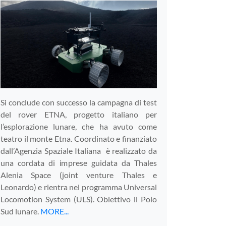
Si conclude con successo la campagna di test
del rover ETNA, progetto italiano per
l’esplorazione lunare, che ha avuto come
teatro il monte Etna. Coordinato e finanziato
dall’Agenzia Spaziale Italiana è realizzato da
una cordata di imprese guidata da Thales
Alenia Space (joint venture Thales e
Leonardo) e rientra nel programma Universal
Locomotion System (ULS). Obiettivo il Polo
Sud lunare.
MORE...