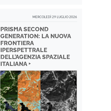
MERCOLEDÌ 29 LUGLIO 2026
PRISMA SECOND
GENERATION: LA NUOVA
FRONTIERA
IPERSPETTRALE
DELL’AGENZIA SPAZIALE
ITALIANA ‣