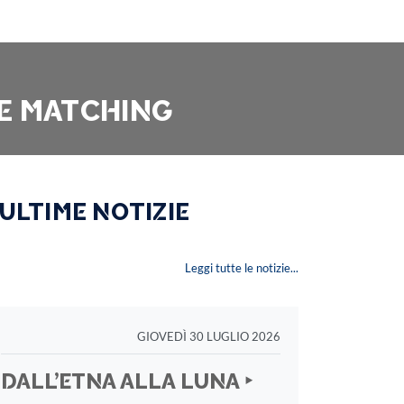
CE MATCHING
 ULTIME NOTIZIE
Leggi tutte le notizie...
GIOVEDÌ 30 LUGLIO 2026
DALL’ETNA ALLA LUNA ‣