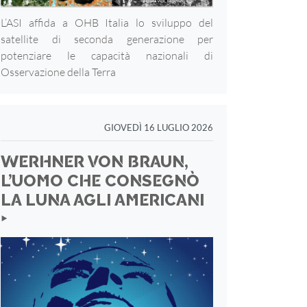
L’ASI affida a OHB Italia lo sviluppo del
satellite di seconda generazione per
potenziare le capacità nazionali di
Osservazione della Terra
GIOVEDÌ 16 LUGLIO 2026
WERHNER VON BRAUN,
L’UOMO CHE CONSEGNÒ
LA LUNA AGLI AMERICANI
‣