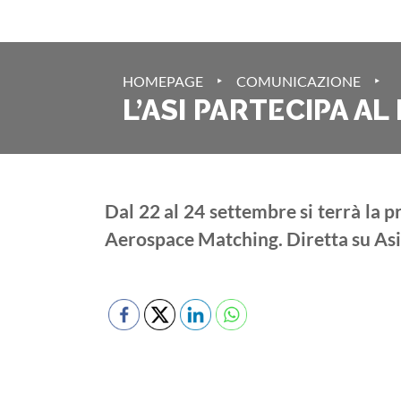
‣
‣
HOMEPAGE
COMUNICAZIONE
L’ASI PARTECIPA 
Dal 22 al 24 settembre si terrà la
Aerospace Matching. Diretta su As