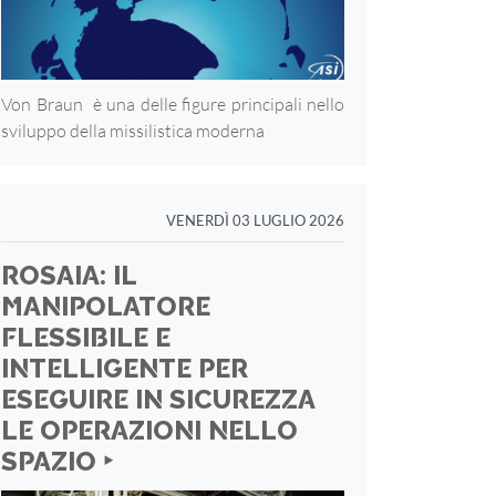
Von Braun è una delle figure principali nello
sviluppo della missilistica moderna
VENERDÌ 03 LUGLIO 2026
ROSAIA: IL
MANIPOLATORE
FLESSIBILE E
INTELLIGENTE PER
ESEGUIRE IN SICUREZZA
LE OPERAZIONI NELLO
SPAZIO ‣