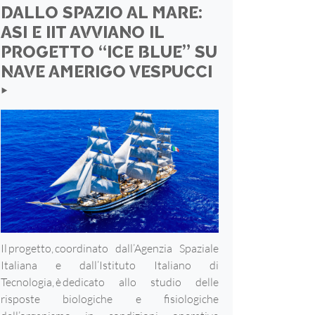
DALLO SPAZIO AL MARE:
ASI E IIT AVVIANO IL
PROGETTO “ICE BLUE” SU
NAVE AMERIGO VESPUCCI
‣
Il progetto, coordinato dall’Agenzia Spaziale
Italiana e dall’Istituto Italiano di
Tecnologia, è dedicato allo studio delle
risposte biologiche e fisiologiche