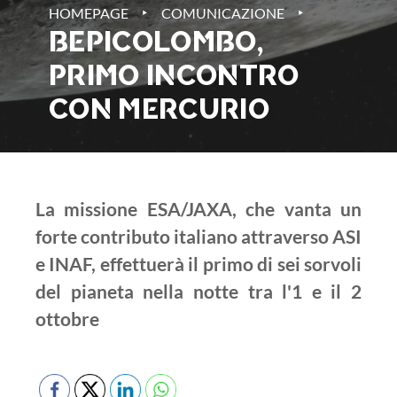
‣
‣
HOMEPAGE
COMUNICAZIONE
BEPICOLOMBO,
PRIMO INCONTRO
CON MERCURIO
La missione ESA/JAXA, che vanta un
forte contributo italiano attraverso ASI
e INAF, effettuerà il primo di sei sorvoli
del pianeta nella notte tra l'1 e il 2
ottobre