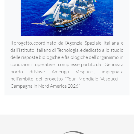
Il progetto, coordinato dall’Agenzia Spaziale Italiana e
dall’Istituto Italiano di Tecnologia, è dedicato allo studio
delle risposte biologiche e fisiologiche dell’organismo in
condizioni operative complesse, partito da Genova a
bordo di Nave Amerigo Vespucci, impegnata
nell’ambito del progetto “Tour Mondiale Vespucci –
Campagna in Nord America 2026”