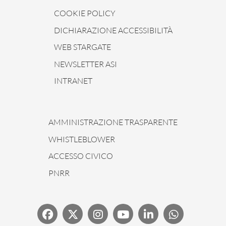
COOKIE POLICY
DICHIARAZIONE ACCESSIBILITÀ
WEB STARGATE
NEWSLETTER ASI
INTRANET
AMMINISTRAZIONE TRASPARENTE
WHISTLEBLOWER
ACCESSO CIVICO
PNRR