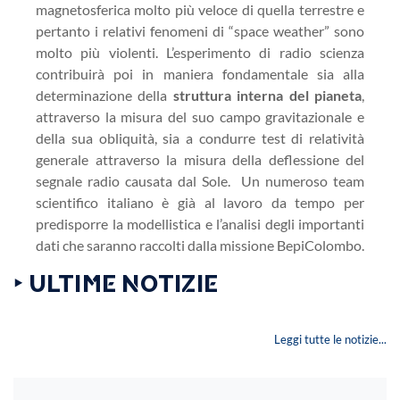
magnetosferica molto più veloce di quella terrestre e
pertanto i relativi fenomeni di “space weather” sono
molto più violenti. L’esperimento di radio scienza
contribuirà poi in maniera fondamentale sia alla
determinazione della
struttura interna del pianeta
,
attraverso la misura del suo campo gravitazionale e
della sua obliquità, sia a condurre test di relatività
generale attraverso la misura della deflessione del
segnale radio causata dal Sole. Un numeroso team
scientifico italiano è già al lavoro da tempo per
predisporre la modellistica e l’analisi degli importanti
dati che saranno raccolti dalla missione BepiColombo.
‣ ULTIME NOTIZIE
Leggi tutte le notizie...