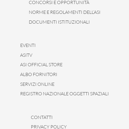
CONCORSI E OPPORTUNITÀ
NORME E REGOLAMENTI DELL’ASI
DOCUMENTI ISTITUZIONALI
EVENTI
ASITV
ASI OFFICIAL STORE
ALBO FORNITORI
SERVIZI ONLINE
REGISTRO NAZIONALE OGGETTI SPAZIALI
CONTATTI
PRIVACY POLICY