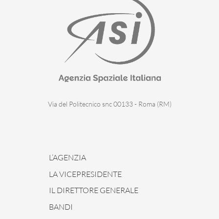
Via del Politecnico snc 00133 - Roma (RM)
L’AGENZIA
LA VICEPRESIDENTE
IL DIRETTORE GENERALE
BANDI