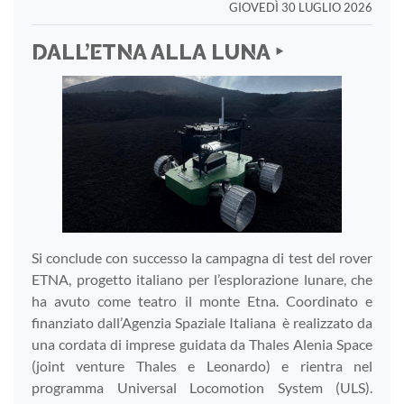
GIOVEDÌ 30 LUGLIO 2026
DALL’ETNA ALLA LUNA ‣
Si conclude con successo la campagna di test del rover
ETNA, progetto italiano per l’esplorazione lunare, che
ha avuto come teatro il monte Etna. Coordinato e
finanziato dall’Agenzia Spaziale Italiana è realizzato da
una cordata di imprese guidata da Thales Alenia Space
(joint venture Thales e Leonardo) e rientra nel
programma Universal Locomotion System (ULS).