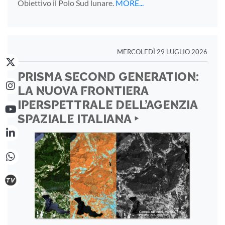
Obiettivo il Polo Sud lunare.
MORE...
MERCOLEDÌ 29 LUGLIO 2026
PRISMA SECOND GENERATION:
LA NUOVA FRONTIERA
IPERSPETTRALE DELL’AGENZIA
SPAZIALE ITALIANA ‣