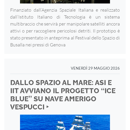
Finanziato dall’Agenzia Spaziale Italiana e realizzato
dall’Istituto Italiano di Tecnologia è un sistema
multibraccio che servirà per manipolare satelliti ancora
attivi o per raccogliere pericolosi detriti. Il prototipo è
stato presentato in anteprima al Festival dello Spazio di
Busalla nei pressi di Genova
VENERDÌ 29 MAGGIO 2026
DALLO SPAZIO AL MARE: ASI E
IIT AVVIANO IL PROGETTO “ICE
BLUE” SU NAVE AMERIGO
VESPUCCI ‣