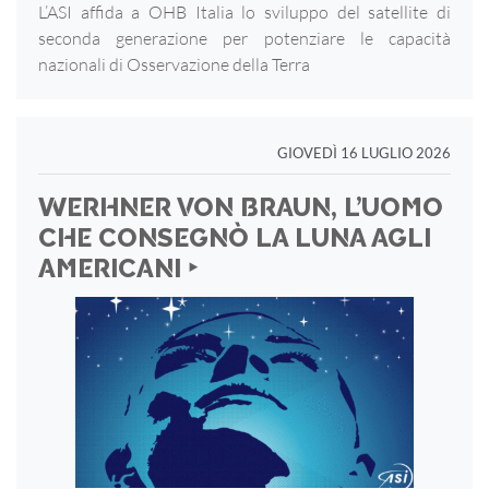
L’ASI affida a OHB Italia lo sviluppo del satellite di
seconda generazione per potenziare le capacità
nazionali di Osservazione della Terra
GIOVEDÌ 16 LUGLIO 2026
WERHNER VON BRAUN, L’UOMO
CHE CONSEGNÒ LA LUNA AGLI
AMERICANI ‣