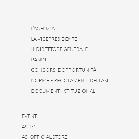
L’AGENZIA
LA VICEPRESIDENTE
IL DIRETTORE GENERALE
BANDI
CONCORSI E OPPORTUNITÀ
NORME E REGOLAMENTI DELL’ASI
DOCUMENTI ISTITUZIONALI
EVENTI
ASITV
ASI OFFICIAL STORE