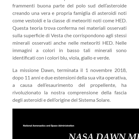
frammenti buona parte del polo sud dell’asteroide
creando una vera e propria famiglia di asteroidi noti
come vestoidi e la classe di meteoriti noti come HED.
Questa teoria trova conferma nei materiali osservati
sulla superficie di Vesta che corrispondono agli stessi
minerali osservati anche nelle meteoriti HED. Nelle
immagini a colori in basso tali minerali sono
identificati con i colori blu, viola, giallo e verde.
La missione Dawn, terminata il 1 novembre 2018,
dopo 11 anni e due estensioni della sua vita operativa,
a causa dell’esaurimento del propellente, ha
rivoluzionato la nostra comprensione della fascia
degli asteroidi e dell’origine del Sistema Solare.