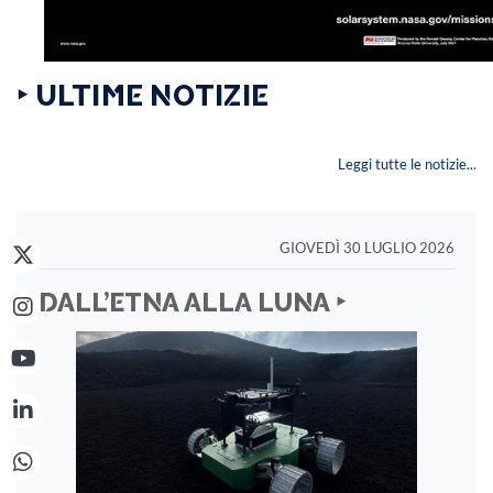
‣ ULTIME NOTIZIE
Leggi tutte le notizie...
GIOVEDÌ 30 LUGLIO 2026
DALL’ETNA ALLA LUNA ‣