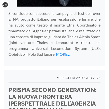
Si conclude con successo la campagna di test del rover
ETNA, progetto italiano per l’esplorazione lunare, che
ha avuto come teatro il monte Etna. Coordinato e
finanziato dall’Agenzia Spaziale Italiana è realizzato da
una cordata di imprese guidata da Thales Alenia Space
(joint venture Thales e Leonardo) e rientra nel
programma Universal Locomotion System (ULS).
Obiettivo il Polo Sud lunare.
MORE...
MERCOLEDÌ 29 LUGLIO 2026
PRISMA SECOND GENERATION:
LA NUOVA FRONTIERA
IPERSPETTRALE DELL’AGENZIA