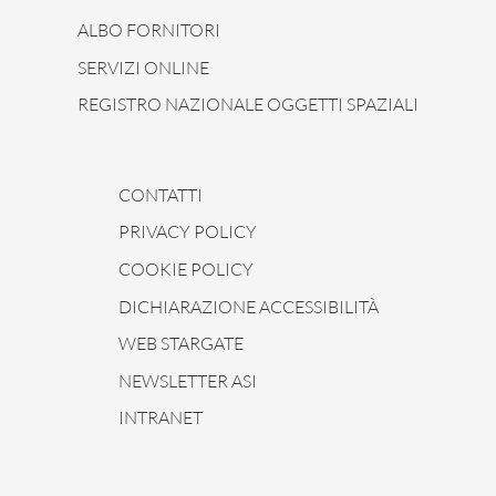
ALBO FORNITORI
SERVIZI ONLINE
REGISTRO NAZIONALE OGGETTI SPAZIALI
CONTATTI
PRIVACY POLICY
COOKIE POLICY
DICHIARAZIONE ACCESSIBILITÀ
WEB STARGATE
NEWSLETTER ASI
INTRANET