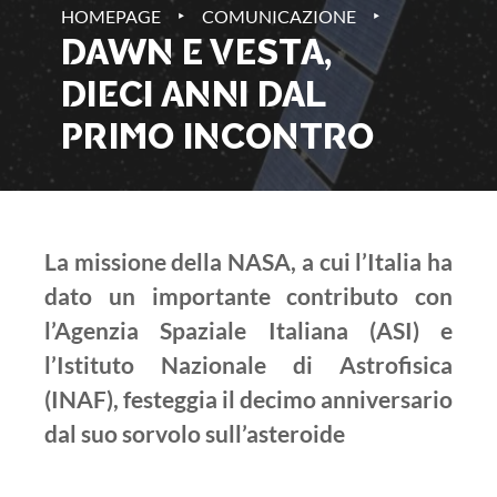
‣
‣
HOMEPAGE
COMUNICAZIONE
DAWN E VESTA,
DIECI ANNI DAL
PRIMO INCONTRO
La missione della NASA, a cui l’Italia ha
dato un importante contributo con
l’Agenzia Spaziale Italiana (ASI) e
l’Istituto Nazionale di Astrofisica
(INAF), festeggia il decimo anniversario
dal suo sorvolo sull’asteroide