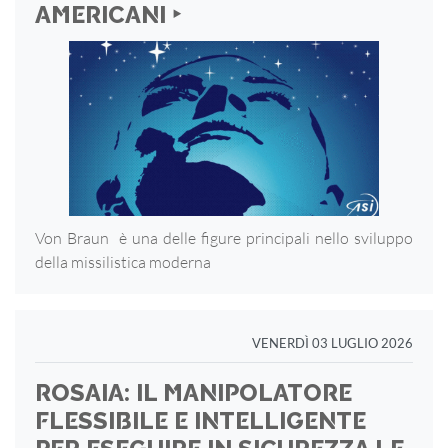
AMERICANI ‣
Von Braun è una delle figure principali nello sviluppo
della missilistica moderna
VENERDÌ 03 LUGLIO 2026
ROSAIA: IL MANIPOLATORE
FLESSIBILE E INTELLIGENTE