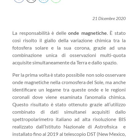
21 Dicembre 2020
La responsabilità è delle
onde magnetiche
. È stato
così risolto il giallo della variazione chimica tra la
fotosfera solare e la sua corona, grazie ad una
combinazione unica di osservazioni multi-quota
acquisite simultaneamente da Terra e dallo spazio.
Per la prima volta è stato possibile non solo osservare
onde magnetiche nella cromosfera del Sole, ma anche
identificare un legame tra queste onde e le regioni
coronali dove viene esaminata l’anomalia chimica.
Questo risultato è stato ottenuto grazie all’utilizzo
combinato di dati simultanei acquisiti dallo
spettropolarimetro italiano ad alta risoluzione BIS
realizzato dall’Istituto Nazionale di Astrofisica e
installato fino al 2019 al telescopio DST (New Mexico,