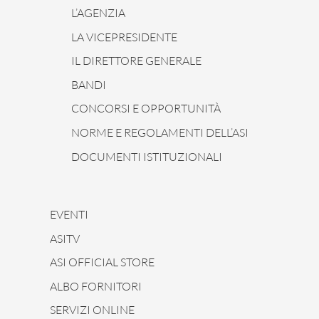
L’AGENZIA
LA VICEPRESIDENTE
IL DIRETTORE GENERALE
BANDI
CONCORSI E OPPORTUNITÀ
NORME E REGOLAMENTI DELL’ASI
DOCUMENTI ISTITUZIONALI
EVENTI
ASITV
ASI OFFICIAL STORE
ALBO FORNITORI
SERVIZI ONLINE