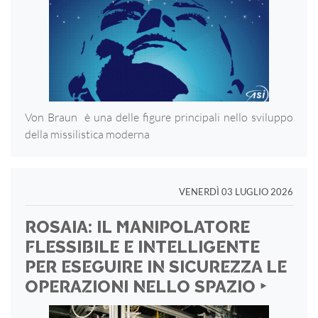
Von Braun è una delle figure principali nello sviluppo
della missilistica moderna
VENERDÌ 03 LUGLIO 2026
ROSAIA: IL MANIPOLATORE
FLESSIBILE E INTELLIGENTE
PER ESEGUIRE IN SICUREZZA LE
OPERAZIONI NELLO SPAZIO ‣