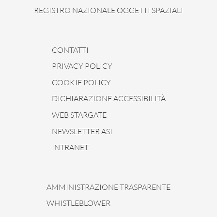
REGISTRO NAZIONALE OGGETTI SPAZIALI
CONTATTI
PRIVACY POLICY
COOKIE POLICY
DICHIARAZIONE ACCESSIBILITÀ
WEB STARGATE
NEWSLETTER ASI
INTRANET
AMMINISTRAZIONE TRASPARENTE
WHISTLEBLOWER