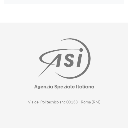
Via del Politecnico snc 00133 - Roma (RM)