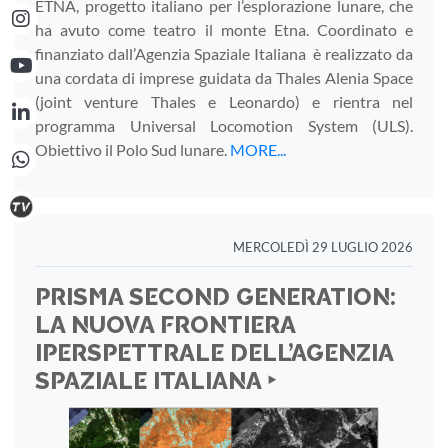
ETNA, progetto italiano per l’esplorazione lunare, che
ha avuto come teatro il monte Etna. Coordinato e
finanziato dall’Agenzia Spaziale Italiana è realizzato da
una cordata di imprese guidata da Thales Alenia Space
(joint venture Thales e Leonardo) e rientra nel
programma Universal Locomotion System (ULS).
Obiettivo il Polo Sud lunare.
MORE...
MERCOLEDÌ 29 LUGLIO 2026
PRISMA SECOND GENERATION:
LA NUOVA FRONTIERA
IPERSPETTRALE DELL’AGENZIA
SPAZIALE ITALIANA ‣