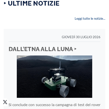
‣ ULTIME NOTIZIE
Leggi tutte le notizie...
GIOVEDÌ 30 LUGLIO 2026
DALL’ETNA ALLA LUNA ‣
Si conclude con successo la campagna di test del rover