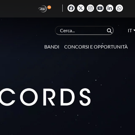
IT
BANDI
CONCORSI E OPPORTUNITÀ