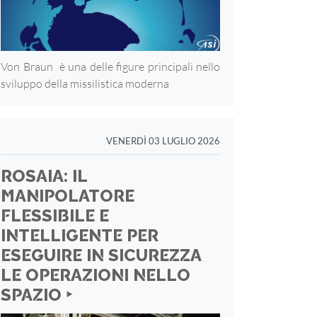
Von Braun è una delle figure principali nello
sviluppo della missilistica moderna
VENERDÌ 03 LUGLIO 2026
ROSAIA: IL
MANIPOLATORE
FLESSIBILE E
INTELLIGENTE PER
ESEGUIRE IN SICUREZZA
LE OPERAZIONI NELLO
SPAZIO ‣