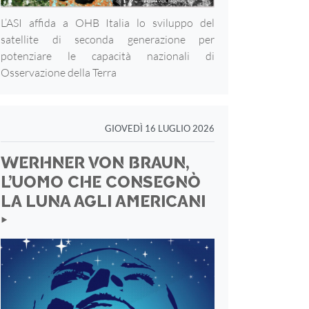
L’ASI affida a OHB Italia lo sviluppo del
satellite di seconda generazione per
potenziare le capacità nazionali di
Osservazione della Terra
GIOVEDÌ 16 LUGLIO 2026
WERHNER VON BRAUN,
L’UOMO CHE CONSEGNÒ
LA LUNA AGLI AMERICANI
‣