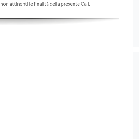
n attinenti le finalità della presente Call.