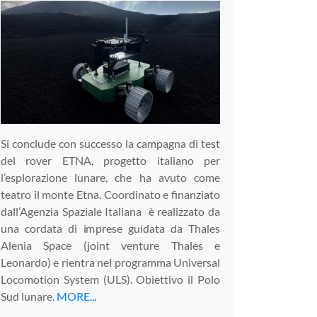
Si conclude con successo la campagna di test
del rover ETNA, progetto italiano per
l’esplorazione lunare, che ha avuto come
teatro il monte Etna. Coordinato e finanziato
dall’Agenzia Spaziale Italiana è realizzato da
una cordata di imprese guidata da Thales
Alenia Space (joint venture Thales e
Leonardo) e rientra nel programma Universal
Locomotion System (ULS). Obiettivo il Polo
Sud lunare.
MORE...