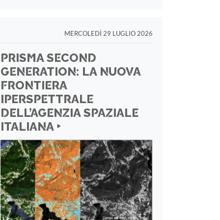
MERCOLEDÌ 29 LUGLIO 2026
PRISMA SECOND
GENERATION: LA NUOVA
FRONTIERA
IPERSPETTRALE
DELL’AGENZIA SPAZIALE
ITALIANA ‣