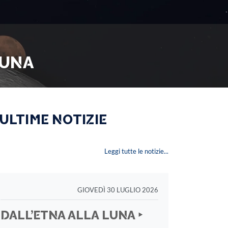
LUNA
 ULTIME NOTIZIE
Leggi tutte le notizie...
GIOVEDÌ 30 LUGLIO 2026
DALL’ETNA ALLA LUNA ‣