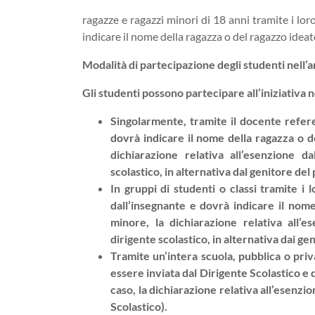
ragazze e ragazzi minori di 18 anni tramite i lo
indicare il nome della ragazza o del ragazzo ideat
Modalità di partecipazione degli studenti nell’a
Gli studenti possono partecipare all’iniziativa 
Singolarmente, tramite il docente refere
dovrà indicare il nome della ragazza o d
dichiarazione relativa all’esenzione d
scolastico, in alternativa dal genitore del
In gruppi di studenti o classi tramite i
dall’insegnante e dovrà indicare il nome
minore, la dichiarazione relativa all’e
dirigente scolastico, in alternativa dai gen
Tramite un’intera scuola, pubblica o priv
essere inviata dal Dirigente Scolastico e
caso, la dichiarazione relativa all’esenzi
Scolastico).