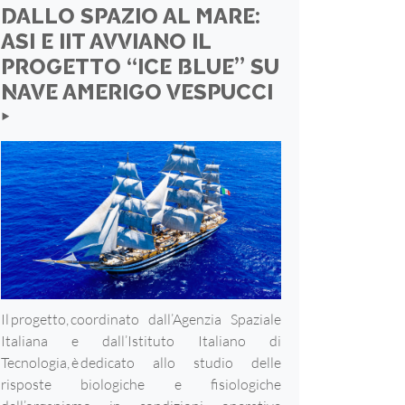
DALLO SPAZIO AL MARE:
ASI E IIT AVVIANO IL
PROGETTO “ICE BLUE” SU
NAVE AMERIGO VESPUCCI
‣
Il progetto, coordinato dall’Agenzia Spaziale
Italiana e dall’Istituto Italiano di
Tecnologia, è dedicato allo studio delle
risposte biologiche e fisiologiche