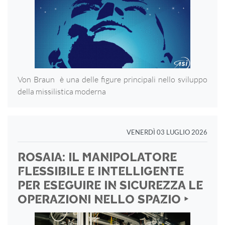
Von Braun è una delle figure principali nello sviluppo
della missilistica moderna
VENERDÌ 03 LUGLIO 2026
ROSAIA: IL MANIPOLATORE
FLESSIBILE E INTELLIGENTE
PER ESEGUIRE IN SICUREZZA LE
OPERAZIONI NELLO SPAZIO ‣