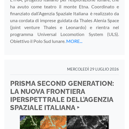
ha avuto come teatro il monte Etna. Coordinato e
finanziato dall’Agenzia Spaziale Italiana è realizzato da
una cordata di imprese guidata da Thales Alenia Space
(joint venture Thales e Leonardo) e rientra nel
programma Universal Locomotion System (ULS).
Obiettivo il Polo Sud lunare.
MORE...
MERCOLEDÌ 29 LUGLIO 2026
PRISMA SECOND GENERATION:
LA NUOVA FRONTIERA
IPERSPETTRALE DELL’AGENZIA
SPAZIALE ITALIANA ‣