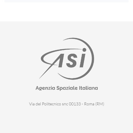
Via del Politecnico snc 00133 - Roma (RM)