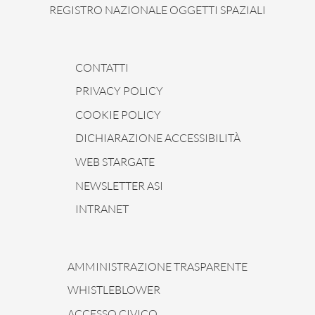
REGISTRO NAZIONALE OGGETTI SPAZIALI
CONTATTI
PRIVACY POLICY
COOKIE POLICY
DICHIARAZIONE ACCESSIBILITÀ
WEB STARGATE
NEWSLETTER ASI
INTRANET
AMMINISTRAZIONE TRASPARENTE
WHISTLEBLOWER
ACCESSO CIVICO