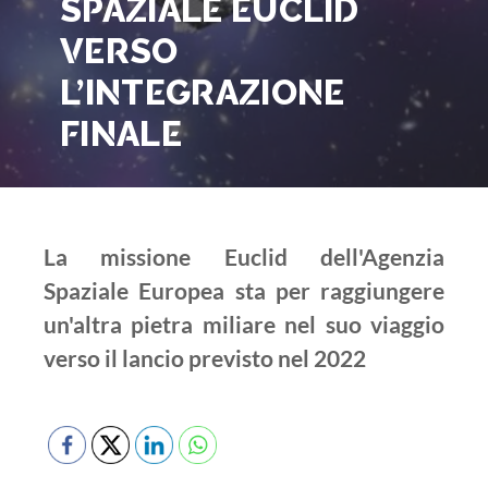
SPAZIALE EUCLID
VERSO
L’INTEGRAZIONE
FINALE
La missione Euclid dell'Agenzia
Spaziale Europea sta per raggiungere
un'altra pietra miliare nel suo viaggio
verso il lancio previsto nel 2022