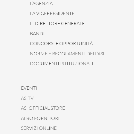
L’AGENZIA
LA VICEPRESIDENTE
IL DIRETTORE GENERALE
BANDI
CONCORSI E OPPORTUNITÀ
NORME E REGOLAMENTI DELL’ASI
DOCUMENTI ISTITUZIONALI
EVENTI
ASITV
ASI OFFICIAL STORE
ALBO FORNITORI
SERVIZI ONLINE