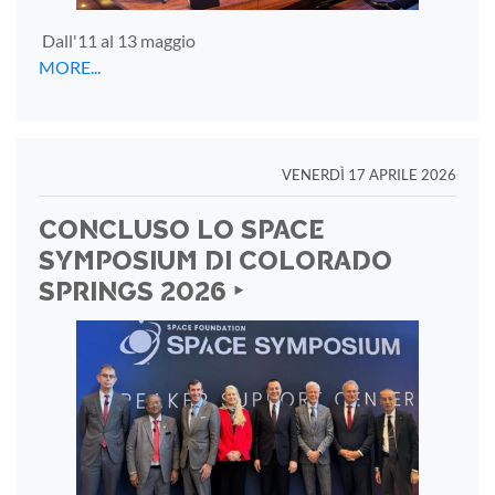
Dall'11 al 13 maggio
MORE...
VENERDÌ 17 APRILE 2026
CONCLUSO LO SPACE
SYMPOSIUM DI COLORADO
SPRINGS 2026 ‣