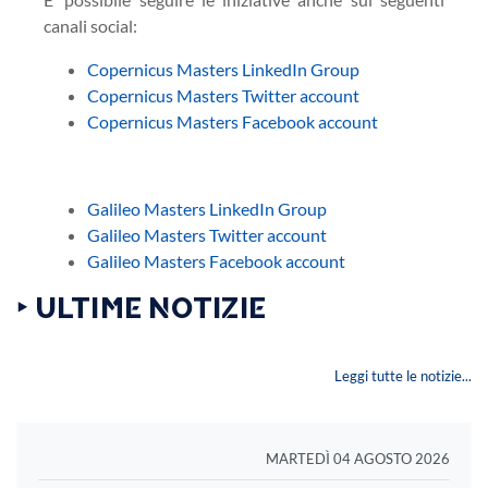
canali social:
Copernicus Masters LinkedIn Group
Copernicus Masters Twitter account
Copernicus Masters Facebook account
Galileo Masters LinkedIn Group
Galileo Masters Twitter account
Galileo Masters Facebook account
‣ ULTIME NOTIZIE
Leggi tutte le notizie...
MARTEDÌ 04 AGOSTO 2026