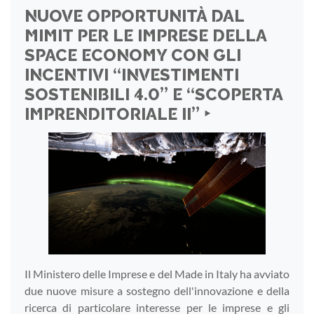
NUOVE OPPORTUNITÀ DAL
MIMIT PER LE IMPRESE DELLA
SPACE ECONOMY CON GLI
INCENTIVI “INVESTIMENTI
SOSTENIBILI 4.0” E “SCOPERTA
IMPRENDITORIALE II” ‣
Il Ministero delle Imprese e del Made in Italy ha avviato
due nuove misure a sostegno dell'innovazione e della
ricerca di particolare interesse per le imprese e gli