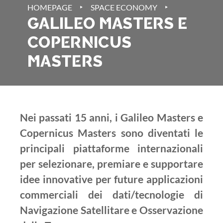
‣
‣
HOMEPAGE
SPACE ECONOMY
GALILEO MASTERS E
COPERNICUS
MASTERS
Nei passati 15 anni, i Galileo Masters e
Copernicus Masters sono diventati le
principali piattaforme internazionali
per selezionare, premiare e supportare
idee innovative per future applicazioni
commerciali dei dati/tecnologie di
Navigazione Satellitare e Osservazione