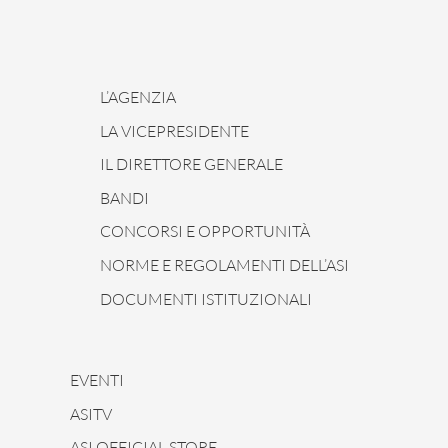
L’AGENZIA
LA VICEPRESIDENTE
IL DIRETTORE GENERALE
BANDI
CONCORSI E OPPORTUNITÀ
NORME E REGOLAMENTI DELL’ASI
DOCUMENTI ISTITUZIONALI
EVENTI
ASITV
ASI OFFICIAL STORE