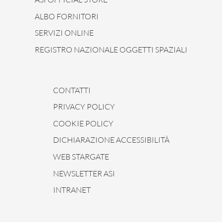
ALBO FORNITORI
SERVIZI ONLINE
REGISTRO NAZIONALE OGGETTI SPAZIALI
CONTATTI
PRIVACY POLICY
COOKIE POLICY
DICHIARAZIONE ACCESSIBILITÀ
WEB STARGATE
NEWSLETTER ASI
INTRANET