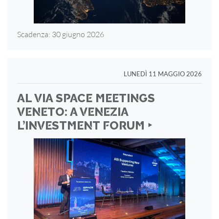
Scadenza: 30 giugno 2026
LUNEDÌ 11 MAGGIO 2026
AL VIA SPACE MEETINGS
VENETO: A VENEZIA
L’INVESTMENT FORUM ‣