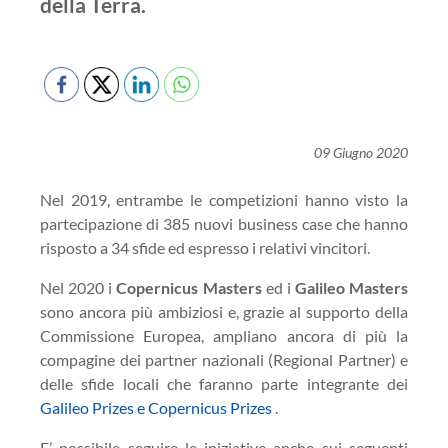
della Terra.
09 Giugno 2020
Nel 2019, entrambe le competizioni hanno visto la
partecipazione di 385 nuovi business case che hanno
risposto a 34 sfide ed espresso i relativi vincitori.
Nel 2020 i
Copernicus Masters
ed i
Galileo Masters
sono ancora più ambiziosi e, grazie al supporto della
Commissione Europea, ampliano ancora di più la
compagine dei partner nazionali (Regional Partner) e
delle sfide locali che faranno parte integrante dei
Galileo Prizes e Copernicus Prizes
.
E’ possibile seguire le iniziative anche sui seguenti