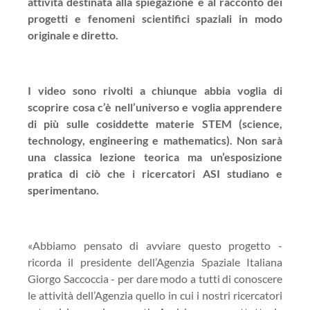
attività destinata alla spiegazione e al racconto dei
progetti e fenomeni scientifici spaziali in modo
originale e diretto.
I video sono rivolti a chiunque abbia voglia di
scoprire cosa c’è nell’universo e voglia apprendere
di più sulle cosiddette materie STEM (science,
technology, engineering e mathematics). Non sarà
una classica lezione teorica ma un’esposizione
pratica di ciò che i ricercatori ASI studiano e
sperimentano.
«Abbiamo pensato di avviare questo progetto -
ricorda il presidente dell’Agenzia Spaziale Italiana
Giorgo Saccoccia - per dare modo a tutti di conoscere
le attività dell’Agenzia quello in cui i nostri ricercatori