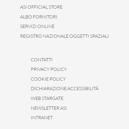
ASI OFFICIAL STORE
ALBO FORNITORI
SERVIZI ONLINE
REGISTRO NAZIONALE OGGETTI SPAZIALI
CONTATTI
PRIVACY POLICY
COOKIE POLICY
DICHIARAZIONE ACCESSIBILITÀ
WEB STARGATE
NEWSLETTER ASI
INTRANET