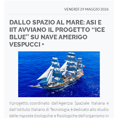
VENERDÌ 29 MAGGIO 2026
DALLO SPAZIO AL MARE: ASI E
IIT AVVIANO IL PROGETTO “ICE
BLUE” SU NAVE AMERIGO
VESPUCCI ‣
Il progetto, coordinato dall’Agenzia Spaziale Italiana e
dall’Istituto Italiano di Tecnologia, è dedicato allo studio
delle risposte biologiche e fisiologiche dell’organismo in