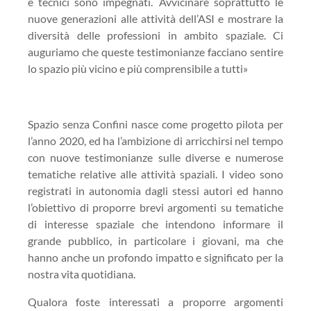
e tecnici sono impegnati. Avvicinare soprattutto le
nuove generazioni alle attività dell’ASI e ​mostrare la
diversità delle professioni in ambito spaziale. Ci
auguriamo che queste testimonianze facciano sentire
lo spazio più vicino e più comprensibile a tutti»
Spazio senza Confini nasce come progetto pilota per
l’anno 2020, ed ha l’ambizione di arricchirsi nel tempo
con nuove testimonianze sulle diverse e numerose
tematiche relative alle attività spaziali. I video sono
registrati in autonomia dagli stessi autori ed hanno
l’obiettivo di proporre brevi argomenti su tematiche
di interesse spaziale che intendono informare il
grande pubblico, in particolare i giovani, ma che
hanno anche un profondo impatto e significato per la
nostra vita quotidiana.
Qualora foste interessati a proporre argomenti