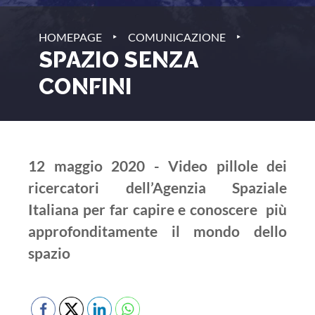
‣
‣
HOMEPAGE
COMUNICAZIONE
SPAZIO SENZA
CONFINI
12 maggio 2020 - Video pillole dei
ricercatori dell’Agenzia Spaziale
Italiana per far capire e conoscere più
approfonditamente il mondo dello
spazio