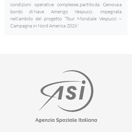
condizioni operative complesse, partito da Genova a
bordo di Nave Amerigo Vespucci, impegnata
nell’ambito del progetto “Tour Mondiale Vespucci –
Campagna in Nord America 2026”