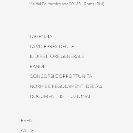
Via del Politecnico snc 00133 - Roma (RM)
L’AGENZIA
LA VICEPRESIDENTE
IL DIRETTORE GENERALE
BANDI
CONCORSI E OPPORTUNITÀ
NORME E REGOLAMENTI DELL’ASI
DOCUMENTI ISTITUZIONALI
EVENTI
ASITV