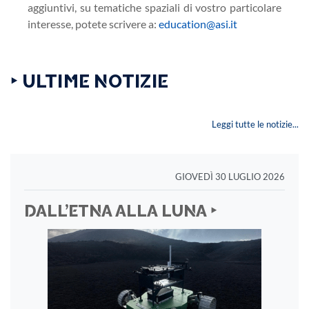
aggiuntivi, su tematiche spaziali di vostro particolare
interesse, potete scrivere a:
education@asi.it
‣ ULTIME NOTIZIE
Leggi tutte le notizie...
GIOVEDÌ 30 LUGLIO 2026
DALL’ETNA ALLA LUNA ‣