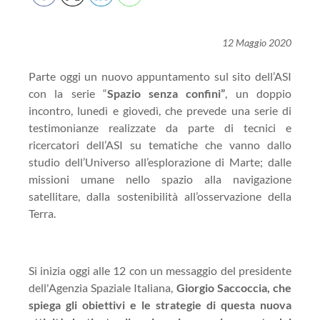
12 Maggio 2020
Parte oggi un nuovo appuntamento sul sito dell’ASI
con la serie “
Spazio senza confini”
, un doppio
incontro, lunedì e giovedì, che prevede una serie di
testimonianze realizzate da parte di tecnici e
ricercatori dell’ASI su tematiche che vanno dallo
studio dell’Universo all’esplorazione di Marte; dalle
missioni umane nello spazio alla navigazione
satellitare, dalla sostenibilità all’osservazione della
Terra.
Si inizia oggi alle 12 con un messaggio del presidente
dell'Agenzia Spaziale Italiana,
Giorgio Saccoccia, che
spiega gli obiettivi e le strategie di questa nuova