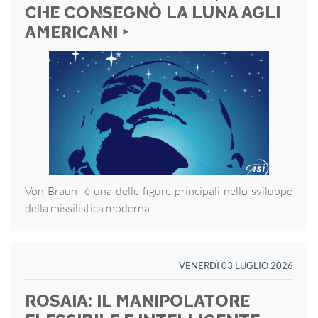
CHE CONSEGNÒ LA LUNA AGLI
AMERICANI ‣
Von Braun è una delle figure principali nello sviluppo
della missilistica moderna
VENERDÌ 03 LUGLIO 2026
ROSAIA: IL MANIPOLATORE