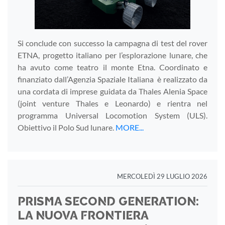
Si conclude con successo la campagna di test del rover
ETNA, progetto italiano per l’esplorazione lunare, che
ha avuto come teatro il monte Etna. Coordinato e
finanziato dall’Agenzia Spaziale Italiana è realizzato da
una cordata di imprese guidata da Thales Alenia Space
(joint venture Thales e Leonardo) e rientra nel
programma Universal Locomotion System (ULS).
Obiettivo il Polo Sud lunare.
MORE...
MERCOLEDÌ 29 LUGLIO 2026
PRISMA SECOND GENERATION:
LA NUOVA FRONTIERA