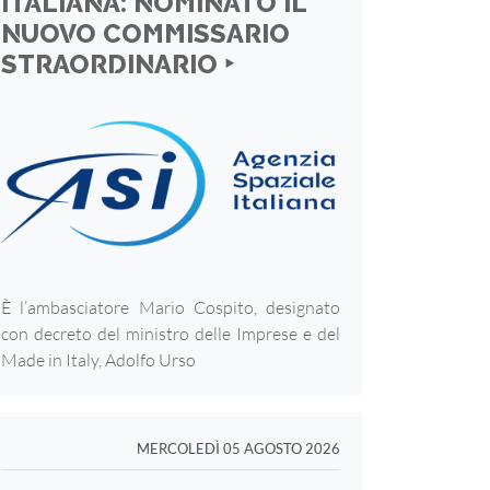
ITALIANA: NOMINATO IL
NUOVO COMMISSARIO
STRAORDINARIO ‣
È l’ambasciatore Mario Cospito, designato
con decreto del ministro delle Imprese e del
Made in Italy, Adolfo Urso
MERCOLEDÌ 05 AGOSTO 2026