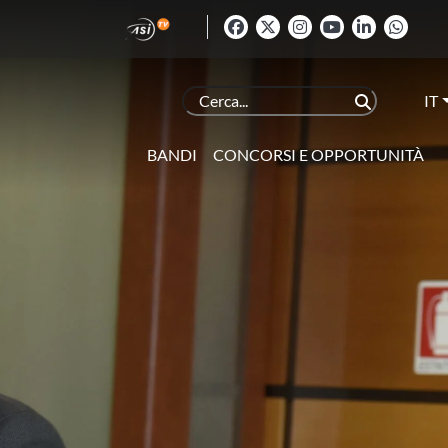
IT
BANDI
CONCORSI E OPPORTUNITÀ