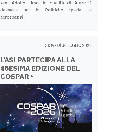
sen. Adolfo Urso, in qualità di Autorità
delegata per le Politiche spaziali e
aerospaziali.
GIOVEDÌ 30 LUGLIO 2026
L’ASI PARTECIPA ALLA
46ESIMA EDIZIONE DEL
COSPAR ‣