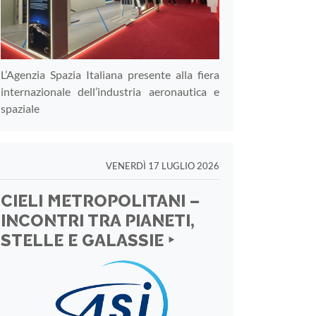
L’Agenzia Spazia Italiana presente alla fiera
internazionale dell’industria aeronautica e
spaziale
VENERDÌ 17 LUGLIO 2026
CIELI METROPOLITANI –
INCONTRI TRA PIANETI,
STELLE E GALASSIE ‣