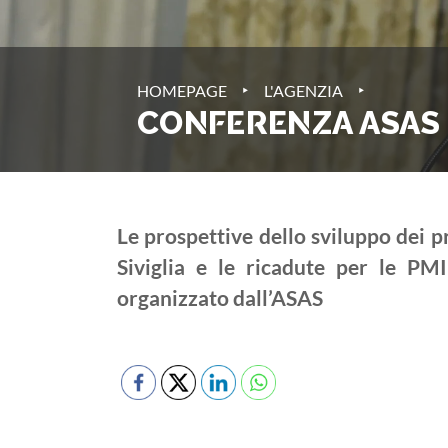
‣
‣
HOMEPAGE
L'AGENZIA
CONFERENZA ASAS 
Le prospettive dello sviluppo dei 
Siviglia e le ricadute per le PM
organizzato dall’ASAS