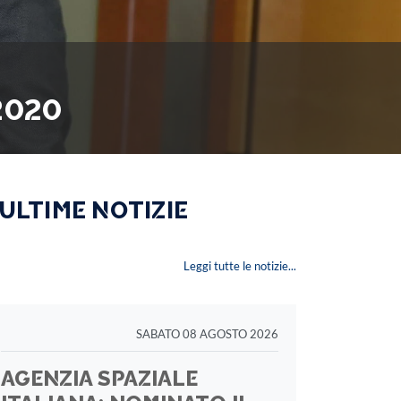
2020
 ULTIME NOTIZIE
Leggi tutte le notizie...
SABATO 08 AGOSTO 2026
AGENZIA SPAZIALE