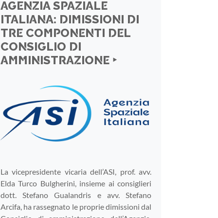
AGENZIA SPAZIALE
ITALIANA: DIMISSIONI DI
TRE COMPONENTI DEL
CONSIGLIO DI
AMMINISTRAZIONE ‣
La vicepresidente vicaria dell’ASI, prof. avv.
Elda Turco Bulgherini, insieme ai consiglieri
dott. Stefano Gualandris e avv. Stefano
Arcifa, ha rassegnato le proprie dimissioni dal