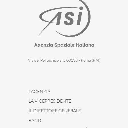
Via del Politecnico snc 00133 - Roma (RM)
L’AGENZIA
LA VICEPRESIDENTE
IL DIRETTORE GENERALE
BANDI