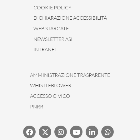
COOKIE POLICY
DICHIARAZIONE ACCESSIBILITÀ
WEB STARGATE
NEWSLETTER ASI
INTRANET
AMMINISTRAZIONE TRASPARENTE
WHISTLEBLOWER
ACCESSO CIVICO
PNRR