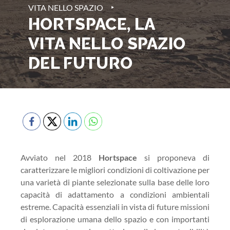
‣
VITA NELLO SPAZIO
HORTSPACE, LA
VITA NELLO SPAZIO
DEL FUTURO
Avviato nel 2018
Hortspace
si proponeva di
caratterizzare le migliori condizioni di coltivazione per
una varietà di piante selezionate sulla base delle loro
capacità di adattamento a condizioni ambientali
estreme. Capacità essenziali in vista di future missioni
di esplorazione umana dello spazio e con importanti