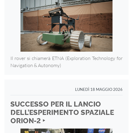
Il rover si chiamerà ETNA (Exploration Technology for
Navigation & Autonomy)
LUNEDÌ 18 MAGGIO 2026
SUCCESSO PER IL LANCIO
DELL’ESPERIMENTO SPAZIALE
ORION-2 ‣