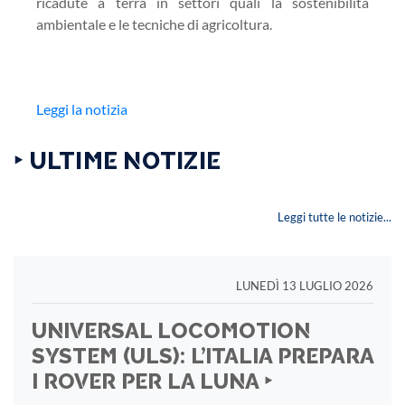
ricadute a terra in settori quali la sostenibilità
ambientale e le tecniche di agricoltura.
Leggi la notizia
‣ ULTIME NOTIZIE
Leggi tutte le notizie...
LUNEDÌ 13 LUGLIO 2026
UNIVERSAL LOCOMOTION
SYSTEM (ULS): L’ITALIA PREPARA
I ROVER PER LA LUNA ‣