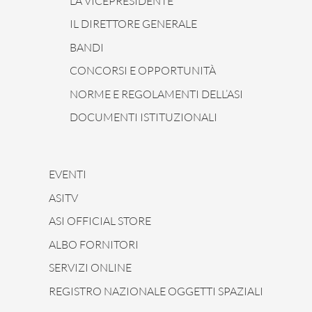
LA VICEPRESIDENTE
IL DIRETTORE GENERALE
BANDI
CONCORSI E OPPORTUNITÀ
NORME E REGOLAMENTI DELL’ASI
DOCUMENTI ISTITUZIONALI
EVENTI
ASITV
ASI OFFICIAL STORE
ALBO FORNITORI
SERVIZI ONLINE
REGISTRO NAZIONALE OGGETTI SPAZIALI