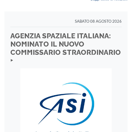
SABATO 08 AGOSTO 2026
AGENZIA SPAZIALE ITALIANA:
NOMINATO IL NUOVO
COMMISSARIO STRAORDINARIO
‣