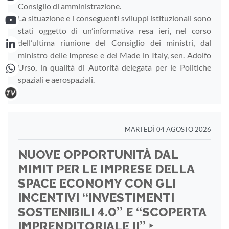
Consiglio di amministrazione.
La situazione e i conseguenti sviluppi istituzionali sono
stati oggetto di un’informativa resa ieri, nel corso
dell’ultima riunione del Consiglio dei ministri, dal
ministro delle Imprese e del Made in Italy, sen. Adolfo
Urso, in qualità di Autorità delegata per le Politiche
spaziali e aerospaziali.
MARTEDÌ 04 AGOSTO 2026
NUOVE OPPORTUNITÀ DAL
MIMIT PER LE IMPRESE DELLA
SPACE ECONOMY CON GLI
INCENTIVI “INVESTIMENTI
SOSTENIBILI 4.0” E “SCOPERTA
IMPRENDITORIALE II” ‣