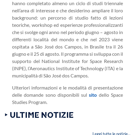
hanno completato almeno un ciclo di studi triennale
nell’area di interesse e che desiderino ampliare il loro
background: un percorso di studio fatto di lezioni
teoriche, workshop ed esperienze professionalizzanti
che si svolge ogni anno nel periodo giugno – agosto in
differenti località del mondo e che nel 2023 viene
ospitata a São José dos Campos, in Brasile tra il 26
giugno e il 25 di agosto. Il programma si sviluppa con il
supporto del National Institute for Space Research
(INPE), l’Aeronautics Institute of Technology (ITA) e la
municipalità di São José dos Campos.
Ulteriori informazioni e le modalità di presentazione
delle domande sono disponibili sul
sito
dello Space
Studies Program.
‣ ULTIME NOTIZIE
Leggi tutte le notizie...