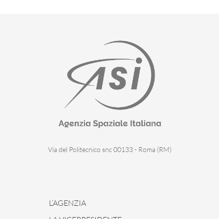
Via del Politecnico snc 00133 - Roma (RM)
L’AGENZIA