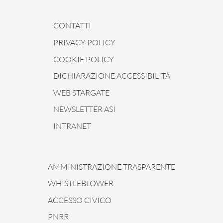
CONTATTI
PRIVACY POLICY
COOKIE POLICY
DICHIARAZIONE ACCESSIBILITÀ
WEB STARGATE
NEWSLETTER ASI
INTRANET
AMMINISTRAZIONE TRASPARENTE
WHISTLEBLOWER
ACCESSO CIVICO
PNRR