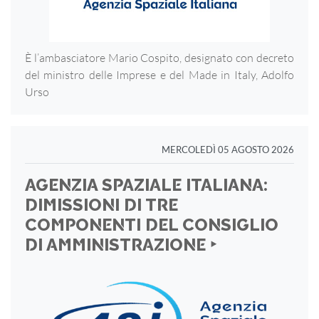
È l’ambasciatore Mario Cospito, designato con decreto
del ministro delle Imprese e del Made in Italy, Adolfo
Urso
MERCOLEDÌ 05 AGOSTO 2026
AGENZIA SPAZIALE ITALIANA:
DIMISSIONI DI TRE
COMPONENTI DEL CONSIGLIO
DI AMMINISTRAZIONE ‣