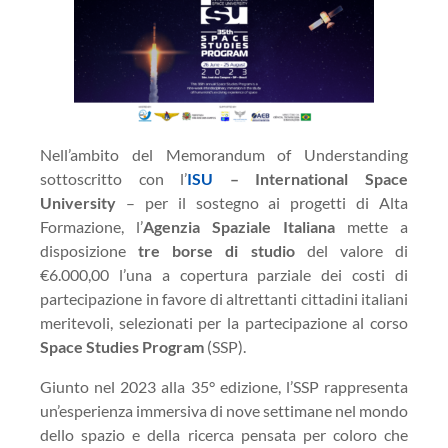
Nell’ambito del Memorandum of Understanding
sottoscritto con l’
ISU
– International Space
University
– per il sostegno ai progetti di Alta
Formazione, l’
Agenzia Spaziale Italiana
mette a
disposizione
tre borse di studio
del valore di
€6.000,00 l’una a copertura parziale dei costi di
partecipazione in favore di altrettanti cittadini italiani
meritevoli, selezionati per la partecipazione al corso
Space Studies Program
(SSP).
Giunto nel 2023 alla 35° edizione, l’SSP rappresenta
un’esperienza immersiva di nove settimane nel mondo
dello spazio e della ricerca pensata per coloro che