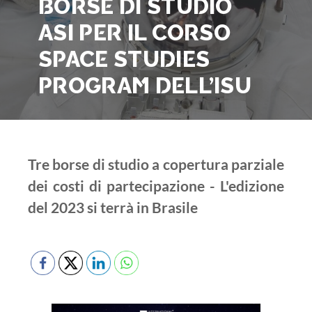
BORSE DI STUDIO
ASI PER IL CORSO
SPACE STUDIES
PROGRAM DELL’ISU
Tre borse di studio a copertura parziale
dei costi di partecipazione - L'edizione
del 2023 si terrà in Brasile