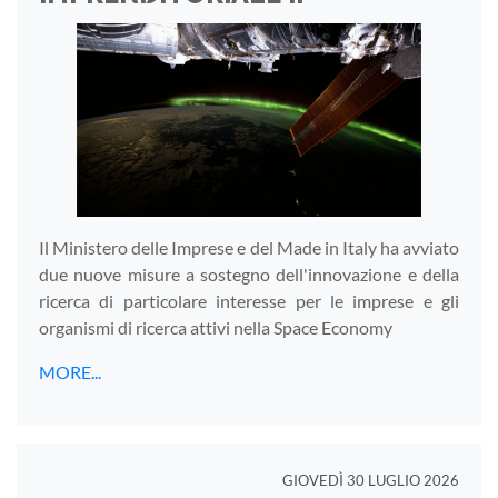
Il Ministero delle Imprese e del Made in Italy ha avviato
due nuove misure a sostegno dell'innovazione e della
ricerca di particolare interesse per le imprese e gli
organismi di ricerca attivi nella Space Economy
MORE...
GIOVEDÌ 30 LUGLIO 2026