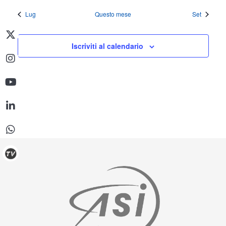
Lug
Questo mese
Set
Iscriviti al calendario