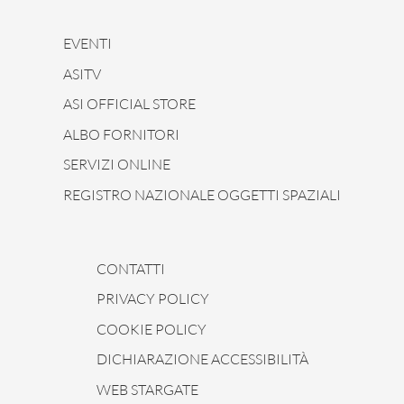
EVENTI
ASITV
ASI OFFICIAL STORE
ALBO FORNITORI
SERVIZI ONLINE
REGISTRO NAZIONALE OGGETTI SPAZIALI
CONTATTI
PRIVACY POLICY
COOKIE POLICY
DICHIARAZIONE ACCESSIBILITÀ
WEB STARGATE