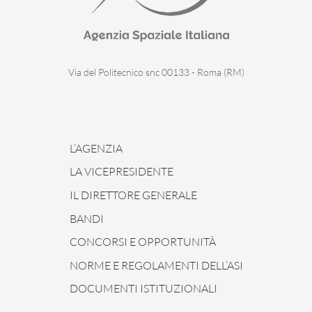
Via del Politecnico snc 00133 - Roma (RM)
L’AGENZIA
LA VICEPRESIDENTE
IL DIRETTORE GENERALE
BANDI
CONCORSI E OPPORTUNITÀ
NORME E REGOLAMENTI DELL’ASI
DOCUMENTI ISTITUZIONALI