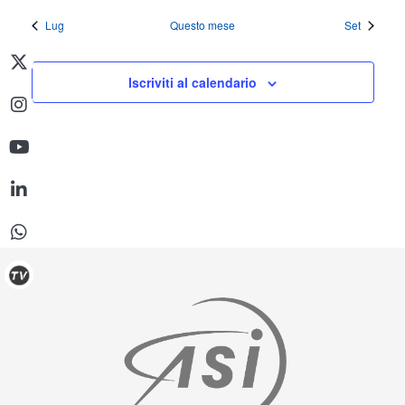
Lug
Questo mese
Set
Iscriviti al calendario