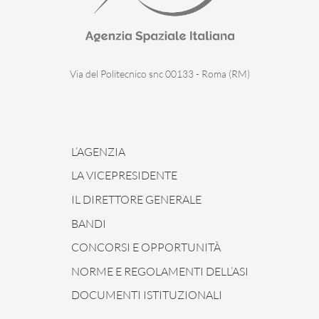
Via del Politecnico snc 00133 - Roma (RM)
L’AGENZIA
LA VICEPRESIDENTE
IL DIRETTORE GENERALE
BANDI
CONCORSI E OPPORTUNITÀ
NORME E REGOLAMENTI DELL’ASI
DOCUMENTI ISTITUZIONALI