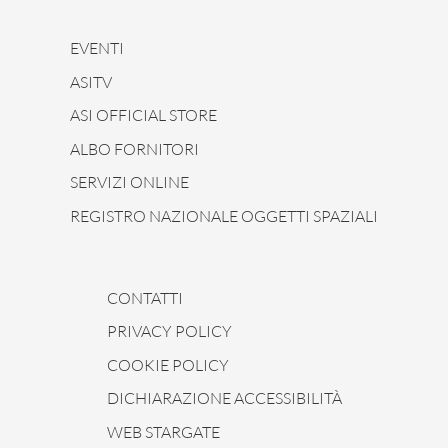
EVENTI
ASITV
ASI OFFICIAL STORE
ALBO FORNITORI
SERVIZI ONLINE
REGISTRO NAZIONALE OGGETTI SPAZIALI
CONTATTI
PRIVACY POLICY
COOKIE POLICY
DICHIARAZIONE ACCESSIBILITÀ
WEB STARGATE